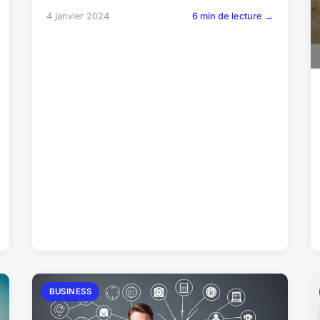
4 janvier 2024
6 min de lecture →
BUSINESS