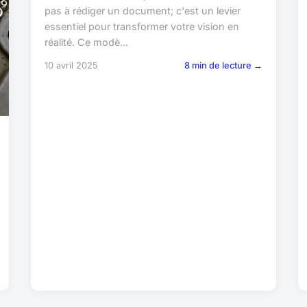
pas à rédiger un document; c'est un levier
essentiel pour transformer votre vision en
réalité. Ce modè...
10 avril 2025
8 min de lecture →