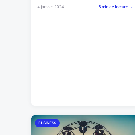
4 janvier 2024
6 min de lecture →
BUSINESS