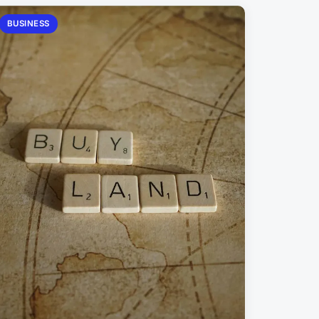
BUSINESS