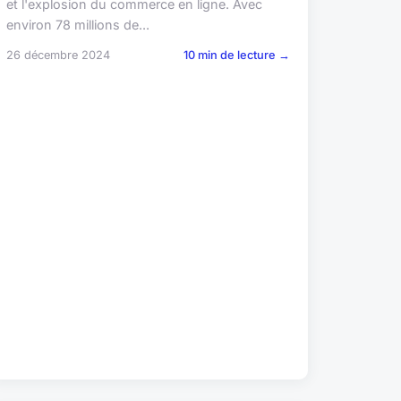
et l'explosion du commerce en ligne. Avec
environ 78 millions de...
26 décembre 2024
10 min de lecture →