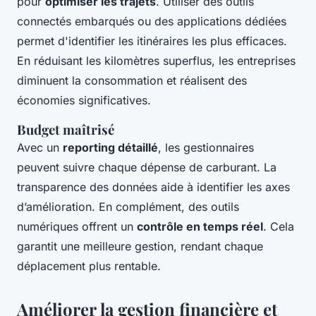
pour
optimiser les trajets
. Utiliser des outils
connectés embarqués ou des applications dédiées
permet d'identifier les itinéraires les plus efficaces.
En réduisant les kilomètres superflus, les entreprises
diminuent la consommation et réalisent des
économies significatives.
Budget maîtrisé
Avec un
reporting détaillé
, les gestionnaires
peuvent suivre chaque dépense de carburant. La
transparence des données aide à identifier les axes
d’amélioration. En complément, des outils
numériques offrent un
contrôle en temps réel
. Cela
garantit une meilleure gestion, rendant chaque
déplacement plus rentable.
Améliorer la gestion financière et