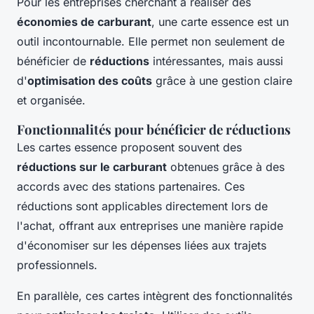
Pour les entreprises cherchant à réaliser des
économies de carburant
, une carte essence est un
outil incontournable. Elle permet non seulement de
bénéficier de
réductions
intéressantes, mais aussi
d'
optimisation des coûts
grâce à une gestion claire
et organisée.
Fonctionnalités pour bénéficier de réductions
Les cartes essence proposent souvent des
réductions sur le carburant
obtenues grâce à des
accords avec des stations partenaires. Ces
réductions sont applicables directement lors de
l'achat, offrant aux entreprises une manière rapide
d'économiser sur les dépenses liées aux trajets
professionnels.
En parallèle, ces cartes intègrent des fonctionnalités