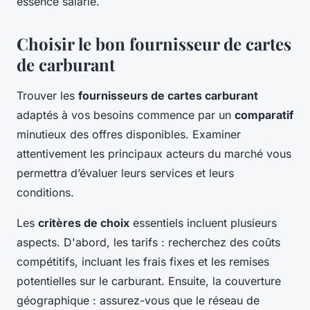
essence salarié.
Choisir le bon fournisseur de cartes
de carburant
Trouver les
fournisseurs de cartes carburant
adaptés à vos besoins commence par un
comparatif
minutieux des offres disponibles. Examiner
attentivement les principaux acteurs du marché vous
permettra d’évaluer leurs services et leurs
conditions.
Les
critères de choix
essentiels incluent plusieurs
aspects. D'abord, les tarifs : recherchez des coûts
compétitifs, incluant les frais fixes et les remises
potentielles sur le carburant. Ensuite, la couverture
géographique : assurez-vous que le réseau de