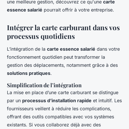
une meilleure gestion, découvrez ce qu'une
carte
essence salarié
pourrait offrir à votre entreprise.
Intégrer la carte carburant dans vos
processus quotidiens
L’intégration de la
carte essence salarié
dans votre
fonctionnement quotidien peut transformer la
gestion des déplacements, notamment grâce à des
solutions pratiques
.
Simplification de l’intégration
La mise en place d’une carte carburant se distingue
par un
processus d’installation rapide
et intuitif. Les
fournisseurs veillent à réduire les complications,
offrant des outils compatibles avec vos systèmes
existants. Si vous collaborez déjà avec des