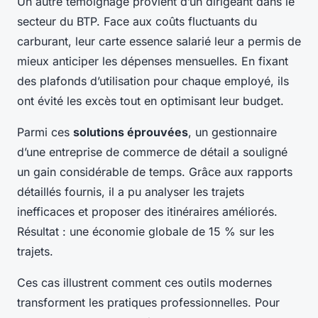
Un autre témoignage provient d’un dirigeant dans le
secteur du BTP. Face aux coûts fluctuants du
carburant, leur carte essence salarié leur a permis de
mieux anticiper les dépenses mensuelles. En fixant
des plafonds d’utilisation pour chaque employé, ils
ont évité les excès tout en optimisant leur budget.
Parmi ces
solutions éprouvées
, un gestionnaire
d’une entreprise de commerce de détail a souligné
un gain considérable de temps. Grâce aux rapports
détaillés fournis, il a pu analyser les trajets
inefficaces et proposer des itinéraires améliorés.
Résultat : une économie globale de 15 % sur les
trajets.
Ces cas illustrent comment ces outils modernes
transforment les pratiques professionnelles. Pour