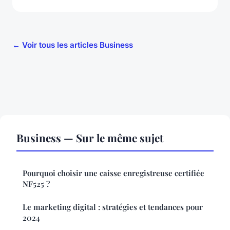
← Voir tous les articles Business
Business — Sur le même sujet
Pourquoi choisir une caisse enregistreuse certifiée
NF525 ?
Le marketing digital : stratégies et tendances pour
2024