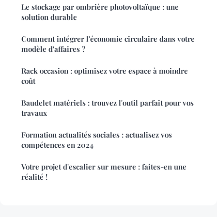
Le stockage par ombrière photovoltaïque : une
solution durable
Comment intégrer l'économie circulaire dans votre
modèle d'affaires ?
Rack occasion : optimisez votre espace à moindre
coût
Baudelet matériels : trouvez l'outil parfait pour vos
travaux
Formation actualités sociales : actualisez vos
compétences en 2024
Votre projet d'escalier sur mesure : faites-en une
réalité !