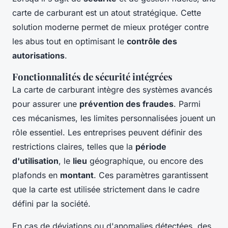
carte de carburant est un atout stratégique. Cette
solution moderne permet de mieux protéger contre
les abus tout en optimisant le
contrôle des
autorisations
.
Fonctionnalités de sécurité intégrées
La carte de carburant intègre des systèmes avancés
pour assurer une
prévention des fraudes
. Parmi
ces mécanismes, les limites personnalisées jouent un
rôle essentiel. Les entreprises peuvent définir des
restrictions claires, telles que la
période
d'utilisation
, le
lieu
géographique, ou encore des
plafonds en
montant
. Ces paramètres garantissent
que la carte est utilisée strictement dans le cadre
défini par la société.
En cas de déviations ou d'anomalies détectées, des