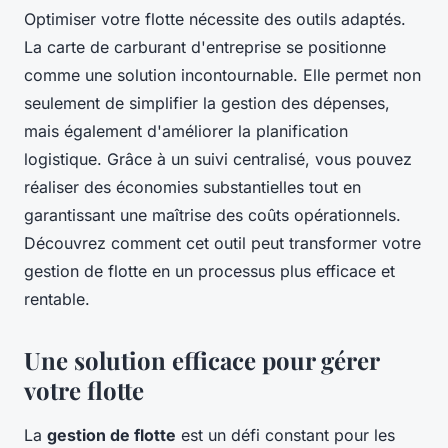
Optimiser votre flotte nécessite des outils adaptés.
La carte de carburant d'entreprise se positionne
comme une solution incontournable. Elle permet non
seulement de simplifier la gestion des dépenses,
mais également d'améliorer la planification
logistique. Grâce à un suivi centralisé, vous pouvez
réaliser des économies substantielles tout en
garantissant une maîtrise des coûts opérationnels.
Découvrez comment cet outil peut transformer votre
gestion de flotte en un processus plus efficace et
rentable.
Une solution efficace pour gérer
votre flotte
La
gestion de flotte
est un défi constant pour les