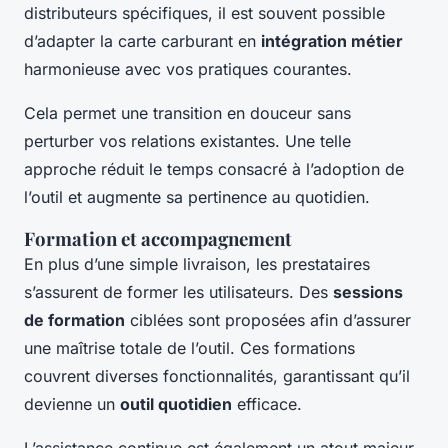
distributeurs spécifiques, il est souvent possible
d’adapter la carte carburant en
intégration métier
harmonieuse avec vos pratiques courantes.
Cela permet une transition en douceur sans
perturber vos relations existantes. Une telle
approche réduit le temps consacré à l’adoption de
l’outil et augmente sa pertinence au quotidien.
Formation et accompagnement
En plus d’une simple livraison, les prestataires
s’assurent de former les utilisateurs. Des
sessions
de formation
ciblées sont proposées afin d’assurer
une maîtrise totale de l’outil. Ces formations
couvrent diverses fonctionnalités, garantissant qu’il
devienne un
outil quotidien
efficace.