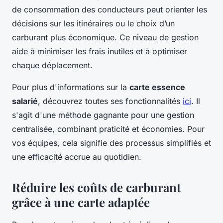
de consommation des conducteurs peut orienter les
décisions sur les itinéraires ou le choix d’un
carburant plus économique. Ce niveau de gestion
aide à minimiser les frais inutiles et à optimiser
chaque déplacement.
Pour plus d'informations sur la
carte essence
salarié
, découvrez toutes ses fonctionnalités
ici
. Il
s'agit d'une méthode gagnante pour une gestion
centralisée, combinant praticité et économies. Pour
vos équipes, cela signifie des processus simplifiés et
une efficacité accrue au quotidien.
Réduire les coûts de carburant
grâce à une carte adaptée