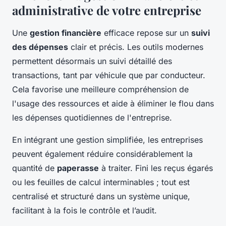
administrative de votre entreprise
Une
gestion financière
efficace repose sur un
suivi
des dépenses
clair et précis. Les outils modernes
permettent désormais un suivi détaillé des
transactions, tant par véhicule que par conducteur.
Cela favorise une meilleure compréhension de
l'usage des ressources et aide à éliminer le flou dans
les dépenses quotidiennes de l'entreprise.
En intégrant une gestion simplifiée, les entreprises
peuvent également réduire considérablement la
quantité de
paperasse
à traiter. Fini les reçus égarés
ou les feuilles de calcul interminables ; tout est
centralisé et structuré dans un système unique,
facilitant à la fois le contrôle et l’audit.