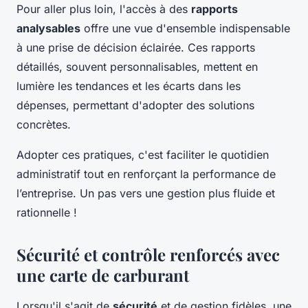
Pour aller plus loin, l'accès à des
rapports
analysables
offre une vue d'ensemble indispensable
à une prise de décision éclairée. Ces rapports
détaillés, souvent personnalisables, mettent en
lumière les tendances et les écarts dans les
dépenses, permettant d'adopter des solutions
concrètes.
Adopter ces pratiques, c'est faciliter le quotidien
administratif tout en renforçant la performance de
l’entreprise. Un pas vers une gestion plus fluide et
rationnelle !
Sécurité et contrôle renforcés avec
une carte de carburant
Lorsqu'il s'agit de
sécurité
et de gestion fidèles, une