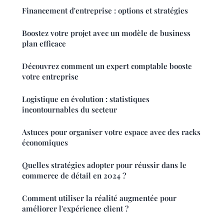
Financement d'entreprise : options et stratégies
Boostez votre projet avec un modèle de business
plan efficace
Découvrez comment un expert comptable booste
votre entreprise
Logistique en évolution : statistiques
incontournables du secteur
Astuces pour organiser votre espace avec des racks
économiques
Quelles stratégies adopter pour réussir dans le
commerce de détail en 2024 ?
Comment utiliser la réalité augmentée pour
améliorer l'expérience client ?