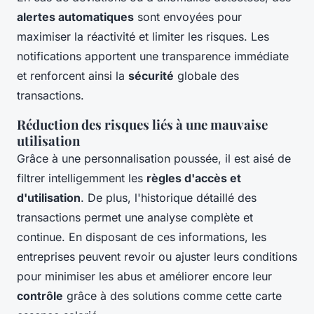
alertes automatiques
sont envoyées pour
maximiser la réactivité et limiter les risques. Les
notifications apportent une transparence immédiate
et renforcent ainsi la
sécurité
globale des
transactions.
Réduction des risques liés à une mauvaise
utilisation
Grâce à une personnalisation poussée, il est aisé de
filtrer intelligemment les
règles d'accès et
d'utilisation
. De plus, l'historique détaillé des
transactions permet une analyse complète et
continue. En disposant de ces informations, les
entreprises peuvent revoir ou ajuster leurs conditions
pour minimiser les abus et améliorer encore leur
contrôle
grâce à des solutions comme cette carte