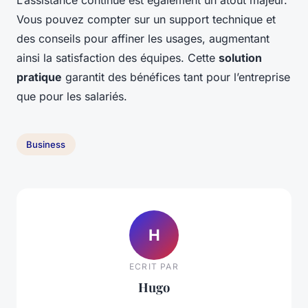
L’assistance continue est également un atout majeur.
Vous pouvez compter sur un support technique et
des conseils pour affiner les usages, augmentant
ainsi la satisfaction des équipes. Cette
solution
pratique
garantit des bénéfices tant pour l’entreprise
que pour les salariés.
Business
H
ECRIT PAR
Hugo