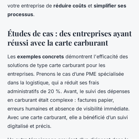
votre entreprise de
réduire coûts
et
simplifier ses
processus
.
Études de cas : des entreprises ayant
réussi avec la carte carburant
Les
exemples concrets
démontrent l'efficacité des
solutions de type carte carburant pour les
entreprises. Prenons le cas d’une PME spécialisée
dans la logistique, qui a réduit ses frais
administratifs de 20 %. Avant, le suivi des dépenses
en carburant était complexe : factures papier,
erreurs humaines et absence de visibilité immédiate.
Avec une carte carburant, elle a bénéficié d’un suivi
digitalisé et précis.