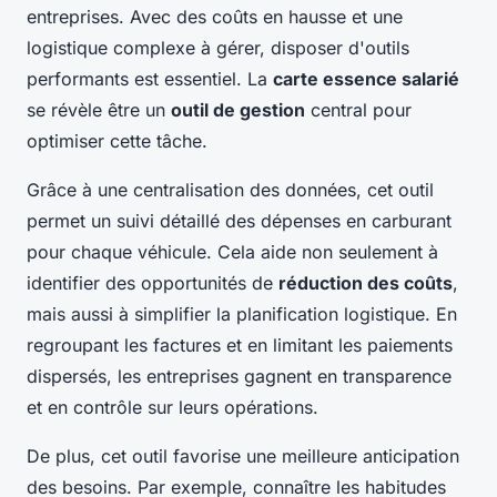
entreprises. Avec des coûts en hausse et une
logistique complexe à gérer, disposer d'outils
performants est essentiel. La
carte essence salarié
se révèle être un
outil de gestion
central pour
optimiser cette tâche.
Grâce à une centralisation des données, cet outil
permet un suivi détaillé des dépenses en carburant
pour chaque véhicule. Cela aide non seulement à
identifier des opportunités de
réduction des coûts
,
mais aussi à simplifier la planification logistique. En
regroupant les factures et en limitant les paiements
dispersés, les entreprises gagnent en transparence
et en contrôle sur leurs opérations.
De plus, cet outil favorise une meilleure anticipation
des besoins. Par exemple, connaître les habitudes