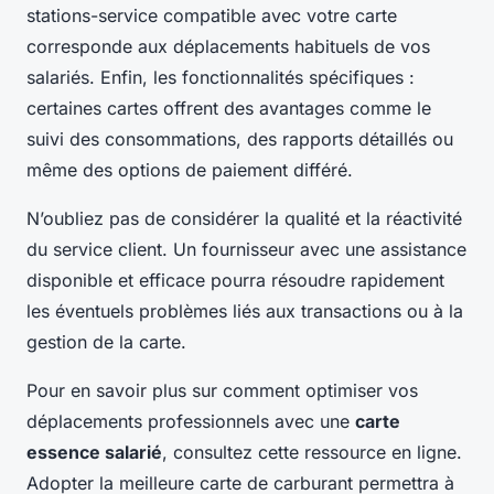
stations-service compatible avec votre carte
corresponde aux déplacements habituels de vos
salariés. Enfin, les fonctionnalités spécifiques :
certaines cartes offrent des avantages comme le
suivi des consommations, des rapports détaillés ou
même des options de paiement différé.
N’oubliez pas de considérer la qualité et la réactivité
du service client. Un fournisseur avec une assistance
disponible et efficace pourra résoudre rapidement
les éventuels problèmes liés aux transactions ou à la
gestion de la carte.
Pour en savoir plus sur comment optimiser vos
déplacements professionnels avec une
carte
essence salarié
, consultez cette ressource en ligne.
Adopter la meilleure carte de carburant permettra à