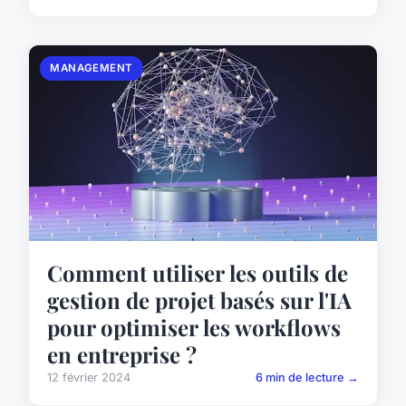
MANAGEMENT
Comment utiliser les outils de
gestion de projet basés sur l'IA
pour optimiser les workflows
en entreprise ?
12 février 2024
6 min de lecture →