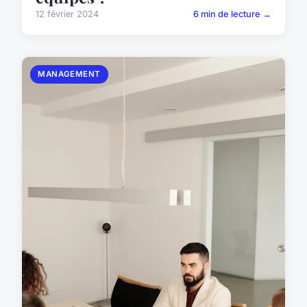
12 février 2024
6 min de lecture →
MANAGEMENT