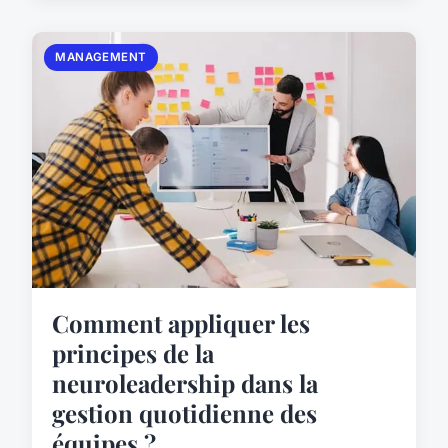
MANAGEMENT
Comment appliquer les
principes de la
neuroleadership dans la
gestion quotidienne des
équipes ?