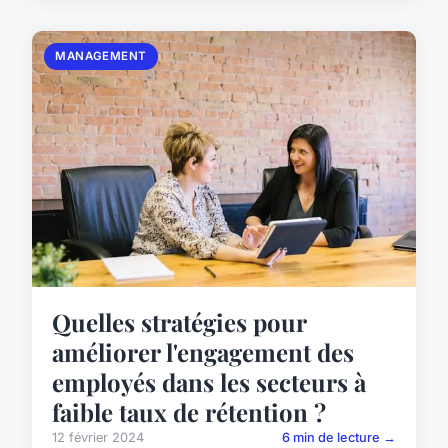
MANAGEMENT
Quelles stratégies pour
améliorer l'engagement des
employés dans les secteurs à
faible taux de rétention ?
12 février 2024
6 min de lecture →