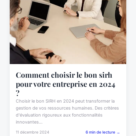
Comment choisir le bon sirh
pour votre entreprise en 2024
?
Choisir le bon SIRH en 2024 peut transformer la
gestion de vos ressources humaines. Des critères
d'évaluation rigoureux aux fonctionnalités
innovantes...
11 décembre 2024
6 min de lecture →