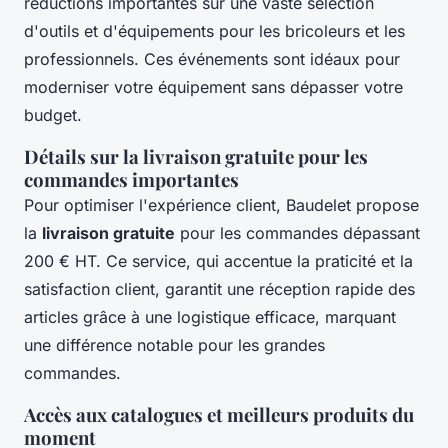
réductions importantes sur une vaste sélection
d'outils et d'équipements pour les bricoleurs et les
professionnels. Ces événements sont idéaux pour
moderniser votre équipement sans dépasser votre
budget.
Détails sur la livraison gratuite pour les
commandes importantes
Pour optimiser l'expérience client, Baudelet propose
la
livraison gratuite
pour les commandes dépassant
200 € HT. Ce service, qui accentue la praticité et la
satisfaction client, garantit une réception rapide des
articles grâce à une logistique efficace, marquant
une différence notable pour les grandes
commandes.
Accès aux catalogues et meilleurs produits du
moment