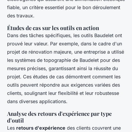
fiable, un critère essentiel pour le bon déroulement
des travaux.
Études de cas sur les outils en action
Dans des tâches spécifiques, les outils Baudelet ont
prouvé leur valeur. Par exemple, dans le cadre d'un
projet de rénovation majeure, une entreprise a utilisé
les systèmes de topographie de Baudelet pour des
mesures précises, garantissant ainsi la réussite du
projet. Ces études de cas démontrent comment les
outils peuvent répondre aux exigences variées des
clients, soulignant leur flexibilité et leur robustesse
dans diverses applications.
Analyse des retours d'expérience par type
d’outil
Les
retours d'expérience
des clients couvrent une