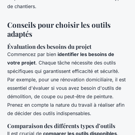
de chantiers.
Conseils pour choisir les outils
adaptés
Évaluation des besoins du projet
Commencez par bien
identifier les besoins de
votre projet
. Chaque tâche nécessite des outils
spécifiques qui garantissent efficacité et sécurité.
Par exemple, pour une rénovation domiciliaire, il est
essentiel d'évaluer si vous avez besoin d'outils de
démolition, de coupe ou peut-être de peinture.
Prenez en compte la nature du travail à réaliser afin
de décider des outils indispensables.
Comparaison des différents types d’outils
Il est crucial de
comparer les outils disponibles
.