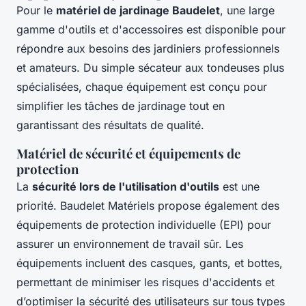
Pour le
matériel de jardinage Baudelet
, une large
gamme d'outils et d'accessoires est disponible pour
répondre aux besoins des jardiniers professionnels
et amateurs. Du simple sécateur aux tondeuses plus
spécialisées, chaque équipement est conçu pour
simplifier les tâches de jardinage tout en
garantissant des résultats de qualité.
Matériel de sécurité et équipements de
protection
La
sécurité lors de l'utilisation d'outils
est une
priorité. Baudelet Matériels propose également des
équipements de protection individuelle (EPI) pour
assurer un environnement de travail sûr. Les
équipements incluent des casques, gants, et bottes,
permettant de minimiser les risques d'accidents et
d’optimiser la sécurité des utilisateurs sur tous types