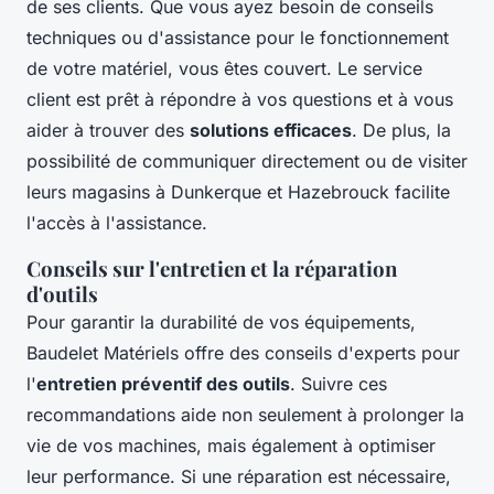
de ses clients. Que vous ayez besoin de conseils
techniques ou d'assistance pour le fonctionnement
de votre matériel, vous êtes couvert. Le service
client est prêt à répondre à vos questions et à vous
aider à trouver des
solutions efficaces
. De plus, la
possibilité de communiquer directement ou de visiter
leurs magasins à Dunkerque et Hazebrouck facilite
l'accès à l'assistance.
Conseils sur l'entretien et la réparation
d'outils
Pour garantir la durabilité de vos équipements,
Baudelet Matériels offre des conseils d'experts pour
l'
entretien préventif des outils
. Suivre ces
recommandations aide non seulement à prolonger la
vie de vos machines, mais également à optimiser
leur performance. Si une réparation est nécessaire,