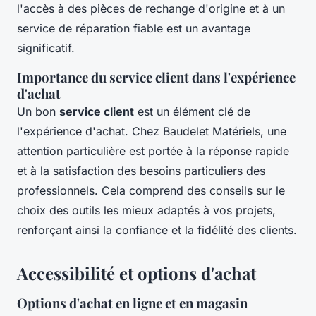
l'accès à des pièces de rechange d'origine et à un
service de réparation fiable est un avantage
significatif.
Importance du service client dans l'expérience
d'achat
Un bon
service client
est un élément clé de
l'expérience d'achat. Chez Baudelet Matériels, une
attention particulière est portée à la réponse rapide
et à la satisfaction des besoins particuliers des
professionnels. Cela comprend des conseils sur le
choix des outils les mieux adaptés à vos projets,
renforçant ainsi la confiance et la fidélité des clients.
Accessibilité et options d'achat
Options d'achat en ligne et en magasin