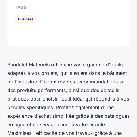
TAGS
Business
Baudelet Matériels offre une vaste gamme d'outils
adaptés à vos projets, qu’ils soient dans le bâtiment
ou l'industrie. Découvrez des recommandations sur
des produits performants, ainsi que des conseils
pratiques pour choisir l’outil idéal qui répondra à vos
besoins spécifiques. Profitez également d'une
expérience d’achat simplifiée grâce à des catalogues
en ligne et un service client à votre écoute.
Maximisez l'efficacité de vos travaux grâce à une