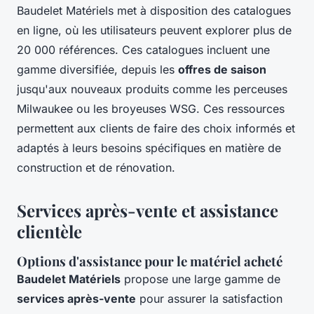
Baudelet Matériels met à disposition des catalogues
en ligne, où les utilisateurs peuvent explorer plus de
20 000 références. Ces catalogues incluent une
gamme diversifiée, depuis les
offres de saison
jusqu'aux nouveaux produits comme les perceuses
Milwaukee ou les broyeuses WSG. Ces ressources
permettent aux clients de faire des choix informés et
adaptés à leurs besoins spécifiques en matière de
construction et de rénovation.
Services après-vente et assistance
clientèle
Options d'assistance pour le matériel acheté
Baudelet Matériels
propose une large gamme de
services après-vente
pour assurer la satisfaction