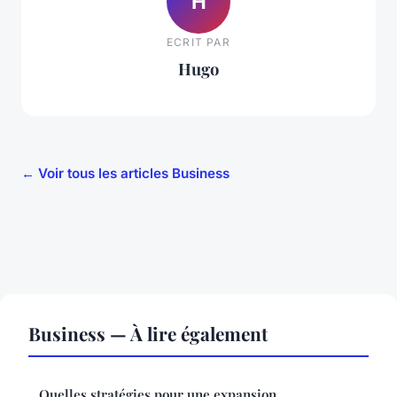
H
ECRIT PAR
Hugo
← Voir tous les articles Business
Business — À lire également
Quelles stratégies pour une expansion