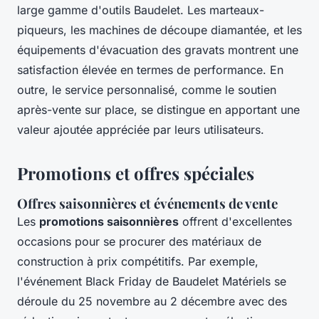
large gamme d'outils Baudelet. Les marteaux-
piqueurs, les machines de découpe diamantée, et les
équipements d'évacuation des gravats montrent une
satisfaction élevée en termes de performance. En
outre, le service personnalisé, comme le soutien
après-vente sur place, se distingue en apportant une
valeur ajoutée appréciée par leurs utilisateurs.
Promotions et offres spéciales
Offres saisonnières et événements de vente
Les
promotions saisonnières
offrent d'excellentes
occasions pour se procurer des matériaux de
construction à prix compétitifs. Par exemple,
l'événement Black Friday de Baudelet Matériels se
déroule du 25 novembre au 2 décembre avec des