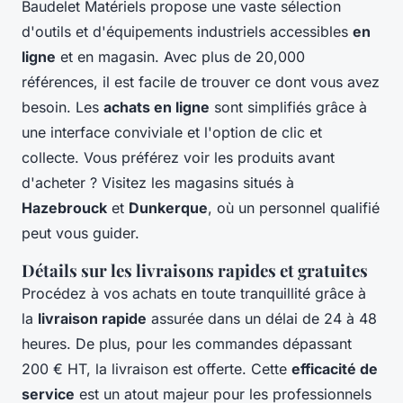
Baudelet Matériels propose une vaste sélection
d'outils et d'équipements industriels accessibles
en
ligne
et en magasin. Avec plus de 20,000
références, il est facile de trouver ce dont vous avez
besoin. Les
achats en ligne
sont simplifiés grâce à
une interface conviviale et l'option de clic et
collecte. Vous préférez voir les produits avant
d'acheter ? Visitez les magasins situés à
Hazebrouck
et
Dunkerque
, où un personnel qualifié
peut vous guider.
Détails sur les livraisons rapides et gratuites
Procédez à vos achats en toute tranquillité grâce à
la
livraison rapide
assurée dans un délai de 24 à 48
heures. De plus, pour les commandes dépassant
200 € HT, la livraison est offerte. Cette
efficacité de
service
est un atout majeur pour les professionnels