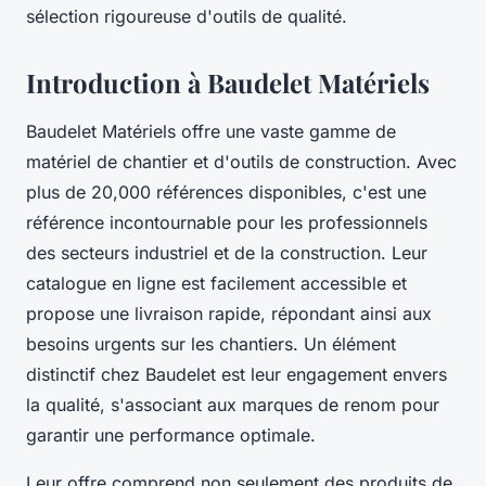
sélection rigoureuse d'outils de qualité.
Introduction à Baudelet Matériels
Baudelet Matériels offre une vaste gamme de
matériel de chantier et d'outils de construction. Avec
plus de 20,000 références disponibles, c'est une
référence incontournable pour les professionnels
des secteurs industriel et de la construction. Leur
catalogue en ligne est facilement accessible et
propose une livraison rapide, répondant ainsi aux
besoins urgents sur les chantiers. Un élément
distinctif chez Baudelet est leur engagement envers
la qualité, s'associant aux marques de renom pour
garantir une performance optimale.
Leur offre comprend non seulement des produits de