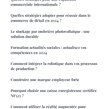
commerciale internationale ?
Quelles stratégies adopter pour réussir dans le
commerce de détail en 2024 ?
Le stockage par ombrière photovoltaïque : une
solution durable
Formation actualités sociales : actualisez vos
compétences en 2024
Comment intégrer la robotique dans vos processus
de production ?
Construire une marque employeur forte
Pourquoi choisir une caisse enregistreuse certifiée
NF525 ?
Comment utiliser la réalité augmentée pour