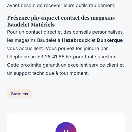
ayant besoin de recevoir leurs outils rapidement.
Présence physique et contact des magasins
Baudelet Matériels
Pour un contact direct et des conseils personnalisés,
les magasins Baudelet à
Hazebrouck
et
Dunkerque
vous accueillent. Vous pouvez les joindre par
téléphone au +3 28 41 86 57 pour toute question.
Cette proximité garantit un excellent service client et
un support technique à tout moment.
Business