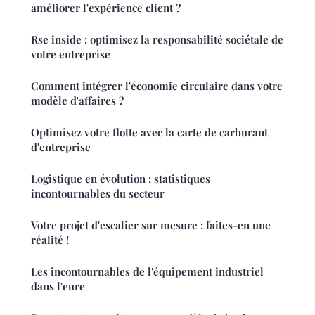
améliorer l'expérience client ?
Rse inside : optimisez la responsabilité sociétale de
votre entreprise
Comment intégrer l'économie circulaire dans votre
modèle d'affaires ?
Optimisez votre flotte avec la carte de carburant
d'entreprise
Logistique en évolution : statistiques
incontournables du secteur
Votre projet d'escalier sur mesure : faites-en une
réalité !
Les incontournables de l'équipement industriel
dans l'eure