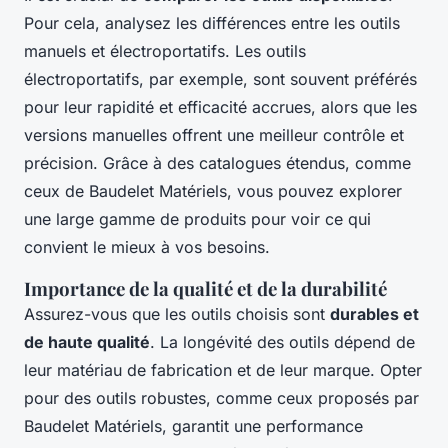
Pour cela, analysez les différences entre les outils
manuels et électroportatifs. Les outils
électroportatifs, par exemple, sont souvent préférés
pour leur rapidité et efficacité accrues, alors que les
versions manuelles offrent une meilleur contrôle et
précision. Grâce à des catalogues étendus, comme
ceux de Baudelet Matériels, vous pouvez explorer
une large gamme de produits pour voir ce qui
convient le mieux à vos besoins.
Importance de la qualité et de la durabilité
Assurez-vous que les outils choisis sont
durables et
de haute qualité
. La longévité des outils dépend de
leur matériau de fabrication et de leur marque. Opter
pour des outils robustes, comme ceux proposés par
Baudelet Matériels, garantit une performance