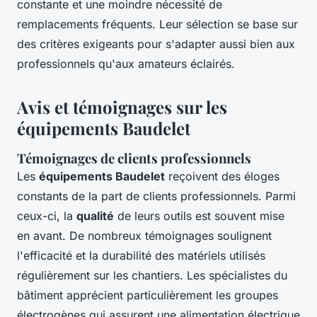
constante et une moindre nécessité de
remplacements fréquents. Leur sélection se base sur
des critères exigeants pour s'adapter aussi bien aux
professionnels qu'aux amateurs éclairés.
Avis et témoignages sur les
équipements Baudelet
Témoignages de clients professionnels
Les
équipements Baudelet
reçoivent des éloges
constants de la part de clients professionnels. Parmi
ceux-ci, la
qualité
de leurs outils est souvent mise
en avant. De nombreux témoignages soulignent
l'efficacité et la durabilité des matériels utilisés
régulièrement sur les chantiers. Les spécialistes du
bâtiment apprécient particulièrement les groupes
électrogènes qui assurent une alimentation électrique