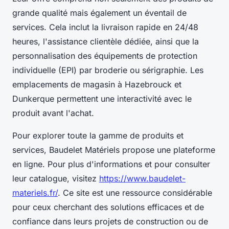
grande qualité mais également un éventail de
services. Cela inclut la livraison rapide en 24/48
heures, l'assistance clientèle dédiée, ainsi que la
personnalisation des équipements de protection
individuelle (EPI) par broderie ou sérigraphie. Les
emplacements de magasin à Hazebrouck et
Dunkerque permettent une interactivité avec le
produit avant l'achat.
Pour explorer toute la gamme de produits et
services, Baudelet Matériels propose une plateforme
en ligne. Pour plus d'informations et pour consulter
leur catalogue, visitez
https://www.baudelet-
materiels.fr/
. Ce site est une ressource considérable
pour ceux cherchant des solutions efficaces et de
confiance dans leurs projets de construction ou de