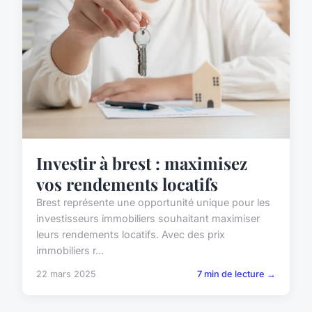
Investir à brest : maximisez
vos rendements locatifs
Brest représente une opportunité unique pour les
investisseurs immobiliers souhaitant maximiser
leurs rendements locatifs. Avec des prix
immobiliers r...
22 mars 2025
7 min de lecture →