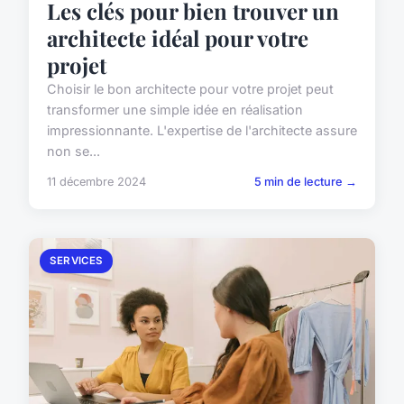
Les clés pour bien trouver un
architecte idéal pour votre
projet
Choisir le bon architecte pour votre projet peut
transformer une simple idée en réalisation
impressionnante. L'expertise de l'architecte assure
non se...
11 décembre 2024
5 min de lecture →
SERVICES