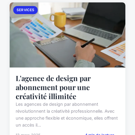
SERVICES
L'agence de design par
abonnement pour une
créativité illimitée
Les agences de design par abonnement
révolutionnent la créativité professionnelle. Avec
une approche flexible et économique, elles offrent
un accès il...