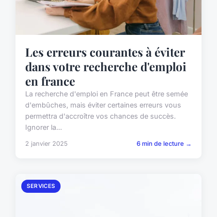
Les erreurs courantes à éviter
dans votre recherche d'emploi
en france
La recherche d'emploi en France peut être semée
d'embûches, mais éviter certaines erreurs vous
permettra d'accroître vos chances de succès.
Ignorer la...
2 janvier 2025
6 min de lecture →
SERVICES