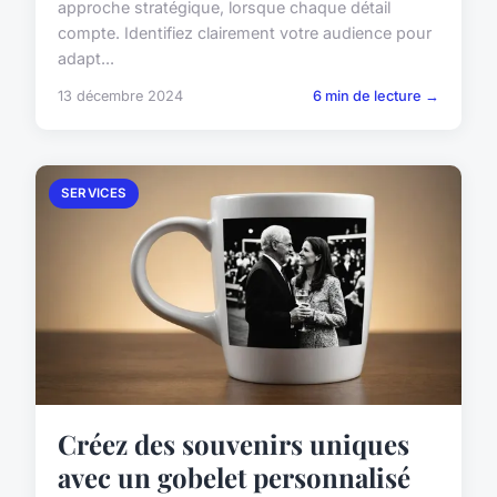
approche stratégique, lorsque chaque détail
compte. Identifiez clairement votre audience pour
adapt...
13 décembre 2024
6 min de lecture →
SERVICES
Créez des souvenirs uniques
avec un gobelet personnalisé