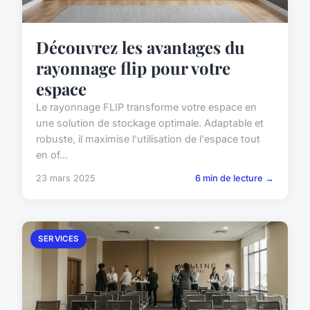
Découvrez les avantages du
rayonnage flip pour votre
espace
Le rayonnage FLIP transforme votre espace en
une solution de stockage optimale. Adaptable et
robuste, il maximise l'utilisation de l'espace tout
en of...
23 mars 2025
6 min de lecture →
SERVICES