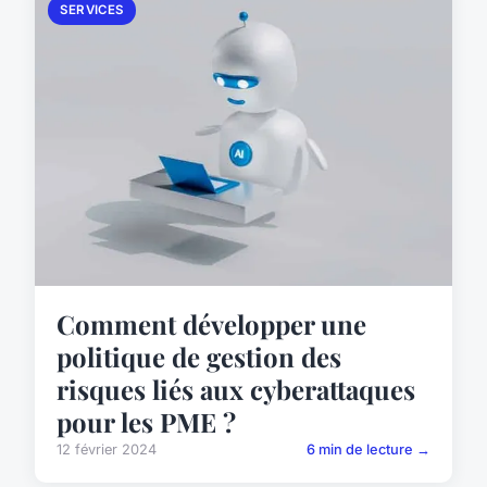
SERVICES
Comment développer une
politique de gestion des
risques liés aux cyberattaques
pour les PME ?
12 février 2024
6 min de lecture →