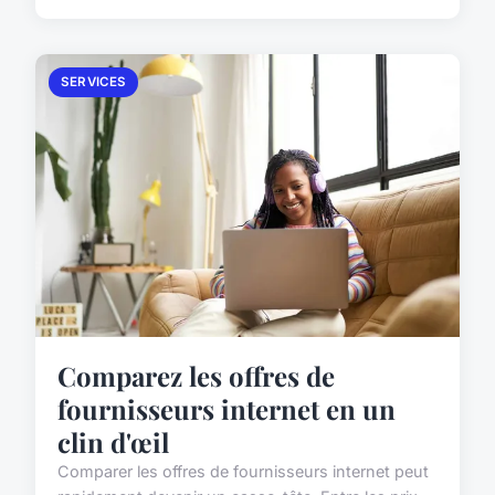
SERVICES
Comparez les offres de
fournisseurs internet en un
clin d'œil
Comparer les offres de fournisseurs internet peut