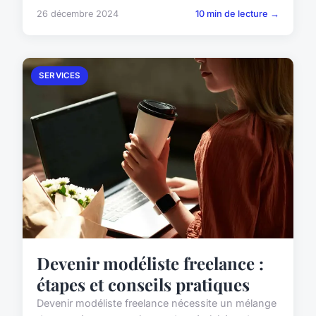
26 décembre 2024
10 min de lecture →
SERVICES
Devenir modéliste freelance :
étapes et conseils pratiques
Devenir modéliste freelance nécessite un mélange