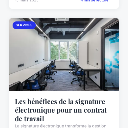
13 mars 2025
4 min de lecture →
SERVICES
Les bénéfices de la signature
électronique pour un contrat
de travail
La signature électronique transforme la gestion