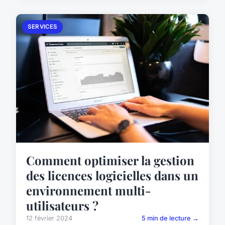
SERVICES
Comment optimiser la gestion
des licences logicielles dans un
environnement multi-
utilisateurs ?
12 février 2024
5 min de lecture →