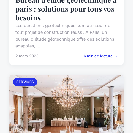
paris : solutions pour tous vos
besoins
Les questions géotechniques sont au cœur de
tout projet de construction réussi. À Paris, un
bureau d'étude géotechnique offre des solutions
adaptées, ...
2 mars 2025
6 min de lecture →
SERVICES