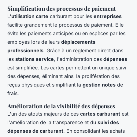
Simplification des processus de paiement
L'
utilisation carte
carburant pour les
entreprises
facilite grandement le processus de paiement. Elle
évite les paiements anticipés ou en espèces par les
employés lors de leurs
déplacements
professionnels
. Grâce à un règlement direct dans
les
stations service
, l'administration des
dépenses
est simplifiée. Les cartes permettent un unique suivi
des dépenses, éliminant ainsi la prolifération des
reçus physiques et simplifiant la
gestion notes
de
frais.
Amélioration de la visibilité des dépenses
L'un des atouts majeurs de ces
cartes carburant
est
l'amélioration de la transparence et du
suivi des
dépenses de carburant
. En consolidant les achats