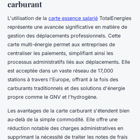
carburant
L'utilisation de la
carte essence salarié
TotalEnergies
représente une avancée significative en matière de
gestion des déplacements professionnels. Cette
carte multi-énergie permet aux entreprises de
centraliser les paiements, simplifiant ainsi les
processus administratifs liés aux déplacements. Elle
est acceptée dans un vaste réseau de 17,000
stations à travers l'Europe, offrant à la fois des
carburants traditionnels et des solutions d'énergie
propre comme le GNV et l'hydrogène.
Les avantages de la carte carburant s'étendent bien
au-delà de la simple commodité. Elle offre une
réduction notable des charges administratives en
supprimant la nécessité de traiter les notes de frais