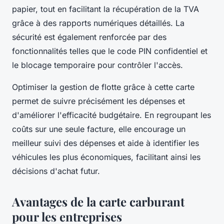
papier, tout en facilitant la récupération de la TVA
grâce à des rapports numériques détaillés. La
sécurité est également renforcée par des
fonctionnalités telles que le code PIN confidentiel et
le blocage temporaire pour contrôler l'accès.
Optimiser la gestion de flotte grâce à cette carte
permet de suivre précisément les dépenses et
d'améliorer l'efficacité budgétaire. En regroupant les
coûts sur une seule facture, elle encourage un
meilleur suivi des dépenses et aide à identifier les
véhicules les plus économiques, facilitant ainsi les
décisions d'achat futur.
Avantages de la carte carburant
pour les entreprises