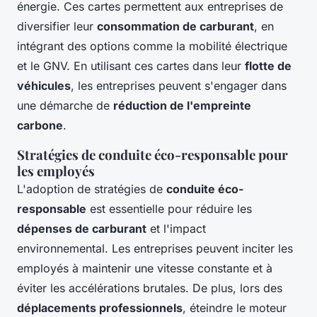
énergie. Ces cartes permettent aux entreprises de
diversifier leur
consommation de carburant
, en
intégrant des options comme la mobilité électrique
et le GNV. En utilisant ces cartes dans leur
flotte de
véhicules
, les entreprises peuvent s'engager dans
une démarche de
réduction de l'empreinte
carbone
.
Stratégies de conduite éco-responsable pour
les employés
L'adoption de stratégies de
conduite éco-
responsable
est essentielle pour réduire les
dépenses de carburant
et l'impact
environnemental. Les entreprises peuvent inciter les
employés à maintenir une vitesse constante et à
éviter les accélérations brutales. De plus, lors des
déplacements professionnels
, éteindre le moteur