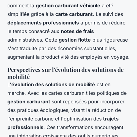
comment la
gestion carburant véhicule
a été
simplifiée grâce à la
carte carburant
. Le suivi des
déplacements professionnels
a permis de réduire
le temps consacré aux
notes de frais
administratives. Cette
gestion flotte
plus rigoureuse
s'est traduite par des économies substantielles,
augmentant la productivité des employés en voyage.
Perspectives sur l'évolution des solutions de
mobilité
L'
évolution des solutions de mobilité
est en
marche. Avec les cartes carburan,t les politiques de
gestion carburant
sont repensées pour incorporer
des pratiques écologiques, visant la réduction de
l'empreinte carbone et l'optimisation des
trajets
professionnels
. Ces transformations encouragent
une intégration croissante des outils numériques