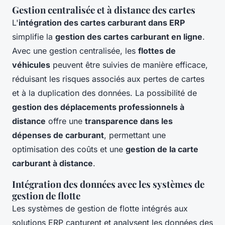
Gestion centralisée et à distance des cartes
L'
intégration des cartes carburant dans ERP
simplifie la
gestion des cartes carburant en ligne
.
Avec une gestion centralisée, les
flottes de
véhicules
peuvent être suivies de manière efficace,
réduisant les risques associés aux pertes de cartes
et à la duplication des données. La possibilité de
gestion des déplacements professionnels à
distance
offre une
transparence dans les
dépenses de carburant
, permettant une
optimisation des coûts et une
gestion de la carte
carburant à distance
.
Intégration des données avec les systèmes de
gestion de flotte
Les systèmes de gestion de flotte intégrés aux
solutions ERP capturent et analysent les données des