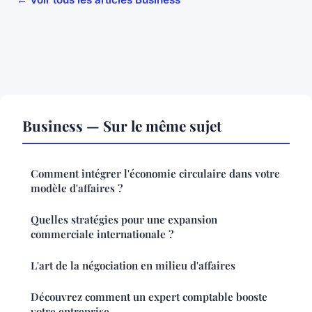
Business — Sur le même sujet
Comment intégrer l'économie circulaire dans votre
modèle d'affaires ?
Quelles stratégies pour une expansion
commerciale internationale ?
L'art de la négociation en milieu d'affaires
Découvrez comment un expert comptable booste
votre entreprise