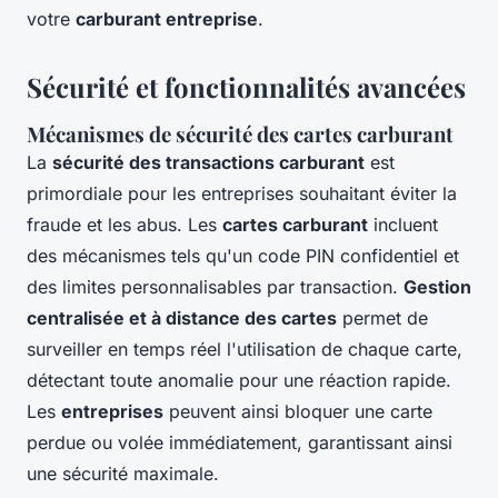
votre
carburant entreprise
.
Sécurité et fonctionnalités avancées
Mécanismes de sécurité des cartes carburant
La
sécurité des transactions carburant
est
primordiale pour les entreprises souhaitant éviter la
fraude et les abus. Les
cartes carburant
incluent
des mécanismes tels qu'un code PIN confidentiel et
des limites personnalisables par transaction.
Gestion
centralisée et à distance des cartes
permet de
surveiller en temps réel l'utilisation de chaque carte,
détectant toute anomalie pour une réaction rapide.
Les
entreprises
peuvent ainsi bloquer une carte
perdue ou volée immédiatement, garantissant ainsi
une sécurité maximale.