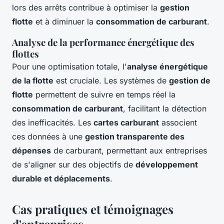
lors des arrêts contribue à optimiser la
gestion
flotte
et à diminuer la
consommation de carburant
.
Analyse de la performance énergétique des
flottes
Pour une optimisation totale, l'
analyse énergétique
de la flotte
est cruciale. Les systèmes de
gestion de
flotte
permettent de suivre en temps réel la
consommation de carburant
, facilitant la détection
des inefficacités. Les
cartes carburant
associent
ces données à une
gestion transparente des
dépenses
de carburant, permettant aux entreprises
de s'aligner sur des objectifs de
développement
durable et déplacements
.
Cas pratiques et témoignages