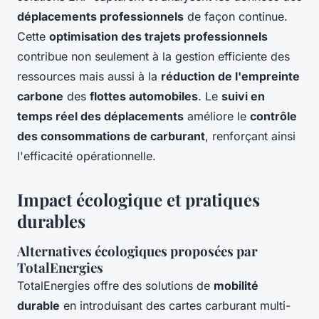
déplacements professionnels
de façon continue.
Cette
optimisation des trajets professionnels
contribue non seulement à la gestion efficiente des
ressources mais aussi à la
réduction de l'empreinte
carbone
des
flottes automobiles
. Le
suivi en
temps réel des déplacements
améliore le
contrôle
des consommations de carburant
, renforçant ainsi
l'efficacité opérationnelle.
Impact écologique et pratiques
durables
Alternatives écologiques proposées par
TotalEnergies
TotalEnergies offre des solutions de
mobilité
durable
en introduisant des cartes carburant multi-