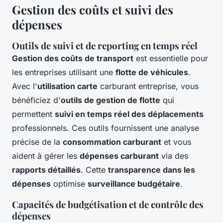
Gestion des coûts et suivi des
dépenses
Outils de suivi et de reporting en temps réel
Gestion des coûts de transport
est essentielle pour
les entreprises utilisant une
flotte de véhicules
.
Avec l'
utilisation carte
carburant entreprise, vous
bénéficiez d'
outils de gestion de flotte
qui
permettent
suivi en temps réel des déplacements
professionnels. Ces outils fournissent une analyse
précise de la
consommation carburant
et vous
aident à gérer les
dépenses carburant
via des
rapports détaillés
. Cette
transparence dans les
dépenses
optimise
surveillance budgétaire
.
Capacités de budgétisation et de contrôle des
dépenses