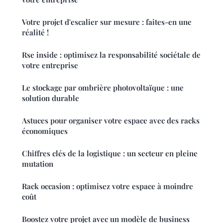
Votre projet d'escalier sur mesure : faites-en une
réalité !
Rse inside : optimisez la responsabilité sociétale de
votre entreprise
Le stockage par ombrière photovoltaïque : une
solution durable
Astuces pour organiser votre espace avec des racks
économiques
Chiffres clés de la logistique : un secteur en pleine
mutation
Rack occasion : optimisez votre espace à moindre
coût
Boostez votre projet avec un modèle de business