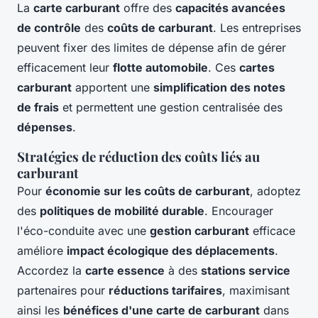
La
carte carburant
offre des
capacités avancées
de contrôle
des
coûts de carburant
. Les entreprises
peuvent fixer des limites de dépense afin de gérer
efficacement leur
flotte automobile
. Ces
cartes
carburant
apportent une
simplification des notes
de frais
et permettent une gestion centralisée des
dépenses
.
Stratégies de réduction des coûts liés au
carburant
Pour
économie sur les coûts de carburant
, adoptez
des
politiques de mobilité durable
. Encourager
l'éco-conduite avec une
gestion carburant
efficace
améliore
impact écologique des déplacements
.
Accordez la
carte essence
à des
stations service
partenaires pour
réductions tarifaires
, maximisant
ainsi les
bénéfices d'une carte de carburant
dans