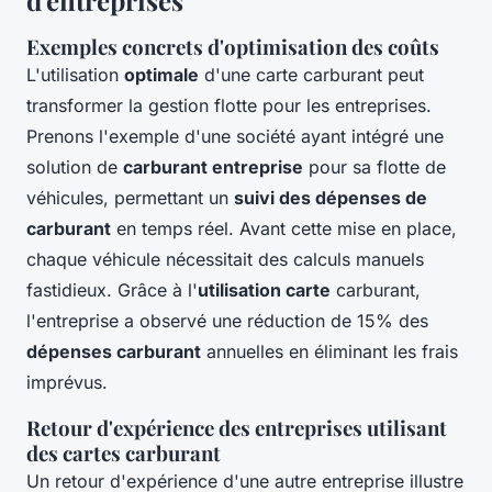
d'entreprises
Exemples concrets d'optimisation des coûts
L'utilisation
optimale
d'une carte carburant peut
transformer la gestion flotte pour les entreprises.
Prenons l'exemple d'une société ayant intégré une
solution de
carburant entreprise
pour sa flotte de
véhicules, permettant un
suivi des dépenses de
carburant
en temps réel. Avant cette mise en place,
chaque véhicule nécessitait des calculs manuels
fastidieux. Grâce à l'
utilisation carte
carburant,
l'entreprise a observé une réduction de 15% des
dépenses carburant
annuelles en éliminant les frais
imprévus.
Retour d'expérience des entreprises utilisant
des cartes carburant
Un retour d'expérience d'une autre entreprise illustre