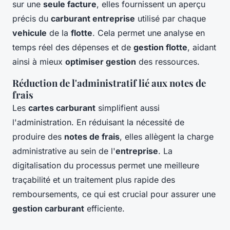
sur une
seule facture
, elles fournissent un aperçu
précis du
carburant entreprise
utilisé par chaque
vehicule
de la
flotte
. Cela permet une analyse en
temps réel des dépenses et de
gestion flotte
, aidant
ainsi à mieux
optimiser gestion
des ressources.
Réduction de l'administratif lié aux notes de
frais
Les
cartes carburant
simplifient aussi
l'administration. En réduisant la nécessité de
produire des
notes de frais
, elles allègent la charge
administrative au sein de l'
entreprise
. La
digitalisation du processus permet une meilleure
traçabilité et un traitement plus rapide des
remboursements, ce qui est crucial pour assurer une
gestion carburant
efficiente.