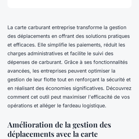
La carte carburant entreprise transforme la gestion
des déplacements en offrant des solutions pratiques
et efficaces. Elle simplifie les paiements, réduit les
charges administratives et facilite le suivi des
dépenses de carburant. Grâce à ses fonctionnalités
avancées, les entreprises peuvent optimiser la
gestion de leur flotte tout en renforçant la sécurité et
en réalisant des économies significatives. Découvrez
comment cet outil peut maximiser l'efficacité de vos
opérations et alléger le fardeau logistique.
Amélioration de la gestion des
déplacements avec la carte