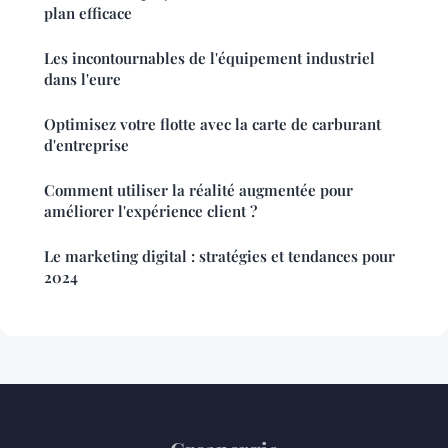
plan efficace
Les incontournables de l'équipement industriel
dans l'eure
Optimisez votre flotte avec la carte de carburant
d'entreprise
Comment utiliser la réalité augmentée pour
améliorer l'expérience client ?
Le marketing digital : stratégies et tendances pour
2024