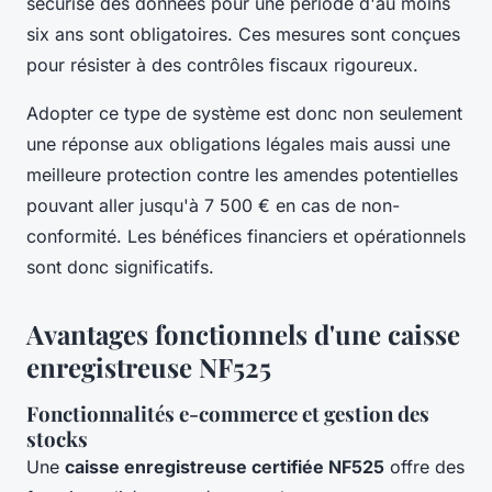
sécurisé des données pour une période d'au moins
six ans sont obligatoires. Ces mesures sont conçues
pour résister à des contrôles fiscaux rigoureux.
Adopter ce type de système est donc non seulement
une réponse aux obligations légales mais aussi une
meilleure protection contre les amendes potentielles
pouvant aller jusqu'à 7 500 € en cas de non-
conformité. Les bénéfices financiers et opérationnels
sont donc significatifs.
Avantages fonctionnels d'une caisse
enregistreuse NF525
Fonctionnalités e-commerce et gestion des
stocks
Une
caisse enregistreuse certifiée NF525
offre des