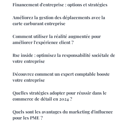
Financement d'entreprise : options et stratégies
Améliorez la gestion des déplacements avec la
carte carburant entreprise
Comment utiliser la réalité augmentée pour
améliorer l'expérience client ?
Rse inside : optimisez la responsabilité sociétale de
votre entreprise
Découvrez comment un expert comptable booste
votre entreprise
Quelles stratégies adopter pour réussir dans le
commerce de détail en 2024 ?
Quels sont les avantages du marketing d'influence
pour les PME ?