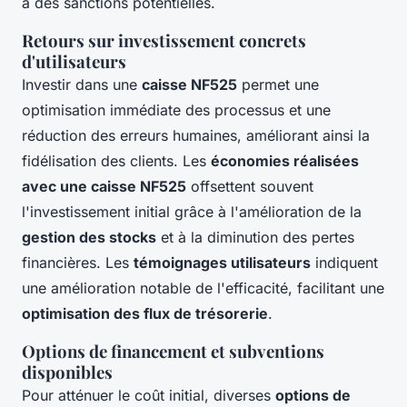
à des sanctions potentielles.
Retours sur investissement concrets
d'utilisateurs
Investir dans une
caisse NF525
permet une
optimisation immédiate des processus et une
réduction des erreurs humaines, améliorant ainsi la
fidélisation des clients. Les
économies réalisées
avec une caisse NF525
offsettent souvent
l'investissement initial grâce à l'amélioration de la
gestion des stocks
et à la diminution des pertes
financières. Les
témoignages utilisateurs
indiquent
une amélioration notable de l'efficacité, facilitant une
optimisation des flux de trésorerie
.
Options de financement et subventions
disponibles
Pour atténuer le coût initial, diverses
options de