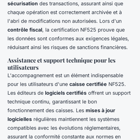
sécurisation
des transactions, assurant ainsi que
chaque opération est correctement archivée et à
l'abri de modifications non autorisées. Lors d'un
contrôle fiscal
, la certification NF525 prouve que
les données sont conformes aux exigences légales,
réduisant ainsi les risques de sanctions financières.
Assistance et support technique pour les
utilisateurs
L'accompagnement est un élément indispensable
pour les utilisateurs d'une
caisse certifiée
NF525.
Les éditeurs de
logiciels certifiés
offrent un support
technique continu, garantissant le bon
fonctionnement des caisses. Les
mises à jour
logicielles
régulières maintiennent les systèmes
compatibles avec les évolutions réglementaires,
assurant la conformité constante aux normes en