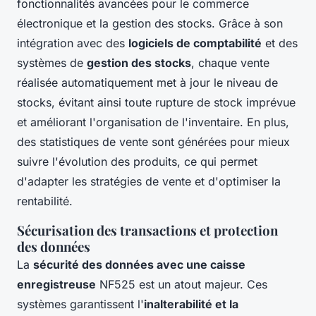
fonctionnalités avancées pour le commerce
électronique et la gestion des stocks. Grâce à son
intégration avec des
logiciels de comptabilité
et des
systèmes de
gestion des stocks
, chaque vente
réalisée automatiquement met à jour le niveau de
stocks, évitant ainsi toute rupture de stock imprévue
et améliorant l'organisation de l'inventaire. En plus,
des statistiques de vente sont générées pour mieux
suivre l'évolution des produits, ce qui permet
d'adapter les stratégies de vente et d'optimiser la
rentabilité.
Sécurisation des transactions et protection
des données
La
sécurité des données avec une caisse
enregistreuse
NF525 est un atout majeur. Ces
systèmes garantissent l'
inalterabilité et la