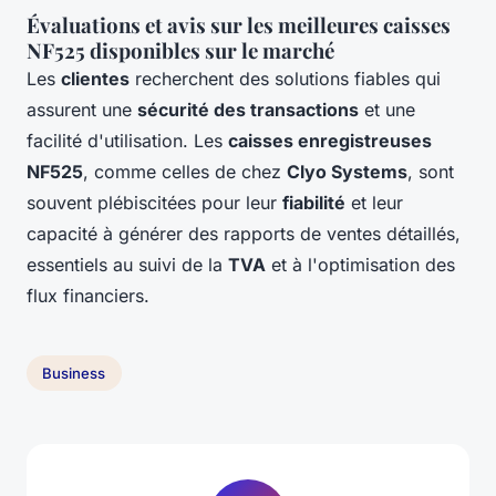
Évaluations et avis sur les meilleures caisses
NF525 disponibles sur le marché
Les
clientes
recherchent des solutions fiables qui
assurent une
sécurité des transactions
et une
facilité d'utilisation. Les
caisses enregistreuses
NF525
, comme celles de chez
Clyo Systems
, sont
souvent plébiscitées pour leur
fiabilité
et leur
capacité à générer des rapports de ventes détaillés,
essentiels au suivi de la
TVA
et à l'optimisation des
flux financiers.
Business