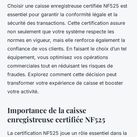
Choisir une caisse enregistreuse certifiée NF525 est
essentiel pour garantir la conformité légale et la
sécurité des transactions. Cette certification assure
non seulement que votre système respecte les
normes en vigueur, mais elle renforce également la
confiance de vos clients. En faisant le choix d’un tel
équipement, vous optimisez vos opérations
commerciales tout en réduisant les risques de
fraudes. Explorez comment cette décision peut
transformer votre expérience de caisse et booster
votre activité.
Importance de la caisse
enregistreuse certifiée NF525
La certification NF525 joue un rôle essentiel dans la