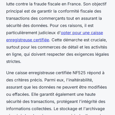
lutte contre la fraude fiscale en France. Son objectif
principal est de garantir la conformité fiscale des
transactions des commerçants tout en assurant la
sécurité des données. Pour ces raisons, il est
particulièrement judicieux d'
opter pour une caisse
enregistreuse certifiée
. Cette démarche est cruciale,
surtout pour les commerces de détail et les activités
en ligne, qui doivent respecter des exigences légales
strictes.
Une caisse enregistreuse certifiée NF525 répond à
des critères précis. Parmi eux, l'inaltérabilité,
assurant que les données ne peuvent être modifiées
ou effacées. Elle garantit également une haute
sécurité des transactions, protégeant l'intégrité des
informations collectées. Le stockage et l'archivage