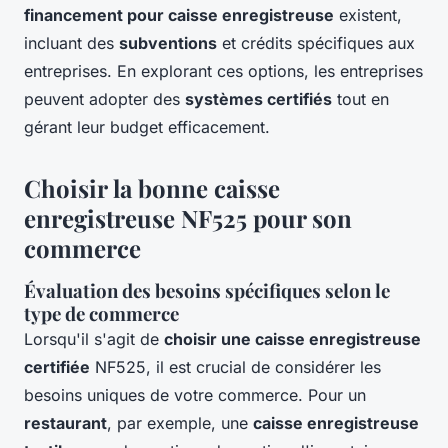
financement pour caisse enregistreuse
existent,
incluant des
subventions
et crédits spécifiques aux
entreprises. En explorant ces options, les entreprises
peuvent adopter des
systèmes certifiés
tout en
gérant leur budget efficacement.
Choisir la bonne caisse
enregistreuse NF525 pour son
commerce
Évaluation des besoins spécifiques selon le
type de commerce
Lorsqu'il s'agit de
choisir une caisse enregistreuse
certifiée
NF525, il est crucial de considérer les
besoins uniques de votre commerce. Pour un
restaurant
, par exemple, une
caisse enregistreuse