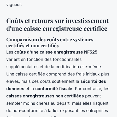
vigueur.
Coûts et retours sur investissement
d'une caisse enregistreuse certifiée
Comparaison des coûts entre systèmes
certifiés et non certifiés
Les
coûts d'une caisse enregistreuse NF525
varient en fonction des fonctionnalités
supplémentaires et de la certification elle-même.
Une caisse certifiée comprend des frais initiaux plus
élevés, mais ces coûts soutiennent la
sécurité des
données
et la
conformité fiscale
. Par contraste, les
caisses enregistreuses non certifiées
peuvent
sembler moins chères au départ, mais elles risquent
de non-conformité à la
loi
, exposant les entreprises