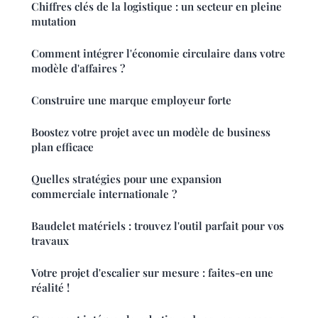
Chiffres clés de la logistique : un secteur en pleine
mutation
Comment intégrer l'économie circulaire dans votre
modèle d'affaires ?
Construire une marque employeur forte
Boostez votre projet avec un modèle de business
plan efficace
Quelles stratégies pour une expansion
commerciale internationale ?
Baudelet matériels : trouvez l'outil parfait pour vos
travaux
Votre projet d'escalier sur mesure : faites-en une
réalité !