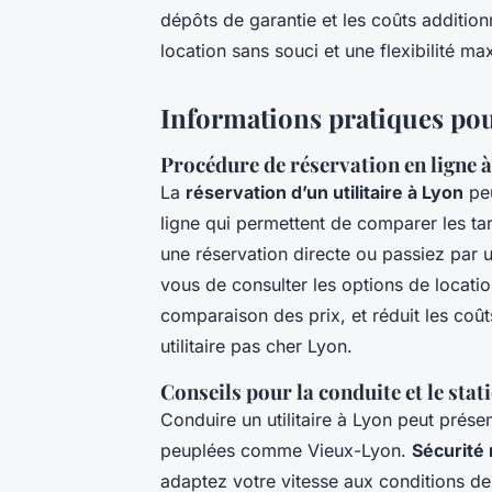
dépôts de garantie et les coûts addition
location sans souci et une flexibilité ma
Informations pratiques pour 
Procédure de réservation en ligne à
La
réservation d’un utilitaire à Lyon
peu
ligne qui permettent de comparer les tari
une réservation directe ou passiez par un
vous de consulter les options de location 
comparaison des prix, et réduit les co
utilitaire pas cher Lyon.
Conseils pour la conduite et le stat
Conduire un utilitaire à Lyon peut prés
peuplées comme Vieux-Lyon.
Sécurité 
adaptez votre vitesse aux conditions de 