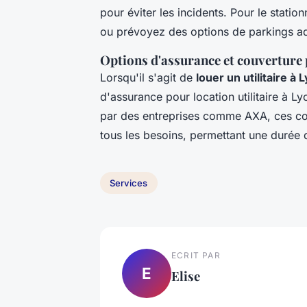
pour éviter les incidents. Pour le stati
ou prévoyez des options de parkings ada
Options d'assurance et couverture 
Lorsqu'il s'agit de
louer un utilitaire à 
d'assurance pour location utilitaire à L
par des entreprises comme AXA, ces cou
tous les besoins, permettant une durée de
Services
ECRIT PAR
E
Elise