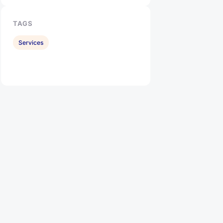
TAGS
Services