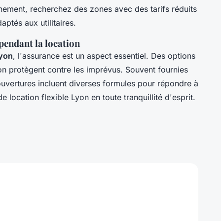
onnement, recherchez des zones avec des tarifs réduits
ptés aux utilitaires.
pendant la location
Lyon
, l'assurance est un aspect essentiel. Des options
yon protègent contre les imprévus. Souvent fournies
vertures incluent diverses formules pour répondre à
 location flexible Lyon en toute tranquillité d'esprit.