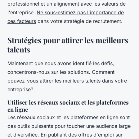
professionnel et un alignement avec les valeurs de
l'entreprise.
Ne sous-estimez pas l'importance de
ces facteurs
dans votre stratégie de recrutement.
Stratégies pour attirer les meilleurs
talents
Maintenant que nous avons identifié les défis,
concentrons-nous sur les solutions. Comment
pouvez-vous attirer les meilleurs talents dans votre
entreprise?
Utiliser les réseaux sociaux et les plateformes
en ligne
Les réseaux sociaux et les plateformes en ligne sont
des outils puissants pour toucher une audience large
et diversifiée. En publiant des offres d'emploi sur