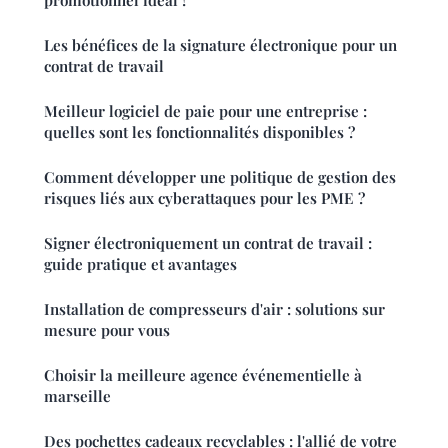
Les bénéfices de la signature électronique pour un
contrat de travail
Meilleur logiciel de paie pour une entreprise :
quelles sont les fonctionnalités disponibles ?
Comment développer une politique de gestion des
risques liés aux cyberattaques pour les PME ?
Signer électroniquement un contrat de travail :
guide pratique et avantages
Installation de compresseurs d'air : solutions sur
mesure pour vous
Choisir la meilleure agence événementielle à
marseille
Des pochettes cadeaux recyclables : l'allié de votre