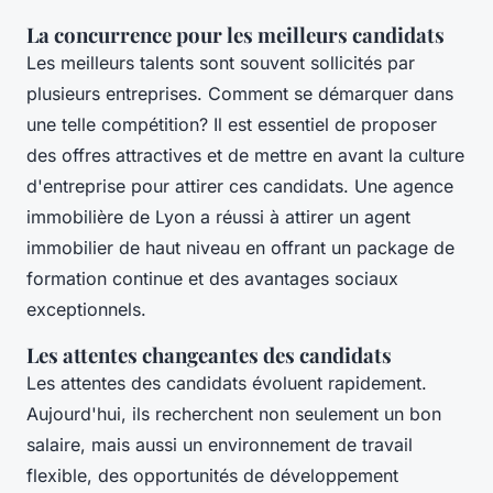
La concurrence pour les meilleurs candidats
Les meilleurs talents sont souvent sollicités par
plusieurs entreprises.
Comment se démarquer dans
une telle compétition?
Il est essentiel de proposer
des offres attractives et de mettre en avant la culture
d'entreprise pour attirer ces candidats. Une agence
immobilière de Lyon a réussi à attirer un agent
immobilier de haut niveau en offrant un package de
formation continue et des avantages sociaux
exceptionnels.
Les attentes changeantes des candidats
Les attentes des candidats évoluent rapidement.
Aujourd'hui, ils recherchent non seulement un bon
salaire, mais aussi un environnement de travail
flexible, des opportunités de développement