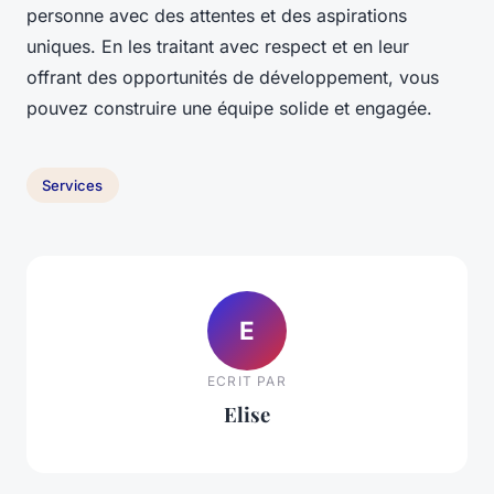
personne avec des attentes et des aspirations
uniques. En les traitant avec respect et en leur
offrant des opportunités de développement, vous
pouvez construire une équipe solide et engagée.
Services
E
ECRIT PAR
Elise