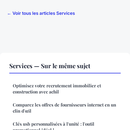
← Voir tous les articles Services
Services — Sur le même sujet
Optimisez votre recrutement immobilier et
construction avec achil
Comparez les offres de fournisseurs internet en un
clin d'œil
Clés usb personnalisées à l'unité : l'outil
promotionnel idéal !