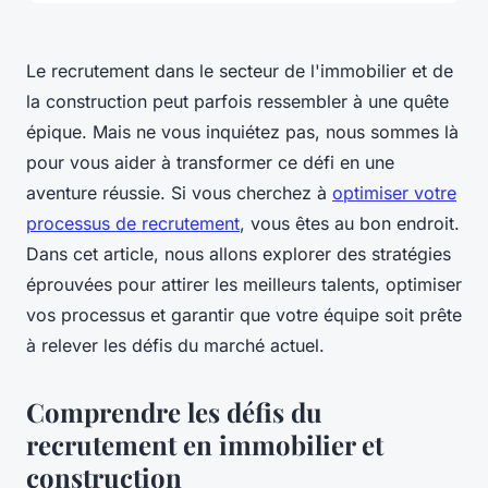
Le recrutement dans le secteur de l'immobilier et de
la construction peut parfois ressembler à une quête
épique. Mais ne vous inquiétez pas, nous sommes là
pour vous aider à transformer ce défi en une
aventure réussie. Si vous cherchez à
optimiser votre
processus de recrutement
, vous êtes au bon endroit.
Dans cet article, nous allons explorer des stratégies
éprouvées pour attirer les meilleurs talents, optimiser
vos processus et garantir que votre équipe soit prête
à relever les défis du marché actuel.
Comprendre les défis du
recrutement en immobilier et
construction