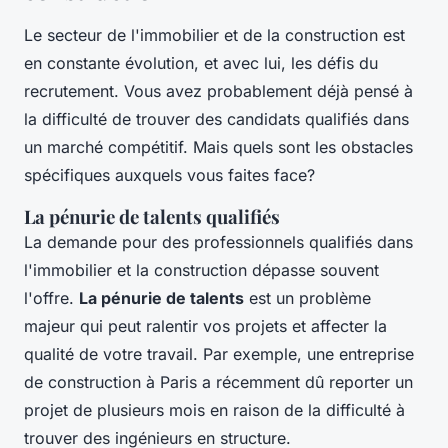
Le secteur de l'immobilier et de la construction est
en constante évolution, et avec lui, les défis du
recrutement. Vous avez probablement déjà pensé à
la difficulté de trouver des candidats qualifiés dans
un marché compétitif. Mais quels sont les obstacles
spécifiques auxquels vous faites face?
La pénurie de talents qualifiés
La demande pour des professionnels qualifiés dans
l'immobilier et la construction dépasse souvent
l'offre.
La pénurie de talents
est un problème
majeur qui peut ralentir vos projets et affecter la
qualité de votre travail. Par exemple, une entreprise
de construction à Paris a récemment dû reporter un
projet de plusieurs mois en raison de la difficulté à
trouver des ingénieurs en structure.