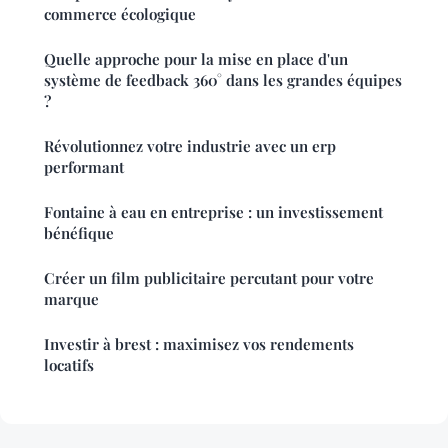
commerce écologique
Quelle approche pour la mise en place d'un
système de feedback 360° dans les grandes équipes
?
Révolutionnez votre industrie avec un erp
performant
Fontaine à eau en entreprise : un investissement
bénéfique
Créer un film publicitaire percutant pour votre
marque
Investir à brest : maximisez vos rendements
locatifs