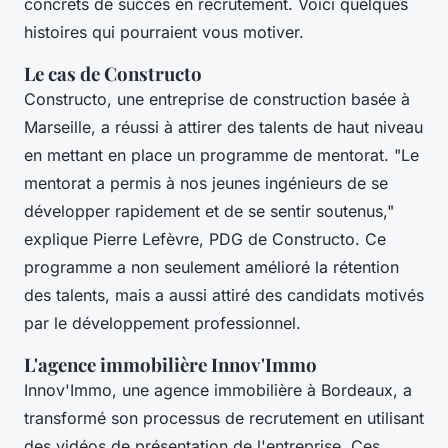
concrets de succès en recrutement. Voici quelques
histoires qui pourraient vous motiver.
Le cas de Constructo
Constructo, une entreprise de construction basée à
Marseille, a réussi à attirer des talents de haut niveau
en mettant en place un programme de mentorat.
"Le
mentorat a permis à nos jeunes ingénieurs de se
développer rapidement et de se sentir soutenus,"
explique Pierre Lefèvre, PDG de Constructo. Ce
programme a non seulement amélioré la rétention
des talents, mais a aussi attiré des candidats motivés
par le développement professionnel.
L'agence immobilière Innov'Immo
Innov'Immo, une agence immobilière à Bordeaux, a
transformé son processus de recrutement en utilisant
des vidéos de présentation de l'entreprise. Ces