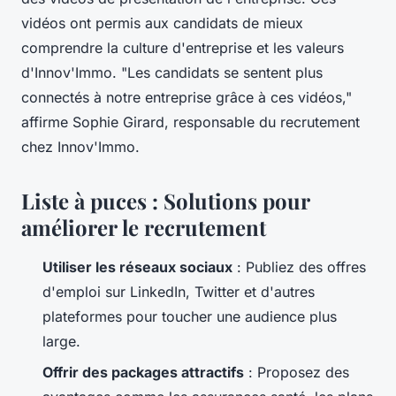
vidéos ont permis aux candidats de mieux
comprendre la culture d'entreprise et les valeurs
d'Innov'Immo.
"Les candidats se sentent plus
connectés à notre entreprise grâce à ces vidéos,"
affirme Sophie Girard, responsable du recrutement
chez Innov'Immo.
Liste à puces : Solutions pour
améliorer le recrutement
Utiliser les réseaux sociaux
: Publiez des offres
d'emploi sur LinkedIn, Twitter et d'autres
plateformes pour toucher une audience plus
large.
Offrir des packages attractifs
: Proposez des