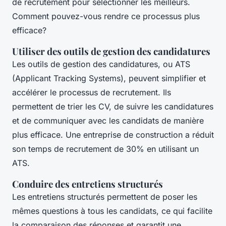
de recrutement pour sélectionner les meilleurs.
Comment pouvez-vous rendre ce processus plus
efficace?
Utiliser des outils de gestion des candidatures
Les outils de gestion des candidatures, ou ATS
(Applicant Tracking Systems), peuvent simplifier et
accélérer le processus de recrutement. Ils
permettent de trier les CV, de suivre les candidatures
et de communiquer avec les candidats de manière
plus efficace. Une entreprise de construction a réduit
son temps de recrutement de 30% en utilisant un
ATS.
Conduire des entretiens structurés
Les entretiens structurés permettent de poser les
mêmes questions à tous les candidats, ce qui facilite
la comparaison des réponses et garantit une