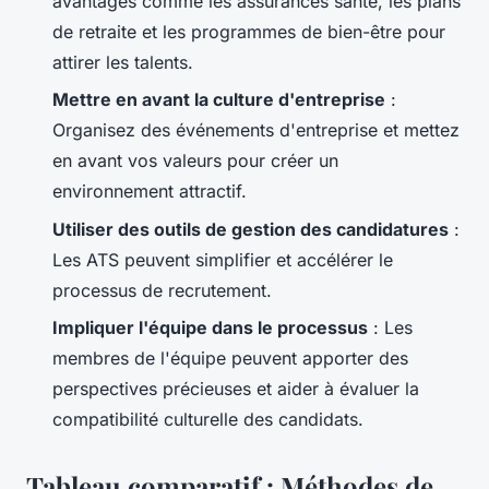
avantages comme les assurances santé, les plans
de retraite et les programmes de bien-être pour
attirer les talents.
Mettre en avant la culture d'entreprise
:
Organisez des événements d'entreprise et mettez
en avant vos valeurs pour créer un
environnement attractif.
Utiliser des outils de gestion des candidatures
:
Les ATS peuvent simplifier et accélérer le
processus de recrutement.
Impliquer l'équipe dans le processus
: Les
membres de l'équipe peuvent apporter des
perspectives précieuses et aider à évaluer la
compatibilité culturelle des candidats.
Tableau comparatif : Méthodes de