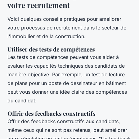
votre recrutement
Voici quelques conseils pratiques pour améliorer
votre processus de recrutement dans le secteur de
l'immobilier et de la construction.
Utiliser des tests de compétences
Les tests de compétences peuvent vous aider à
évaluer les capacités techniques des candidats de
manière objective. Par exemple, un test de lecture
de plans pour un poste de dessinateur en bâtiment
peut vous donner une idée claire des compétences
du candidat.
Offrir des feedbacks constructifs
Offrir des feedbacks constructifs aux candidats,
même ceux qui ne sont pas retenus, peut améliorer
votre réputation en tant qu'employeur.
"Un feedback