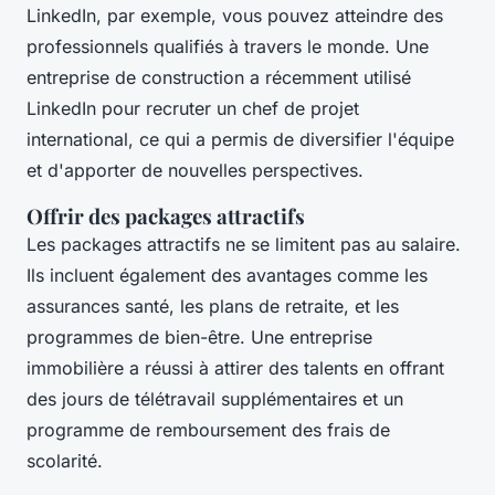
LinkedIn, par exemple, vous pouvez atteindre des
professionnels qualifiés à travers le monde. Une
entreprise de construction a récemment utilisé
LinkedIn pour recruter un chef de projet
international, ce qui a permis de diversifier l'équipe
et d'apporter de nouvelles perspectives.
Offrir des packages attractifs
Les packages attractifs ne se limitent pas au salaire.
Ils incluent également des avantages comme les
assurances santé, les plans de retraite, et les
programmes de bien-être. Une entreprise
immobilière a réussi à attirer des talents en offrant
des jours de télétravail supplémentaires et un
programme de remboursement des frais de
scolarité.