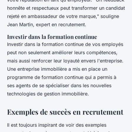
honnête et respectueux peut transformer un candidat
rejeté en ambassadeur de votre marque,"
souligne
Jean Martin, expert en recrutement.
Investir dans la formation continue
Investir dans la formation continue de vos employés
peut non seulement améliorer leurs compétences,
mais aussi renforcer leur loyauté envers l'entreprise.
Une entreprise immobilière a mis en place un
programme de formation continue qui a permis à
ses agents de se spécialiser dans les nouvelles
technologies de gestion immobilière.
Exemples de succès en recrutement
Il est toujours inspirant de voir des exemples