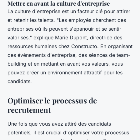
Mettre en avant la culture d'entreprise
La culture d'entreprise est un facteur clé pour attirer
et retenir les talents.
"Les employés cherchent des
entreprises où ils peuvent s'épanouir et se sentir
valorisés,"
explique Marie Dupont, directrice des
ressources humaines chez Constructo. En organisant
des événements d'entreprise, des séances de team-
building et en mettant en avant vos valeurs, vous
pouvez créer un environnement attractif pour les
candidats.
Optimiser le processus de
recrutement
Une fois que vous avez attiré des candidats
potentiels, il est crucial d'optimiser votre processus