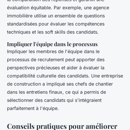
évaluation équitable. Par exemple, une agence
immobilière utilise un ensemble de questions
standardisées pour évaluer les compétences
techniques et les soft skills des candidats.
Impliquer l'équipe dans le processus
Impliquer les membres de l'équipe dans le
processus de recrutement peut apporter des
perspectives précieuses et aider à évaluer la
compatibilité culturelle des candidats. Une entreprise
de construction a impliqué ses chefs de chantier
dans les entretiens finaux, ce qui a permis de
sélectionner des candidats qui s'intégraient
parfaitement à l'équipe.
Conseils pratiques pour améliorer