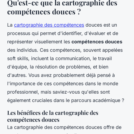
Qu'est-ce que la cartographie des
compétences douces ?
La
cartographie des compétences
douces est un
processus qui permet d'identifier, d'évaluer et de
représenter visuellement les
compétences douces
des individus. Ces compétences, souvent appelées
soft skills
, incluent la communication, le travail
d'équipe, la résolution de problèmes, et bien
d'autres. Vous avez probablement déjà pensé à
l'importance de ces compétences dans le monde
professionnel, mais saviez-vous qu'elles sont
également cruciales dans le parcours académique ?
Les bénéfices de la cartographie des
compétences douces
La cartographie des compétences douces offre de