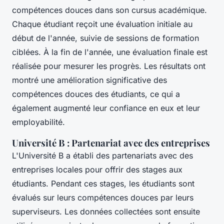
compétences douces dans son cursus académique.
Chaque étudiant reçoit une évaluation initiale au
début de l'année, suivie de sessions de formation
ciblées. À la fin de l'année, une évaluation finale est
réalisée pour mesurer les progrès. Les résultats ont
montré une amélioration significative des
compétences douces des étudiants, ce qui a
également augmenté leur confiance en eux et leur
employabilité.
Université B : Partenariat avec des entreprises
L'Université B a établi des partenariats avec des
entreprises locales pour offrir des stages aux
étudiants. Pendant ces stages, les étudiants sont
évalués sur leurs compétences douces par leurs
superviseurs. Les données collectées sont ensuite