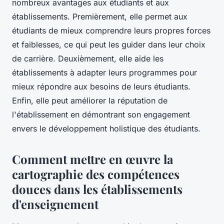
nombreux avantages aux étudiants et aux
établissements. Premièrement, elle permet aux
étudiants de mieux comprendre leurs propres forces
et faiblesses, ce qui peut les guider dans leur choix
de carrière. Deuxièmement, elle aide les
établissements à adapter leurs programmes pour
mieux répondre aux besoins de leurs étudiants.
Enfin, elle peut améliorer la réputation de
l'établissement en démontrant son engagement
envers le développement holistique des étudiants.
Comment mettre en œuvre la
cartographie des compétences
douces dans les établissements
d'enseignement