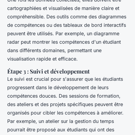
cartographiées et visualisées de manière claire et
compréhensible. Des outils comme des diagrammes
de compétences ou des tableaux de bord interactifs
peuvent être utilisés. Par exemple, un diagramme
radar peut montrer les compétences d'un étudiant
dans différents domaines, permettant une
visualisation rapide et efficace.
Étape 3 : Suivi et développement
Le suivi est crucial pour s'assurer que les étudiants
progressent dans le développement de leurs
compétences douces. Des sessions de formation,
des ateliers et des projets spécifiques peuvent être
organisés pour cibler les compétences à améliorer.
Par exemple, un atelier sur la gestion du temps
pourrait être proposé aux étudiants qui ont des