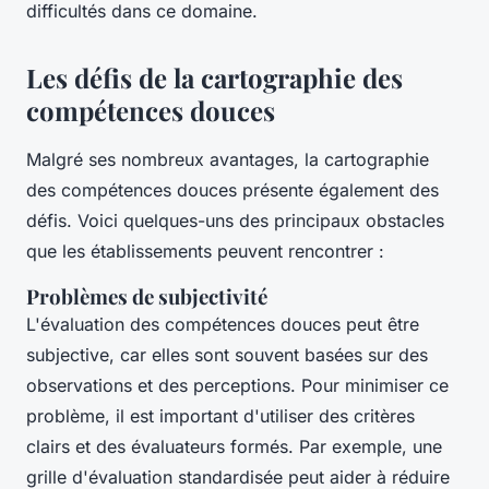
difficultés dans ce domaine.
Les défis de la cartographie des
compétences douces
Malgré ses nombreux avantages, la cartographie
des compétences douces présente également des
défis. Voici quelques-uns des principaux obstacles
que les établissements peuvent rencontrer :
Problèmes de subjectivité
L'évaluation des compétences douces peut être
subjective, car elles sont souvent basées sur des
observations et des perceptions. Pour minimiser ce
problème, il est important d'utiliser des critères
clairs et des évaluateurs formés. Par exemple, une
grille d'évaluation standardisée peut aider à réduire