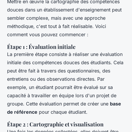
Mettre en œuvre la cartographie des compétences
douces dans un établissement d'enseignement peut
sembler complexe, mais avec une approche
méthodique, c'est tout à fait réalisable. Voici
comment vous pouvez commencer :
Étape 1 : Évaluation initiale
La première étape consiste à réaliser une évaluation
initiale des compétences douces des étudiants. Cela
peut être fait à travers des questionnaires, des
entretiens ou des observations directes. Par
exemple, un étudiant pourrait être évalué sur sa
capacité à travailler en équipe lors d'un projet de
groupe. Cette évaluation permet de créer une
base
de référence
pour chaque étudiant.
Étape 2 : Cartographie et visualisation
Une fois les données collectées, elles doivent être