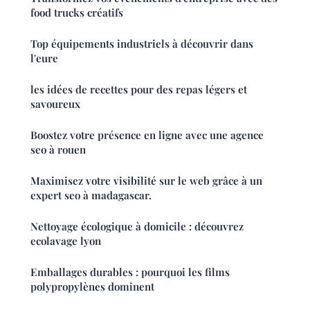
food trucks créatifs
Top équipements industriels à découvrir dans
l'eure
les idées de recettes pour des repas légers et
savoureux
Boostez votre présence en ligne avec une agence
seo à rouen
Maximisez votre visibilité sur le web grâce à un
expert seo à madagascar.
Nettoyage écologique à domicile : découvrez
ecolavage lyon
Emballages durables : pourquoi les films
polypropylènes dominent