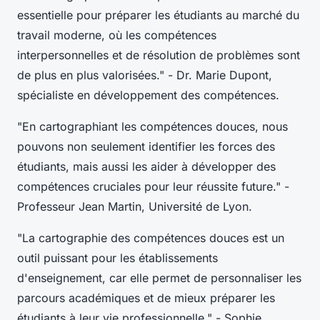
essentielle pour préparer les étudiants au marché du
travail moderne, où les compétences
interpersonnelles et de résolution de problèmes sont
de plus en plus valorisées."
- Dr. Marie Dupont,
spécialiste en développement des compétences.
"En cartographiant les compétences douces, nous
pouvons non seulement identifier les forces des
étudiants, mais aussi les aider à développer des
compétences cruciales pour leur réussite future."
-
Professeur Jean Martin, Université de Lyon.
"La cartographie des compétences douces est un
outil puissant pour les établissements
d'enseignement, car elle permet de personnaliser les
parcours académiques et de mieux préparer les
étudiants à leur vie professionnelle."
- Sophie