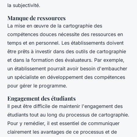
la subjectivité.
Manque de ressources
La mise en œuvre de la cartographie des
compétences douces nécessite des ressources en
temps et en personnel. Les établissements doivent
être prêts à investir dans des outils de cartographie
et dans la formation des évaluateurs. Par exemple,
un établissement pourrait avoir besoin d'embaucher
un spécialiste en développement des compétences
pour gérer le programme.
Engagement des étudiants
Il peut être difficile de maintenir l'engagement des
étudiants tout au long du processus de cartographie.
Pour y remédier, il est essentiel de communiquer
clairement les avantages de ce processus et de