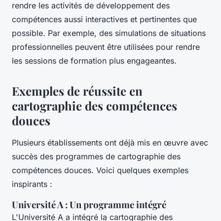
rendre les activités de développement des
compétences aussi interactives et pertinentes que
possible. Par exemple, des simulations de situations
professionnelles peuvent être utilisées pour rendre
les sessions de formation plus engageantes.
Exemples de réussite en
cartographie des compétences
douces
Plusieurs établissements ont déjà mis en œuvre avec
succès des programmes de cartographie des
compétences douces. Voici quelques exemples
inspirants :
Université A : Un programme intégré
L'Université A a intégré la cartographie des