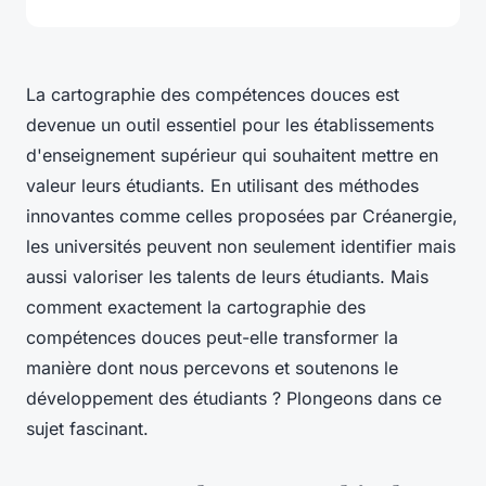
La cartographie des compétences douces est
devenue un outil essentiel pour les établissements
d'enseignement supérieur qui souhaitent mettre en
valeur leurs étudiants. En utilisant des méthodes
innovantes comme celles proposées par Créanergie,
les universités peuvent non seulement identifier mais
aussi valoriser les talents de leurs étudiants. Mais
comment exactement la cartographie des
compétences douces peut-elle transformer la
manière dont nous percevons et soutenons le
développement des étudiants ? Plongeons dans ce
sujet fascinant.