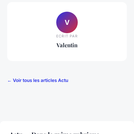
V
ECRIT PAR
Valentin
← Voir tous les articles Actu