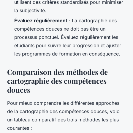
utilisent des critères standardisés pour minimiser
la subjectivité.
Évaluez régulièrement
: La cartographie des
compétences douces ne doit pas être un
processus ponctuel. Évaluez régulièrement les
étudiants pour suivre leur progression et ajuster
les programmes de formation en conséquence.
Comparaison des méthodes de
cartographie des compétences
douces
Pour mieux comprendre les différentes approches
de la cartographie des compétences douces, voici
un tableau comparatif des trois méthodes les plus
courantes :