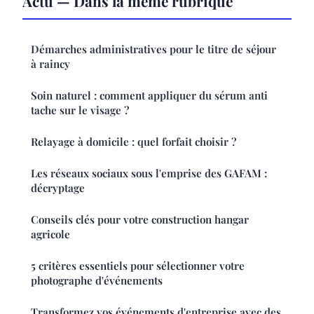
Actu — Dans la même rubrique
Démarches administratives pour le titre de séjour
à raincy
Soin naturel : comment appliquer du sérum anti
tache sur le visage ?
Relayage à domicile : quel forfait choisir ?
Les réseaux sociaux sous l'emprise des GAFAM :
décryptage
Conseils clés pour votre construction hangar
agricole
5 critères essentiels pour sélectionner votre
photographe d'événements
Transformez vos événements d'entreprise avec des