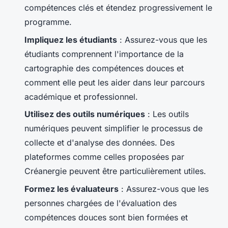
compétences clés et étendez progressivement le
programme.
Impliquez les étudiants
: Assurez-vous que les
étudiants comprennent l'importance de la
cartographie des compétences douces et
comment elle peut les aider dans leur parcours
académique et professionnel.
Utilisez des outils numériques
: Les outils
numériques peuvent simplifier le processus de
collecte et d'analyse des données. Des
plateformes comme celles proposées par
Créanergie peuvent être particulièrement utiles.
Formez les évaluateurs
: Assurez-vous que les
personnes chargées de l'évaluation des
compétences douces sont bien formées et