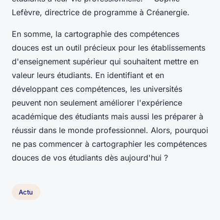
Lefèvre, directrice de programme à Créanergie.
En somme, la cartographie des compétences
douces est un outil précieux pour les établissements
d'enseignement supérieur qui souhaitent mettre en
valeur leurs étudiants. En identifiant et en
développant ces compétences, les universités
peuvent non seulement améliorer l'expérience
académique des étudiants mais aussi les préparer à
réussir dans le monde professionnel. Alors, pourquoi
ne pas commencer à cartographier les compétences
douces de vos étudiants dès aujourd'hui ?
Actu