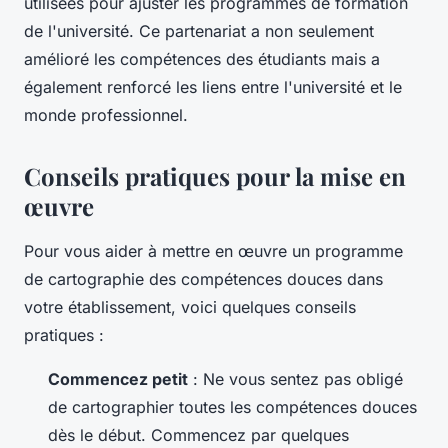
utilisées pour ajuster les programmes de formation
de l'université. Ce partenariat a non seulement
amélioré les compétences des étudiants mais a
également renforcé les liens entre l'université et le
monde professionnel.
Conseils pratiques pour la mise en
œuvre
Pour vous aider à mettre en œuvre un programme
de cartographie des compétences douces dans
votre établissement, voici quelques conseils
pratiques :
Commencez petit
: Ne vous sentez pas obligé
de cartographier toutes les compétences douces
dès le début. Commencez par quelques