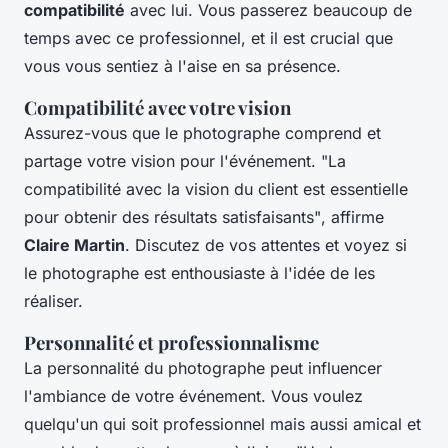
compatibilité
avec lui. Vous passerez beaucoup de
temps avec ce professionnel, et il est crucial que
vous vous sentiez à l'aise en sa présence.
Compatibilité avec votre vision
Assurez-vous que le photographe comprend et
partage votre vision pour l'événement.
"La
compatibilité avec la vision du client est essentielle
pour obtenir des résultats satisfaisants"
, affirme
Claire Martin
. Discutez de vos attentes et voyez si
le photographe est enthousiaste à l'idée de les
réaliser.
Personnalité et professionnalisme
La personnalité du photographe peut influencer
l'ambiance de votre événement. Vous voulez
quelqu'un qui soit professionnel mais aussi amical et