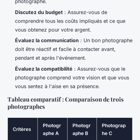
photographe.
Discutez du budget
: Assurez-vous de
comprendre tous les coûts impliqués et ce que
vous obtenez pour votre argent.
Évaluez la communication
: Un bon photographe
doit être réactif et facile à contacter avant,
pendant et après l'événement.
Évaluez la compatibilité
: Assurez-vous que le
photographe comprend votre vision et que vous
vous sentez à l'aise en sa présence.
Tableau comparatif : Comparaison de trois
photographes
Photogr
Photogr
Photograp
Critères
aphe A
aphe B
he C