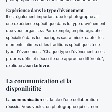
Expérience dans le type d'événement
Il est également important que le photographe ait
une expérience spécifique dans le type d'événement
que vous organisez. Par exemple, un photographe
spécialisé dans les mariages saura mieux capter les
moments intimes et les traditions spécifiques à ce
type d'événement.
"Chaque type d'événement a ses
propres défis et nécessite une approche différente"
,
explique
Jean Lefèvre
.
La communication et la
disponibilité
La
communication
est la clé d'une collaboration
réussie. Vous voulez un photographe qui est non