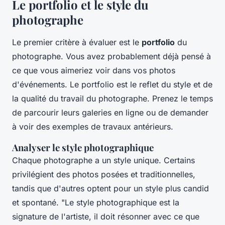
Le portfolio et le style du
photographe
Le premier critère à évaluer est le
portfolio
du
photographe. Vous avez probablement déjà pensé à
ce que vous aimeriez voir dans vos photos
d'événements. Le portfolio est le reflet du style et de
la qualité du travail du photographe. Prenez le temps
de parcourir leurs galeries en ligne ou de demander
à voir des exemples de travaux antérieurs.
Analyser le style photographique
Chaque photographe a un style unique. Certains
privilégient des photos posées et traditionnelles,
tandis que d'autres optent pour un style plus
candid
et spontané.
"Le style photographique est la
signature de l'artiste, il doit résonner avec ce que