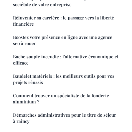
sociétale de votre entreprise
Réinventer sa carrière : le passage vers la liberté
financière
Boostez votre présence en ligne avec une agence
seo à rouen
Bache souple incendie : l'alternative économique et
efficace
Baudelet matériels : les meilleurs outils pour vos
projets réussis
Comment trouver un spécialiste de la fonderie
aluminium ?
Démarches administratives pour le titre de séjour
à raincy