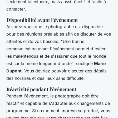
seulement talentueux, mais aussi réactif et facile à
contacter.
Disponibilité avant l'événement
Assurez-vous que le photographe est disponible
pour des réunions préalables afin de discuter de vos
attentes et de vos besoins.
"Une bonne
communication avant l'événement permet d'éviter
les malentendus et de s'assurer que tout le monde
est sur la même longueur d'onde"
, souligne
Marie
Dupont
. Vous devriez pouvoir discuter des détails,
des horaires et des lieux sans difficulté.
Réactivité pendant l'événement
Pendant l'événement, le photographe doit être
réactif et capable de s'adapter aux changements de
programme. Si un moment imprévu se produit, vous