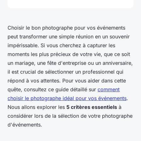
Choisir le bon photographe pour vos événements
peut transformer une simple réunion en un souvenir
impérissable. Si vous cherchez à capturer les
moments les plus précieux de votre vie, que ce soit
un mariage, une fête d'entreprise ou un anniversaire,
il est crucial de sélectionner un professionnel qui
répond à vos attentes. Pour vous aider dans cette
quête, consultez ce guide détaillé sur
comment
choisir le photographe idéal pour vos événements
.
Nous allons explorer les
5 critères essentiels
à
considérer lors de la sélection de votre photographe
d'événements.