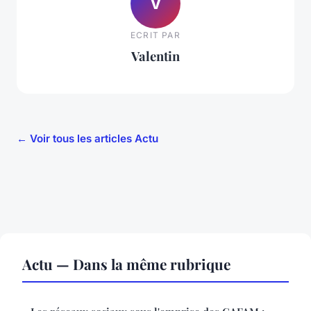
V
ECRIT PAR
Valentin
← Voir tous les articles Actu
Actu — Dans la même rubrique