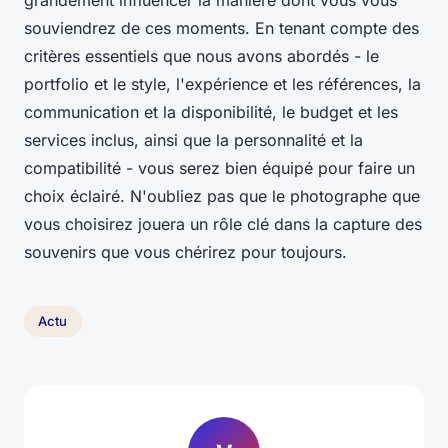
souviendrez de ces moments. En tenant compte des
critères essentiels que nous avons abordés - le
portfolio et le style, l'expérience et les références, la
communication et la disponibilité, le budget et les
services inclus, ainsi que la personnalité et la
compatibilité - vous serez bien équipé pour faire un
choix éclairé. N'oubliez pas que le photographe que
vous choisirez jouera un rôle clé dans la capture des
souvenirs que vous chérirez pour toujours.
Actu