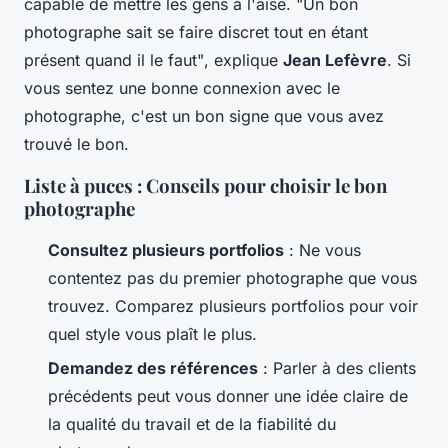
capable de mettre les gens à l'aise.
"Un bon
photographe sait se faire discret tout en étant
présent quand il le faut"
, explique
Jean Lefèvre
. Si
vous sentez une bonne connexion avec le
photographe, c'est un bon signe que vous avez
trouvé le bon.
Liste à puces : Conseils pour choisir le bon
photographe
Consultez plusieurs portfolios
: Ne vous
contentez pas du premier photographe que vous
trouvez. Comparez plusieurs portfolios pour voir
quel style vous plaît le plus.
Demandez des références
: Parler à des clients
précédents peut vous donner une idée claire de
la qualité du travail et de la fiabilité du