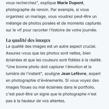
vous recherchez"
, explique
Marie Dupont
,
photographe de renom. Par exemple, si vous
organisez un mariage, vous voudrez peut-être un
mélange de photos posées et de moments capturés
sur le vif pour raconter l'histoire de votre journée.
La qualité des images
La qualité des images est un autre aspect crucial.
Assurez-vous que les photos sont nettes, bien
éclairées et que les couleurs sont fidèles à la réalité.
"Une bonne photo doit capturer l'émotion et la
lumière de l'instant"
, souligne
Jean Lefèvre
, expert
en photographie d'événements. Si vous voyez des
images floues ou mal éclairées dans le portfolio,
c'est peut-être un signe que le photographe n'est
pas à la hauteur de vos attentes.