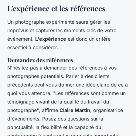
L'expérience et les références
Un photographe expérimenté saura gérer les
imprévus et capturer les moments clés de votre
événement.
L'expérience
est donc un critère
essentiel à considérer.
Demandez des références
N'hésitez pas à demander des références à vos
photographes potentiels. Parler à des clients
précédents peut vous donner une idée claire de ce à
quoi vous attendre.
"Les références sont comme un
témoignage vivant de la qualité du travail du
photographe"
, affirme
Claire Martin
, organisatrice
d'événements. Posez des questions sur la
ponctualité, la flexibilité et la capacité du
photographe à capturer les moments importants.