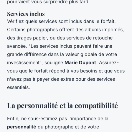
pourraient vous surprendre plus tard.
Services inclus
Vérifiez quels services sont inclus dans le forfait.
Certains photographes offrent des albums imprimés,
des tirages papier, ou des services de retouche
avancée.
"Les services inclus peuvent faire une
grande différence dans la valeur globale de votre
investissement"
, souligne
Marie Dupont
. Assurez-
vous que le forfait répond à vos besoins et que vous
n'avez pas à payer des extras pour des services
essentiels.
La personnalité et la compatibilité
Enfin, ne sous-estimez pas l'importance de la
personnalité
du photographe et de votre