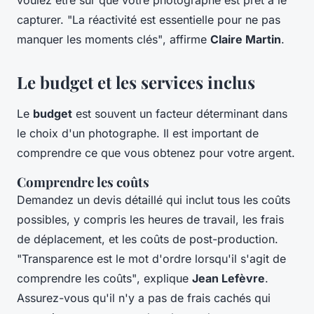
voulez être sûr que votre photographe est prêt à le
capturer.
"La réactivité est essentielle pour ne pas
manquer les moments clés"
, affirme
Claire Martin
.
Le budget et les services inclus
Le
budget
est souvent un facteur déterminant dans
le choix d'un photographe. Il est important de
comprendre ce que vous obtenez pour votre argent.
Comprendre les coûts
Demandez un devis détaillé qui inclut tous les coûts
possibles, y compris les heures de travail, les frais
de déplacement, et les coûts de post-production.
"Transparence est le mot d'ordre lorsqu'il s'agit de
comprendre les coûts"
, explique
Jean Lefèvre
.
Assurez-vous qu'il n'y a pas de frais cachés qui