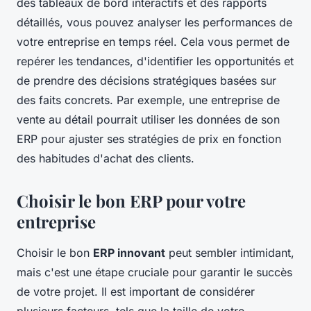
des tableaux de bord interactifs et des rapports
détaillés, vous pouvez analyser les performances de
votre entreprise en temps réel. Cela vous permet de
repérer les tendances, d'identifier les opportunités et
de prendre des décisions stratégiques basées sur
des faits concrets. Par exemple, une entreprise de
vente au détail pourrait utiliser les données de son
ERP pour ajuster ses stratégies de prix en fonction
des habitudes d'achat des clients.
Choisir le bon ERP pour votre
entreprise
Choisir le bon
ERP innovant
peut sembler intimidant,
mais c'est une étape cruciale pour garantir le succès
de votre projet. Il est important de considérer