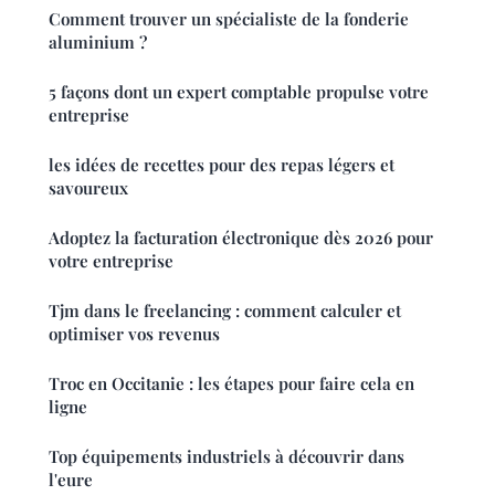
Comment trouver un spécialiste de la fonderie
aluminium ?
5 façons dont un expert comptable propulse votre
entreprise
les idées de recettes pour des repas légers et
savoureux
Adoptez la facturation électronique dès 2026 pour
votre entreprise
Tjm dans le freelancing : comment calculer et
optimiser vos revenus
Troc en Occitanie : les étapes pour faire cela en
ligne
Top équipements industriels à découvrir dans
l'eure