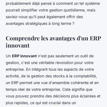
probablement déjà pensé à comment un tel système
pourrait simplifier votre gestion quotidienne, mais
saviez-vous qu'il peut également offrir des
avantages stratégiques à long terme ?
Comprendre les avantages d'un ERP
innovant
Un
ERP innovant
n'est pas seulement un outil de
gestion, c'est une véritable révolution pour votre
entreprise. En intégrant tous les aspects de votre
activité, de la gestion des stocks à la comptabilité,
un ERP permet une vue d'ensemble cohérente et en
temps réel de votre entreprise. Cela signifie que
vous pouvez prendre des décisions plus éclairées et
plus rapides, ce qui est crucial dans un