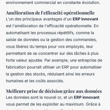
environnement commercial en constante évolution.
Amélioration de l'efficacité opérationnelle
L'un des principaux avantages d'un
ERP innovant
est l'amélioration de l'
efficacité opérationnelle
. En
automatisant les processus répétitifs, comme la
saisie de données ou la gestion des commandes,
vous libérez du temps pour vos employés, leur
permettant de se concentrer sur des tâches à plus
forte valeur ajoutée. Par exemple, une entreprise de
fabrication pourrait utiliser un ERP pour automatiser
la gestion des stocks, réduisant ainsi les erreurs
humaines et les coûts associés.
Meilleure prise de décision grâce aux données
Les données sont le nouvel or, et un
ERP innovant
vous permet de les exploiter au maximum. Grâce à