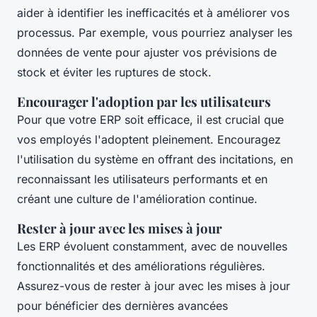
aider à identifier les inefficacités et à améliorer vos
processus. Par exemple, vous pourriez analyser les
données de vente pour ajuster vos prévisions de
stock et éviter les ruptures de stock.
Encourager l'adoption par les utilisateurs
Pour que votre ERP soit efficace, il est crucial que
vos employés l'adoptent pleinement. Encouragez
l'utilisation du système en offrant des incitations, en
reconnaissant les utilisateurs performants et en
créant une culture de l'amélioration continue.
Rester à jour avec les mises à jour
Les ERP évoluent constamment, avec de nouvelles
fonctionnalités et des améliorations régulières.
Assurez-vous de rester à jour avec les mises à jour
pour bénéficier des dernières avancées