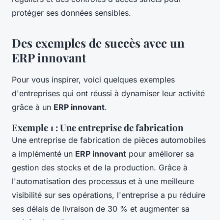
protéger ses données sensibles.
Des exemples de succès avec un
ERP innovant
Pour vous inspirer, voici quelques exemples
d'entreprises qui ont réussi à dynamiser leur activité
grâce à un
ERP innovant
.
Exemple 1 : Une entreprise de fabrication
Une entreprise de fabrication de pièces automobiles
a implémenté un
ERP innovant
pour améliorer sa
gestion des stocks et de la production. Grâce à
l'automatisation des processus et à une meilleure
visibilité sur ses opérations, l'entreprise a pu réduire
ses délais de livraison de 30 % et augmenter sa