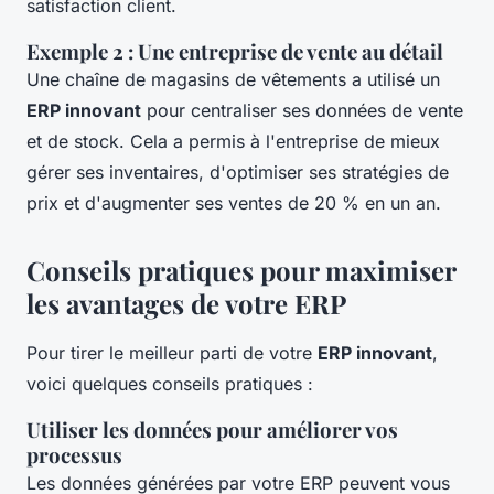
satisfaction client.
Exemple 2 : Une entreprise de vente au détail
Une chaîne de magasins de vêtements a utilisé un
ERP innovant
pour centraliser ses données de vente
et de stock. Cela a permis à l'entreprise de mieux
gérer ses inventaires, d'optimiser ses stratégies de
prix et d'augmenter ses ventes de 20 % en un an.
Conseils pratiques pour maximiser
les avantages de votre ERP
Pour tirer le meilleur parti de votre
ERP innovant
,
voici quelques conseils pratiques :
Utiliser les données pour améliorer vos
processus
Les données générées par votre ERP peuvent vous