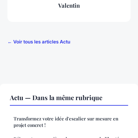
Valentin
← Voir tous les articles Actu
Actu — Dans la même rubrique
Transformez votre idée d'escalier sur mesure en
projet concret !