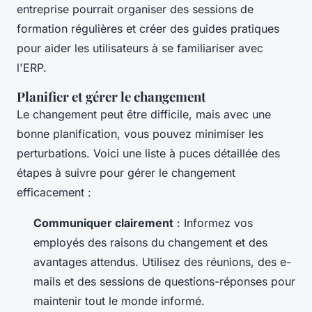
entreprise pourrait organiser des sessions de
formation régulières et créer des guides pratiques
pour aider les utilisateurs à se familiariser avec
l'ERP.
Planifier et gérer le changement
Le changement peut être difficile, mais avec une
bonne planification, vous pouvez minimiser les
perturbations. Voici une liste à puces détaillée des
étapes à suivre pour gérer le changement
efficacement :
Communiquer clairement
: Informez vos
employés des raisons du changement et des
avantages attendus. Utilisez des réunions, des e-
mails et des sessions de questions-réponses pour
maintenir tout le monde informé.