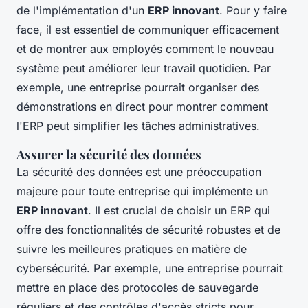
de l'implémentation d'un
ERP innovant
. Pour y faire
face, il est essentiel de communiquer efficacement
et de montrer aux employés comment le nouveau
système peut améliorer leur travail quotidien. Par
exemple, une entreprise pourrait organiser des
démonstrations en direct pour montrer comment
l'ERP peut simplifier les tâches administratives.
Assurer la sécurité des données
La sécurité des données est une préoccupation
majeure pour toute entreprise qui implémente un
ERP innovant
. Il est crucial de choisir un ERP qui
offre des fonctionnalités de sécurité robustes et de
suivre les meilleures pratiques en matière de
cybersécurité. Par exemple, une entreprise pourrait
mettre en place des protocoles de sauvegarde
réguliers et des contrôles d'accès stricts pour