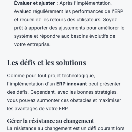
Évaluer et ajuster
: Après l'implémentation,
évaluez régulièrement les performances de l'ERP
et recueillez les retours des utilisateurs. Soyez
prêt à apporter des ajustements pour améliorer le
système et répondre aux besoins évolutifs de
votre entreprise.
Les défis et les solutions
Comme pour tout projet technologique,
l'implémentation d'un
ERP innovant
peut présenter
des défis. Cependant, avec les bonnes stratégies,
vous pouvez surmonter ces obstacles et maximiser
les avantages de votre ERP.
Gérer la résistance au changement
La résistance au changement est un défi courant lors