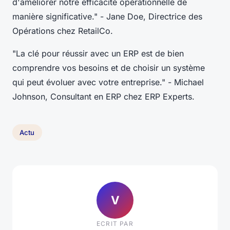
d'améliorer notre efficacité opérationnelle de
manière significative."
- Jane Doe, Directrice des
Opérations chez RetailCo.
"La clé pour réussir avec un ERP est de bien
comprendre vos besoins et de choisir un système
qui peut évoluer avec votre entreprise."
- Michael
Johnson, Consultant en ERP chez ERP Experts.
Actu
V
ECRIT PAR