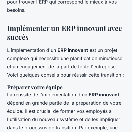
pour trouver l'ERP qui correspond le mieux à vos
besoins.
Implémenter un ERP innovant avec
succès
L'implémentation d'un
ERP innovant
est un projet
complexe qui nécessite une planification minutieuse
et un engagement de la part de toute l'entreprise.
Voici quelques conseils pour réussir cette transition :
Préparer votre équipe
La réussite de l'implémentation d'un
ERP innovant
dépend en grande partie de la préparation de votre
équipe. Il est crucial de former vos employés à
l'utilisation du nouveau système et de les impliquer
dans le processus de transition. Par exemple, une