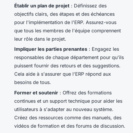
Établir un plan de projet
: Définissez des
objectifs clairs, des étapes et des échéances
pour l'implémentation de l'ERP. Assurez-vous
que tous les membres de l'équipe comprennent
leur rôle dans le projet.
Impliquer les parties prenantes
: Engagez les
responsables de chaque département pour qu'ils
puissent fournir des retours et des suggestions.
Cela aide à s'assurer que l'ERP répond aux
besoins de tous.
Former et soutenir
: Offrez des formations
continues et un support technique pour aider les
utilisateurs à s'adapter au nouveau système.
Créez des ressources comme des manuels, des
vidéos de formation et des forums de discussion.