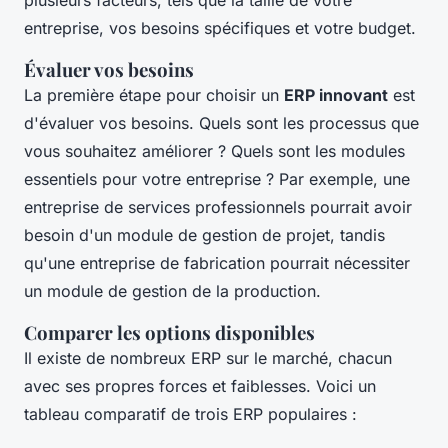
plusieurs facteurs, tels que la taille de votre
entreprise, vos besoins spécifiques et votre budget.
Évaluer vos besoins
La première étape pour choisir un
ERP innovant
est
d'évaluer vos besoins. Quels sont les processus que
vous souhaitez améliorer ? Quels sont les modules
essentiels pour votre entreprise ? Par exemple, une
entreprise de services professionnels pourrait avoir
besoin d'un module de gestion de projet, tandis
qu'une entreprise de fabrication pourrait nécessiter
un module de gestion de la production.
Comparer les options disponibles
Il existe de nombreux ERP sur le marché, chacun
avec ses propres forces et faiblesses. Voici un
tableau comparatif de trois ERP populaires :