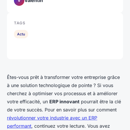
Valentin
V
TAGS
Actu
Êtes-vous prêt à transformer votre entreprise grâce
à une solution technologique de pointe ? Si vous
cherchez à optimiser vos processus et à améliorer
votre efficacité, un
ERP innovant
pourrait être la clé
de votre succès. Pour en savoir plus sur comment
révolutionner votre industrie avec un ERP
performant
, continuez votre lecture. Vous avez