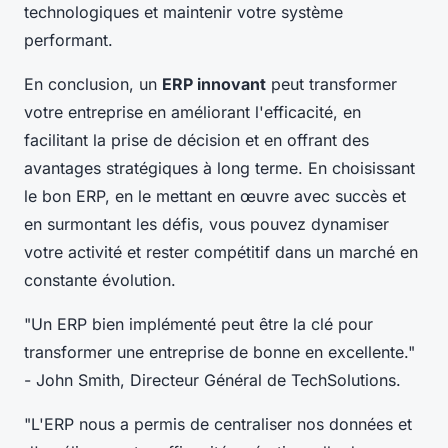
technologiques et maintenir votre système
performant.
En conclusion, un
ERP innovant
peut transformer
votre entreprise en améliorant l'efficacité, en
facilitant la prise de décision et en offrant des
avantages stratégiques à long terme. En choisissant
le bon ERP, en le mettant en œuvre avec succès et
en surmontant les défis, vous pouvez dynamiser
votre activité et rester compétitif dans un marché en
constante évolution.
"Un ERP bien implémenté peut être la clé pour
transformer une entreprise de bonne en excellente."
- John Smith, Directeur Général de TechSolutions.
"L'ERP nous a permis de centraliser nos données et