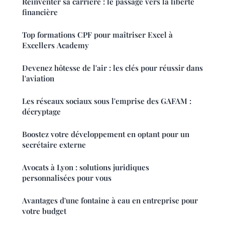
Réinventer sa carrière : le passage vers la liberté
financière
Top formations CPF pour maîtriser Excel à
Excellers Academy
Devenez hôtesse de l'air : les clés pour réussir dans
l'aviation
Les réseaux sociaux sous l'emprise des GAFAM :
décryptage
Boostez votre développement en optant pour un
secrétaire externe
Avocats à Lyon : solutions juridiques
personnalisées pour vous
Avantages d'une fontaine à eau en entreprise pour
votre budget