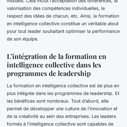
mutuels. Cela inclut l’acceptation des différences, la
valorisation des compétences individuelles, le
respect des idées de chacun, etc. Ainsi, la formation
en intelligence collective constitue un véritable atout
pour tout leader souhaitant optimiser la performance
de son équipe.
L’intégration de la formation en
intelligence collective dans les
programmes de leadership
La formation en intelligence collective est de plus en
plus intégrée dans les programmes de leadership. Et
les bénéfices sont nombreux. Tout d’abord, elle
permet de développer une culture de l’innovation et
de la créativité au sein des entreprises. Les leaders
formés à l’intelligence collective sont capables de