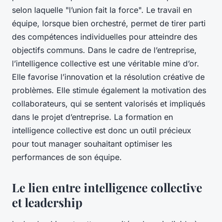
selon laquelle "l’union fait la force". Le travail en
équipe, lorsque bien orchestré, permet de tirer parti
des compétences individuelles pour atteindre des
objectifs communs. Dans le cadre de l’entreprise,
l’intelligence collective est une véritable mine d’or.
Elle favorise l’innovation et la résolution créative de
problèmes. Elle stimule également la motivation des
collaborateurs, qui se sentent valorisés et impliqués
dans le projet d’entreprise. La formation en
intelligence collective est donc un outil précieux
pour tout manager souhaitant optimiser les
performances de son équipe.
Le lien entre intelligence collective
et leadership