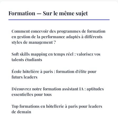
Formation — Sur le même sujet
Comment concevoir des programmes de formation
en gestion de la performance adaptés à différents
styles de management ?
Soft skills mapping en temps réel : valorisez vos
talents étudiants
École hôtelière à paris : formation d'élite pour
futurs leaders
Découvrez notre formation assistant IA : aptitudes
essentielles pour tous
Top formations en hôtellerie à paris pour leaders
de demain