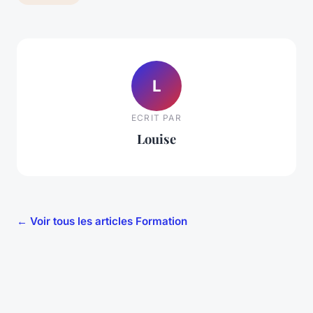
L
ECRIT PAR
Louise
← Voir tous les articles Formation