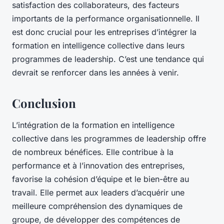
satisfaction des collaborateurs, des facteurs
importants de la performance organisationnelle. Il
est donc crucial pour les entreprises d’intégrer la
formation en intelligence collective dans leurs
programmes de leadership. C’est une tendance qui
devrait se renforcer dans les années à venir.
Conclusion
L’intégration de la formation en intelligence
collective dans les programmes de leadership offre
de nombreux bénéfices. Elle contribue à la
performance et à l’innovation des entreprises,
favorise la cohésion d’équipe et le bien-être au
travail. Elle permet aux leaders d’acquérir une
meilleure compréhension des dynamiques de
groupe, de développer des compétences de