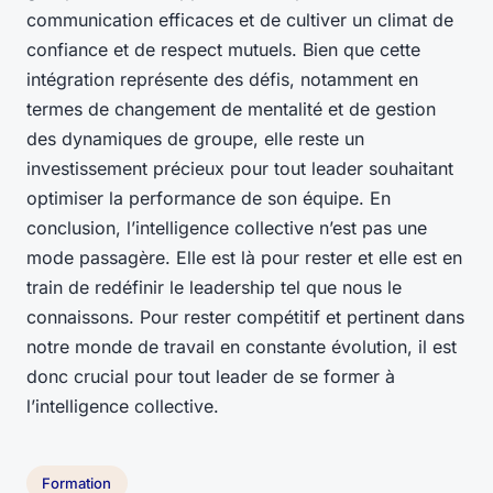
communication efficaces et de cultiver un climat de
confiance et de respect mutuels. Bien que cette
intégration représente des défis, notamment en
termes de changement de mentalité et de gestion
des dynamiques de groupe, elle reste un
investissement précieux pour tout leader souhaitant
optimiser la performance de son équipe. En
conclusion, l’intelligence collective n’est pas une
mode passagère. Elle est là pour rester et elle est en
train de redéfinir le leadership tel que nous le
connaissons. Pour rester compétitif et pertinent dans
notre monde de travail en constante évolution, il est
donc crucial pour tout leader de se former à
l’intelligence collective.
Formation