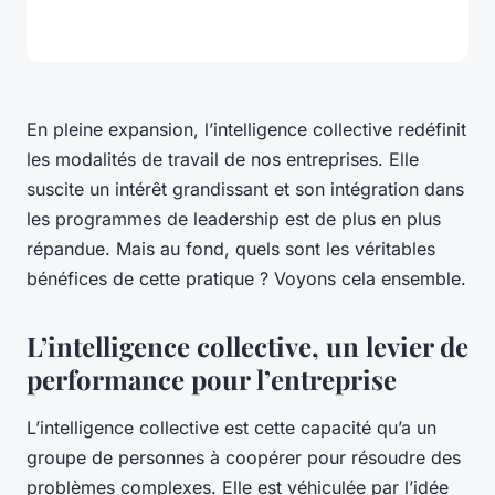
En pleine expansion, l’intelligence collective redéfinit
les modalités de travail de nos entreprises. Elle
suscite un intérêt grandissant et son intégration dans
les programmes de leadership est de plus en plus
répandue. Mais au fond, quels sont les véritables
bénéfices de cette pratique ? Voyons cela ensemble.
L’intelligence collective, un levier de
performance pour l’entreprise
L’intelligence collective est cette capacité qu’a un
groupe de personnes à coopérer pour résoudre des
problèmes complexes. Elle est véhiculée par l’idée