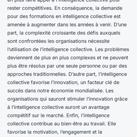
rester compétitives. En conséquence, la demande
pour des formations en intelligence collective est
amenée à augmenter dans les années à venir. D’une
part, la complexité croissante des défis auxquels
sont confrontées les organisations nécessite
l’utilisation de l’intelligence collective. Les problèmes
deviennent de plus en plus complexes et ne peuvent
plus être résolus par une seule personne ou par des
approches traditionnelles. D’autre part, l’intelligence
collective favorise l’innovation, un facteur clé de
succès dans notre économie mondialisée. Les
organisations qui sauront stimuler l’innovation grâce
à l’intelligence collective auront un avantage
compétitif sur le marché. Enfin, l’intelligence
collective contribue au bien-être au travail. Elle
favorise la motivation, l’engagement et la