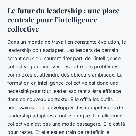
Le futur du leadership : une place
centrale pour l’intelligence
collective
Dans un monde de travail en constante évolution, le
leadership doit s’adapter. Les leaders de demain
seront ceux qui sauront tirer parti de l’intelligence
collective pour innover, résoudre des problèmes
complexes et atteindre des objectifs ambitieux. La
formation en intelligence collective est donc une
nécessité pour tout leader aspirant à être efficace
dans ce nouveau contexte. Elle offre les outils
nécessaires pour développer des compétences de
leadership adaptées à notre époque. L’intelligence
collective n’est pas une mode passagère. Elle est là
pour rester. Et elle est en train de redéfinir le