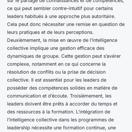
sur le partage de connaissances et de compétences,
ce qui peut sembler contre-intuitif pour certains
leaders habitués à une approche plus autoritaire.
Cela peut donc nécessiter une remise en question de
leurs pratiques et de leurs perceptions.
Deuxièmement, la mise en œuvre de l’intelligence
collective implique une gestion efficace des
dynamiques de groupe. Cette gestion peut s’avérer
complexe, notamment en ce qui concerne la
résolution de conflits ou la prise de décision
collective. Il est essentiel pour les leaders de
posséder des compétences solides en matière de
communication et d’écoute. Troisièmement, les
leaders doivent être prêts à accorder du temps et
des ressources à la formation. L’intégration de
l’intelligence collective dans les programmes de
leadership nécessite une formation continue, une