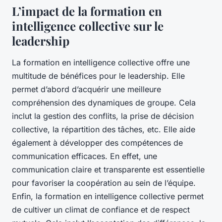
L’impact de la formation en
intelligence collective sur le
leadership
La formation en intelligence collective offre une
multitude de bénéfices pour le leadership. Elle
permet d’abord d’acquérir une meilleure
compréhension des dynamiques de groupe. Cela
inclut la gestion des conflits, la prise de décision
collective, la répartition des tâches, etc. Elle aide
également à développer des compétences de
communication efficaces. En effet, une
communication claire et transparente est essentielle
pour favoriser la coopération au sein de l’équipe.
Enfin, la formation en intelligence collective permet
de cultiver un climat de confiance et de respect