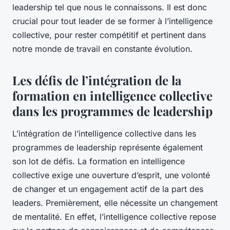
leadership tel que nous le connaissons. Il est donc
crucial pour tout leader de se former à l’intelligence
collective, pour rester compétitif et pertinent dans
notre monde de travail en constante évolution.
Les défis de l’intégration de la
formation en intelligence collective
dans les programmes de leadership
L’intégration de l’intelligence collective dans les
programmes de leadership représente également
son lot de défis. La formation en intelligence
collective exige une ouverture d’esprit, une volonté
de changer et un engagement actif de la part des
leaders. Premièrement, elle nécessite un changement
de mentalité. En effet, l’intelligence collective repose