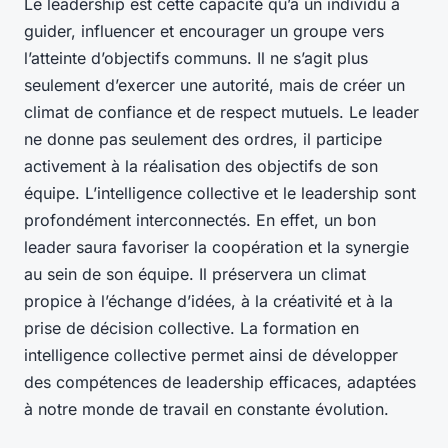
Le leadership est cette capacité qu’a un individu à
guider, influencer et encourager un groupe vers
l’atteinte d’objectifs communs. Il ne s’agit plus
seulement d’exercer une autorité, mais de créer un
climat de confiance et de respect mutuels. Le leader
ne donne pas seulement des ordres, il participe
activement à la réalisation des objectifs de son
équipe. L’intelligence collective et le leadership sont
profondément interconnectés. En effet, un bon
leader saura favoriser la coopération et la synergie
au sein de son équipe. Il préservera un climat
propice à l’échange d’idées, à la créativité et à la
prise de décision collective. La formation en
intelligence collective permet ainsi de développer
des compétences de leadership efficaces, adaptées
à notre monde de travail en constante évolution.