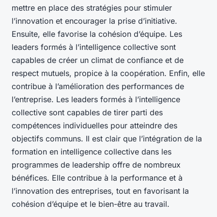
mettre en place des stratégies pour stimuler
l’innovation et encourager la prise d’initiative.
Ensuite, elle favorise la cohésion d’équipe. Les
leaders formés à l’intelligence collective sont
capables de créer un climat de confiance et de
respect mutuels, propice à la coopération. Enfin, elle
contribue à l’amélioration des performances de
l’entreprise. Les leaders formés à l’intelligence
collective sont capables de tirer parti des
compétences individuelles pour atteindre des
objectifs communs. Il est clair que l’intégration de la
formation en intelligence collective dans les
programmes de leadership offre de nombreux
bénéfices. Elle contribue à la performance et à
l’innovation des entreprises, tout en favorisant la
cohésion d’équipe et le bien-être au travail.