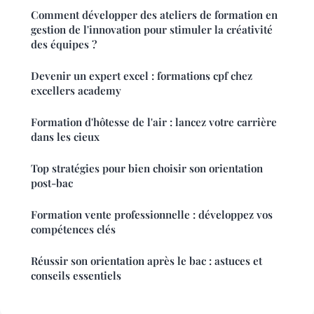
Comment développer des ateliers de formation en
gestion de l'innovation pour stimuler la créativité
des équipes ?
Devenir un expert excel : formations cpf chez
excellers academy
Formation d'hôtesse de l'air : lancez votre carrière
dans les cieux
Top stratégies pour bien choisir son orientation
post-bac
Formation vente professionnelle : développez vos
compétences clés
Réussir son orientation après le bac : astuces et
conseils essentiels