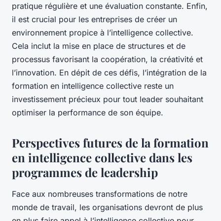
pratique régulière et une évaluation constante. Enfin,
il est crucial pour les entreprises de créer un
environnement propice à l’intelligence collective.
Cela inclut la mise en place de structures et de
processus favorisant la coopération, la créativité et
l’innovation. En dépit de ces défis, l’intégration de la
formation en intelligence collective reste un
investissement précieux pour tout leader souhaitant
optimiser la performance de son équipe.
Perspectives futures de la formation
en intelligence collective dans les
programmes de leadership
Face aux nombreuses transformations de notre
monde de travail, les organisations devront de plus
en plus faire appel à l’intelligence collective pour