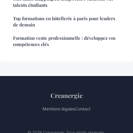
talents étudiants
Top formations en hôtellerie à paris pour leaders
de demain
Formation vente professionnelle : développez vos
compétences clés
Creanergie
Mentions légales
Contact
© 2026 Creanergie. Tous droits réservés.