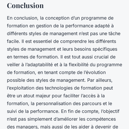
Conclusion
En conclusion, la conception d’un programme de
formation en gestion de la performance adapté à
différents styles de management n’est pas une tâche
facile. Il est essentiel de comprendre les différents
styles de management et leurs besoins spécifiques
en termes de formation. Il est tout aussi crucial de
veiller à l’adaptabilité et à la flexibilité du programme
de formation, en tenant compte de l’évolution
possible des styles de management. Par ailleurs,
l’exploitation des technologies de formation peut
être un atout majeur pour faciliter l’accès à la
formation, la personnalisation des parcours et le
suivi de la performance. En fin de compte, l’objectif
n’est pas simplement d’améliorer les compétences
des managers, mais aussi de les aider à devenir de