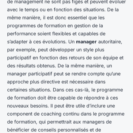
de management ne sont pas figés et peuvent évoluer
avec le temps ou en fonction des situations. De la
même manière, il est donc essentiel que les
programmes de formation en gestion de la
performance soient flexibles et capables de
s’adapter à ces évolutions. Un
manager
autoritaire,
par exemple, peut développer un style plus
participatif en fonction des retours de son équipe et
des résultats obtenus. De la même manière, un
manager participatif peut se rendre compte qu’une
approche plus directive est nécessaire dans
certaines situations. Dans ces cas-là, le programme
de formation doit être capable de répondre à ces
nouveaux besoins. Il peut être utile d’inclure une
component de coaching continu dans le programme
de formation, qui permettrait aux managers de
bénéficier de conseils personnalisés et de