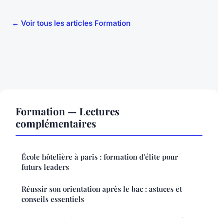
← Voir tous les articles Formation
Formation — Lectures
complémentaires
École hôtelière à paris : formation d'élite pour
futurs leaders
Réussir son orientation après le bac : astuces et
conseils essentiels