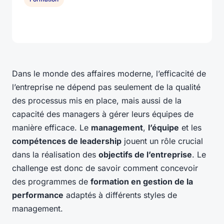
Dans le monde des affaires moderne, l’efficacité de
l’entreprise ne dépend pas seulement de la qualité
des processus mis en place, mais aussi de la
capacité des managers à gérer leurs équipes de
manière efficace. Le
management
,
l’équipe
et les
compétences de leadership
jouent un rôle crucial
dans la réalisation des
objectifs de l’entreprise
. Le
challenge est donc de savoir comment concevoir
des programmes de
formation en gestion de la
performance
adaptés à différents styles de
management.