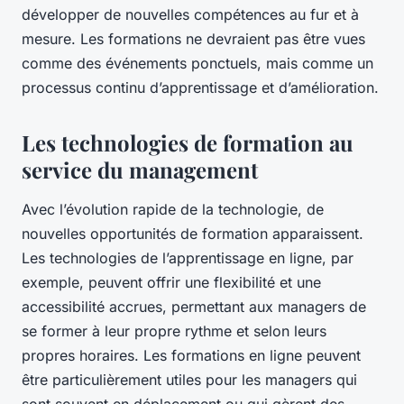
développer de nouvelles compétences au fur et à
mesure. Les formations ne devraient pas être vues
comme des événements ponctuels, mais comme un
processus continu d’apprentissage et d’amélioration.
Les technologies de formation au
service du management
Avec l’évolution rapide de la technologie, de
nouvelles opportunités de formation apparaissent.
Les technologies de l’apprentissage en ligne, par
exemple, peuvent offrir une flexibilité et une
accessibilité accrues, permettant aux managers de
se former à leur propre rythme et selon leurs
propres horaires. Les formations en ligne peuvent
être particulièrement utiles pour les managers qui