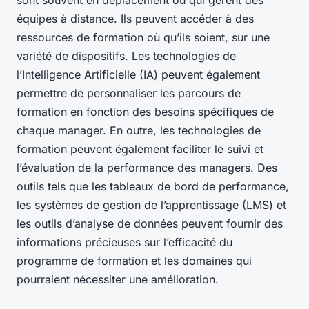
sont souvent en déplacement ou qui gèrent des
équipes à distance. Ils peuvent accéder à des
ressources de formation où qu’ils soient, sur une
variété de dispositifs. Les technologies de
l’Intelligence Artificielle (IA) peuvent également
permettre de personnaliser les parcours de
formation en fonction des besoins spécifiques de
chaque manager. En outre, les technologies de
formation peuvent également faciliter le suivi et
l’évaluation de la performance des managers. Des
outils tels que les tableaux de bord de performance,
les systèmes de gestion de l’apprentissage (LMS) et
les outils d’analyse de données peuvent fournir des
informations précieuses sur l’efficacité du
programme de formation et les domaines qui
pourraient nécessiter une amélioration.