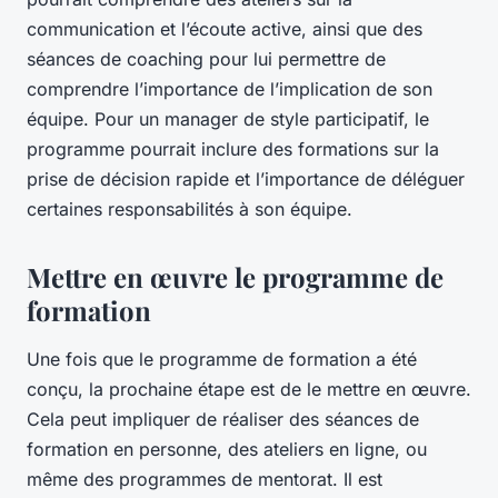
communication et l’écoute active, ainsi que des
séances de coaching pour lui permettre de
comprendre l’importance de l’implication de son
équipe. Pour un manager de style participatif, le
programme pourrait inclure des formations sur la
prise de décision rapide et l’importance de déléguer
certaines responsabilités à son équipe.
Mettre en œuvre le programme de
formation
Une fois que le programme de formation a été
conçu, la prochaine étape est de le mettre en œuvre.
Cela peut impliquer de réaliser des séances de
formation en personne, des ateliers en ligne, ou
même des programmes de mentorat. Il est