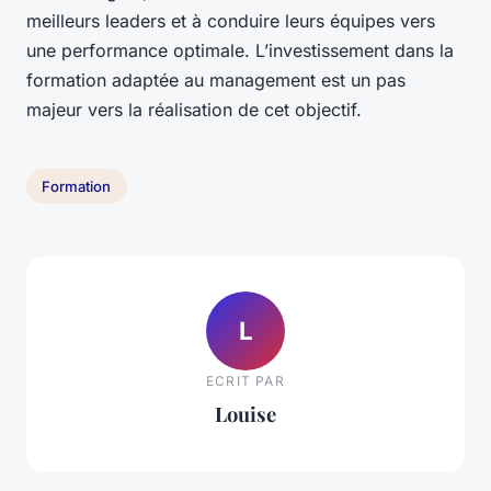
meilleurs leaders et à conduire leurs équipes vers
une performance optimale. L’investissement dans la
formation adaptée au management est un pas
majeur vers la réalisation de cet objectif.
Formation
L
ECRIT PAR
Louise