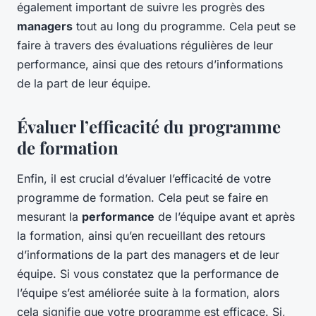
également important de suivre les progrès des
managers
tout au long du programme. Cela peut se
faire à travers des évaluations régulières de leur
performance, ainsi que des retours d’informations
de la part de leur équipe.
Évaluer l’efficacité du programme
de formation
Enfin, il est crucial d’évaluer l’efficacité de votre
programme de formation. Cela peut se faire en
mesurant la
performance
de l’équipe avant et après
la formation, ainsi qu’en recueillant des retours
d’informations de la part des managers et de leur
équipe. Si vous constatez que la performance de
l’équipe s’est améliorée suite à la formation, alors
cela signifie que votre programme est efficace. Si,