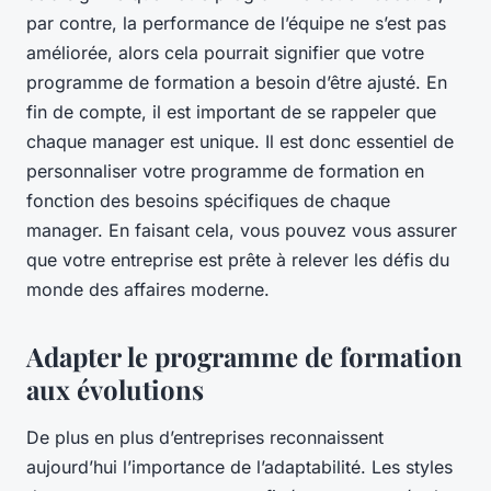
par contre, la performance de l’équipe ne s’est pas
améliorée, alors cela pourrait signifier que votre
programme de formation a besoin d’être ajusté. En
fin de compte, il est important de se rappeler que
chaque manager est unique. Il est donc essentiel de
personnaliser votre programme de formation en
fonction des besoins spécifiques de chaque
manager. En faisant cela, vous pouvez vous assurer
que votre entreprise est prête à relever les défis du
monde des affaires moderne.
Adapter le programme de formation
aux évolutions
De plus en plus d’entreprises reconnaissent
aujourd’hui l’importance de l’adaptabilité. Les styles