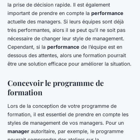
la prise de décision rapide. Il est également
important de prendre en compte la
performance
actuelle des managers. Si leurs équipes sont déjà
très performantes, alors il se peut qu’il ne soit pas
nécessaire de changer leur style de management.
Cependant, si la
performance
de l’équipe est en
dessous des attentes, alors une formation pourrait
être une solution efficace pour améliorer la situation.
Concevoir le programme de
formation
Lors de la conception de votre programme de
formation, il est essentiel de prendre en compte les
styles de management de vos managers. Pour un
manager
autoritaire, par exemple, le programme
pourrait comprendre des ateliers sur la