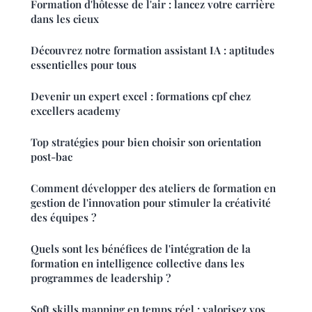
Formation d'hôtesse de l'air : lancez votre carrière
dans les cieux
Découvrez notre formation assistant IA : aptitudes
essentielles pour tous
Devenir un expert excel : formations cpf chez
excellers academy
Top stratégies pour bien choisir son orientation
post-bac
Comment développer des ateliers de formation en
gestion de l'innovation pour stimuler la créativité
des équipes ?
Quels sont les bénéfices de l'intégration de la
formation en intelligence collective dans les
programmes de leadership ?
Soft skills mapping en temps réel : valorisez vos