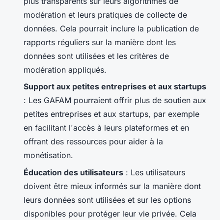
plus transparents sur leurs algorithmes de
modération et leurs pratiques de collecte de
données. Cela pourrait inclure la publication de
rapports réguliers sur la manière dont les
données sont utilisées et les critères de
modération appliqués.
Support aux petites entreprises et aux startups
: Les GAFAM pourraient offrir plus de soutien aux
petites entreprises et aux startups, par exemple
en facilitant l'accès à leurs plateformes et en
offrant des ressources pour aider à la
monétisation.
Éducation des utilisateurs
: Les utilisateurs
doivent être mieux informés sur la manière dont
leurs données sont utilisées et sur les options
disponibles pour protéger leur vie privée. Cela