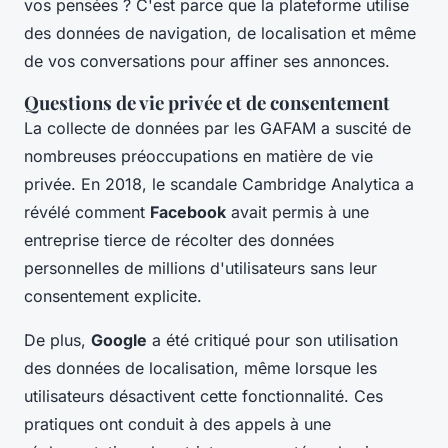
vos pensées ? C'est parce que la plateforme utilise
des données de navigation, de localisation et même
de vos conversations pour affiner ses annonces.
Questions de vie privée et de consentement
La collecte de données par les GAFAM a suscité de
nombreuses préoccupations en matière de vie
privée. En 2018, le scandale
Cambridge Analytica
a
révélé comment
Facebook
avait permis à une
entreprise tierce de récolter des données
personnelles de millions d'utilisateurs sans leur
consentement explicite.
De plus,
Google
a été critiqué pour son utilisation
des données de localisation, même lorsque les
utilisateurs désactivent cette fonctionnalité. Ces
pratiques ont conduit à des appels à une