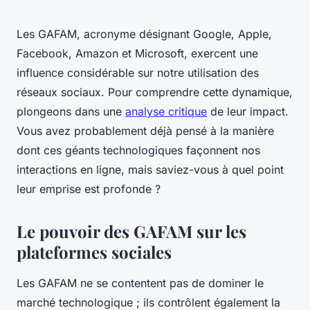
Les GAFAM, acronyme désignant Google, Apple,
Facebook, Amazon et Microsoft, exercent une
influence considérable sur notre utilisation des
réseaux sociaux. Pour comprendre cette dynamique,
plongeons dans une
analyse critique
de leur impact.
Vous avez probablement déjà pensé à la manière
dont ces géants technologiques façonnent nos
interactions en ligne, mais saviez-vous à quel point
leur emprise est profonde ?
Le pouvoir des GAFAM sur les
plateformes sociales
Les GAFAM ne se contentent pas de dominer le
marché technologique ; ils contrôlent également la