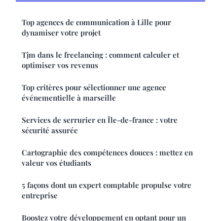
Top agences de communication à Lille pour
dynamiser votre projet
Tjm dans le freelancing : comment calculer et
optimiser vos revenus
Top critères pour sélectionner une agence
événementielle à marseille
Services de serrurier en Île-de-france : votre
sécurité assurée
Cartographie des compétences douces : mettez en
valeur vos étudiants
5 façons dont un expert comptable propulse votre
entreprise
Boostez votre développement en optant pour un