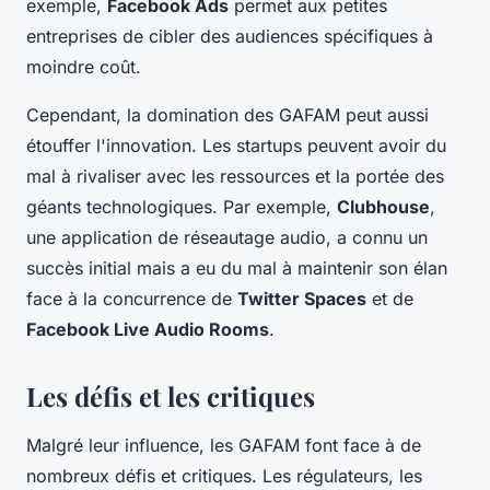
exemple,
Facebook Ads
permet aux petites
entreprises de cibler des audiences spécifiques à
moindre coût.
Cependant, la domination des GAFAM peut aussi
étouffer l'innovation. Les startups peuvent avoir du
mal à rivaliser avec les ressources et la portée des
géants technologiques. Par exemple,
Clubhouse
,
une application de réseautage audio, a connu un
succès initial mais a eu du mal à maintenir son élan
face à la concurrence de
Twitter Spaces
et de
Facebook Live Audio Rooms
.
Les défis et les critiques
Malgré leur influence, les GAFAM font face à de
nombreux défis et critiques. Les régulateurs, les