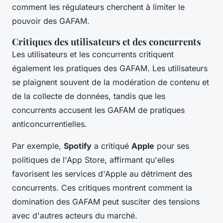
comment les régulateurs cherchent à limiter le
pouvoir des GAFAM.
Critiques des utilisateurs et des concurrents
Les utilisateurs et les concurrents critiquent
également les pratiques des GAFAM. Les utilisateurs
se plaignent souvent de la
modération de contenu
et
de la
collecte de données
, tandis que les
concurrents accusent les GAFAM de pratiques
anticoncurrentielles.
Par exemple,
Spotify
a critiqué
Apple
pour ses
politiques de l'App Store, affirmant qu'elles
favorisent les services d'Apple au détriment des
concurrents. Ces critiques montrent comment la
domination des GAFAM peut susciter des tensions
avec d'autres acteurs du marché.