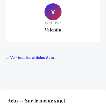
V
ECRIT PAR
Valentin
← Voir tous les articles Actu
Actu — Sur le même sujet