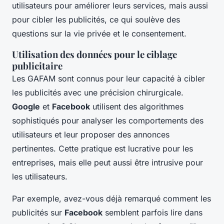
utilisateurs pour améliorer leurs services, mais aussi
pour cibler les publicités, ce qui soulève des
questions sur la
vie privée
et le
consentement
.
Utilisation des données pour le ciblage
publicitaire
Les GAFAM sont connus pour leur capacité à cibler
les publicités avec une précision chirurgicale.
Google
et
Facebook
utilisent des algorithmes
sophistiqués pour analyser les comportements des
utilisateurs et leur proposer des annonces
pertinentes. Cette pratique est lucrative pour les
entreprises, mais elle peut aussi être intrusive pour
les utilisateurs.
Par exemple, avez-vous déjà remarqué comment les
publicités sur
Facebook
semblent parfois lire dans