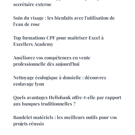
secrétaire externe
Soin du visage : les bienfaits avec l'utilisation de
l'eau de rose
Top formations CPF pour maîtriser Excel à
Excellers Academy
Améliorez vos compétences en vente
professionnelle dès aujourd'hui
Nettoyage écologique à domicile : découvrez
ecolavage lyon
Quels avantages Hellobank offre-t-elle par rapport
aux banques traditionnelles ?
Baudelet matériels : les meilleurs outils pour vos
projets réussis