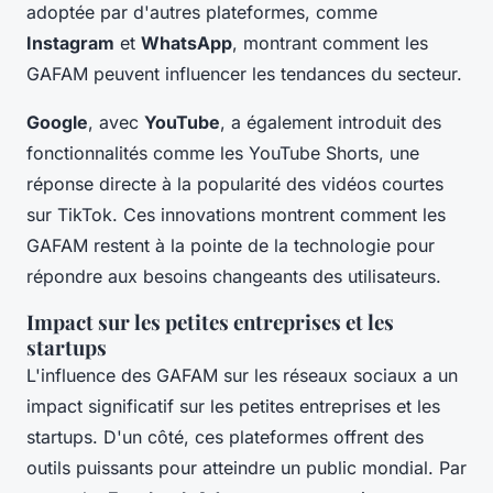
adoptée par d'autres plateformes, comme
Instagram
et
WhatsApp
, montrant comment les
GAFAM peuvent influencer les tendances du secteur.
Google
, avec
YouTube
, a également introduit des
fonctionnalités comme les
YouTube Shorts
, une
réponse directe à la popularité des vidéos courtes
sur TikTok. Ces innovations montrent comment les
GAFAM restent à la pointe de la technologie pour
répondre aux besoins changeants des utilisateurs.
Impact sur les petites entreprises et les
startups
L'influence des GAFAM sur les réseaux sociaux a un
impact significatif sur les petites entreprises et les
startups. D'un côté, ces plateformes offrent des
outils puissants pour atteindre un public mondial. Par