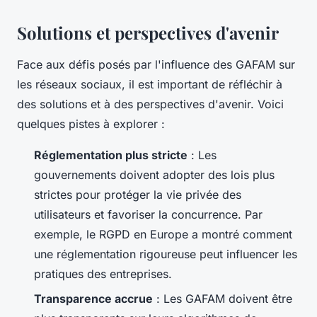
Solutions et perspectives d'avenir
Face aux défis posés par l'influence des GAFAM sur
les réseaux sociaux, il est important de réfléchir à
des solutions et à des perspectives d'avenir. Voici
quelques pistes à explorer :
Réglementation plus stricte
: Les
gouvernements doivent adopter des lois plus
strictes pour protéger la vie privée des
utilisateurs et favoriser la concurrence. Par
exemple, le RGPD en Europe a montré comment
une réglementation rigoureuse peut influencer les
pratiques des entreprises.
Transparence accrue
: Les GAFAM doivent être