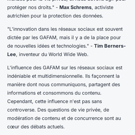
protéger nos droits."
-
Max Schrems
, activiste
autrichien pour la protection des données.
"L'innovation dans les réseaux sociaux est souvent
dictée par les GAFAM, mais il y a de la place pour
de nouvelles idées et technologies."
-
Tim Berners-
Lee
, inventeur du World Wide Web.
L'influence des GAFAM sur les réseaux sociaux est
indéniable et multidimensionnelle. Ils façonnent la
manière dont nous communiquons, partagent des
informations et consommons du contenu.
Cependant, cette influence n'est pas sans
controverse. Des questions de vie privée, de
modération de contenu et de concurrence sont au
cœur des débats actuels.