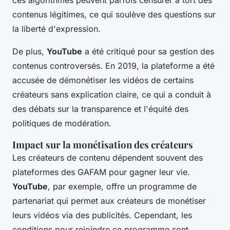
ces algorithmes peuvent parfois censurer à tort des
contenus légitimes, ce qui soulève des questions sur
la liberté d'expression.
De plus,
YouTube
a été critiqué pour sa gestion des
contenus controversés. En 2019, la plateforme a été
accusée de
démonétiser
les vidéos de certains
créateurs sans explication claire, ce qui a conduit à
des débats sur la transparence et l'équité des
politiques de modération.
Impact sur la monétisation des créateurs
Les créateurs de contenu dépendent souvent des
plateformes des GAFAM pour gagner leur vie.
YouTube
, par exemple, offre un programme de
partenariat qui permet aux créateurs de monétiser
leurs vidéos via des publicités. Cependant, les
conditions pour rejoindre ce programme sont