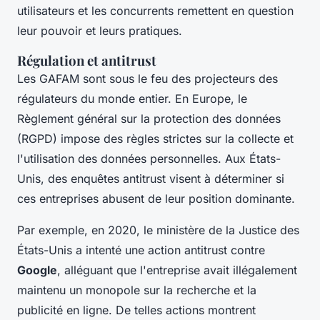
utilisateurs et les concurrents remettent en question
leur pouvoir et leurs pratiques.
Régulation et antitrust
Les GAFAM sont sous le feu des projecteurs des
régulateurs du monde entier. En Europe, le
Règlement général sur la protection des données
(RGPD)
impose des règles strictes sur la collecte et
l'utilisation des données personnelles. Aux États-
Unis, des enquêtes antitrust visent à déterminer si
ces entreprises abusent de leur position dominante.
Par exemple, en 2020, le ministère de la Justice des
États-Unis a intenté une action antitrust contre
Google
, alléguant que l'entreprise avait illégalement
maintenu un monopole sur la recherche et la
publicité en ligne. De telles actions montrent