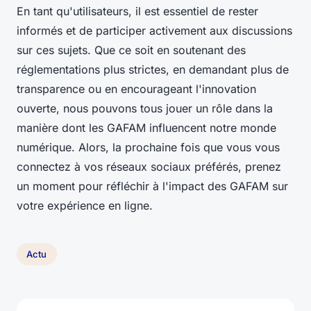
En tant qu'utilisateurs, il est essentiel de rester
informés et de participer activement aux discussions
sur ces sujets. Que ce soit en soutenant des
réglementations plus strictes, en demandant plus de
transparence ou en encourageant l'innovation
ouverte, nous pouvons tous jouer un rôle dans la
manière dont les GAFAM influencent notre monde
numérique. Alors, la prochaine fois que vous vous
connectez à vos réseaux sociaux préférés, prenez
un moment pour réfléchir à l'impact des GAFAM sur
votre expérience en ligne.
Actu