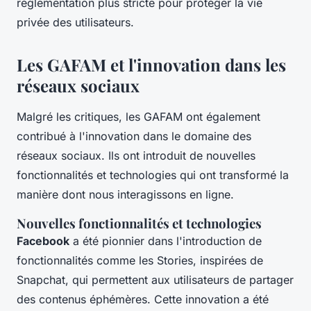
réglementation plus stricte pour protéger la vie
privée des utilisateurs.
Les GAFAM et l'innovation dans les
réseaux sociaux
Malgré les critiques, les GAFAM ont également
contribué à l'innovation dans le domaine des
réseaux sociaux. Ils ont introduit de nouvelles
fonctionnalités et technologies qui ont transformé la
manière dont nous interagissons en ligne.
Nouvelles fonctionnalités et technologies
Facebook
a été pionnier dans l'introduction de
fonctionnalités comme les
Stories
, inspirées de
Snapchat, qui permettent aux utilisateurs de partager
des contenus éphémères. Cette innovation a été