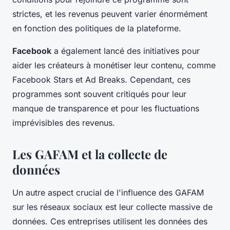
strictes, et les revenus peuvent varier énormément
en fonction des politiques de la plateforme.
Facebook
a également lancé des initiatives pour
aider les créateurs à monétiser leur contenu, comme
Facebook Stars
et
Ad Breaks
. Cependant, ces
programmes sont souvent critiqués pour leur
manque de transparence et pour les fluctuations
imprévisibles des revenus.
Les GAFAM et la collecte de
données
Un autre aspect crucial de l'influence des GAFAM
sur les réseaux sociaux est leur collecte massive de
données. Ces entreprises utilisent les données des