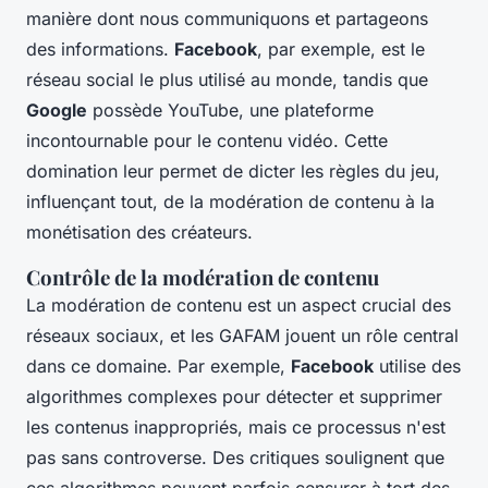
manière dont nous communiquons et partageons
des informations.
Facebook
, par exemple, est le
réseau social le plus utilisé au monde, tandis que
Google
possède YouTube, une plateforme
incontournable pour le contenu vidéo. Cette
domination leur permet de dicter les règles du jeu,
influençant tout, de la
modération de contenu
à la
monétisation des créateurs
.
Contrôle de la modération de contenu
La modération de contenu est un aspect crucial des
réseaux sociaux, et les GAFAM jouent un rôle central
dans ce domaine. Par exemple,
Facebook
utilise des
algorithmes complexes pour détecter et supprimer
les contenus inappropriés, mais ce processus n'est
pas sans controverse. Des critiques soulignent que