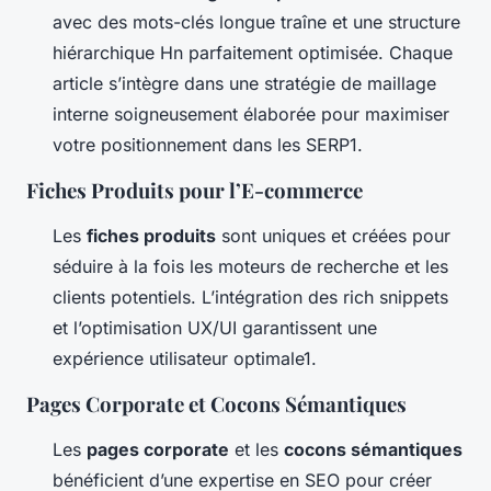
avec des mots-clés longue traîne et une structure
hiérarchique Hn parfaitement optimisée. Chaque
article s’intègre dans une stratégie de maillage
interne soigneusement élaborée pour maximiser
votre positionnement dans les SERP1.
Fiches Produits pour l’E-commerce
Les
fiches produits
sont uniques et créées pour
séduire à la fois les moteurs de recherche et les
clients potentiels. L’intégration des rich snippets
et l’optimisation UX/UI garantissent une
expérience utilisateur optimale1.
Pages Corporate et Cocons Sémantiques
Les
pages corporate
et les
cocons sémantiques
bénéficient d’une expertise en SEO pour créer