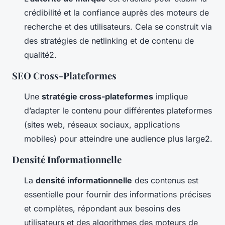
crédibilité et la confiance auprès des moteurs de
recherche et des utilisateurs. Cela se construit via
des stratégies de netlinking et de contenu de
qualité2.
SEO Cross-Plateformes
Une
stratégie cross-plateformes
implique
d’adapter le contenu pour différentes plateformes
(sites web, réseaux sociaux, applications
mobiles) pour atteindre une audience plus large2.
Densité Informationnelle
La
densité informationnelle
des contenus est
essentielle pour fournir des informations précises
et complètes, répondant aux besoins des
utilisateurs et des algorithmes des moteurs de