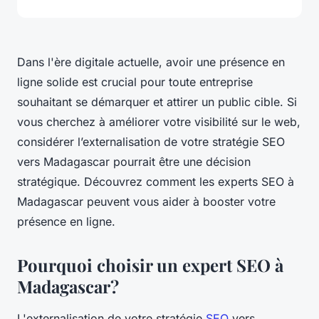
Dans l'ère digitale actuelle, avoir une présence en
ligne solide est crucial pour toute entreprise
souhaitant se démarquer et attirer un public cible. Si
vous cherchez à améliorer votre visibilité sur le web,
considérer l’externalisation de votre stratégie SEO
vers Madagascar pourrait être une décision
stratégique. Découvrez comment les experts SEO à
Madagascar peuvent vous aider à booster votre
présence en ligne.
Pourquoi choisir un expert SEO à
Madagascar?
L'externalisation de votre stratégie
SEO
vers