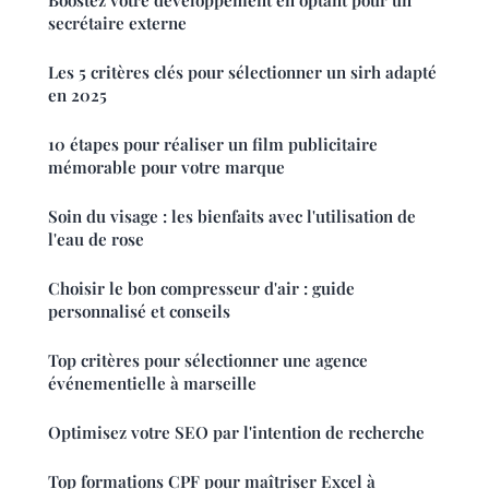
Boostez votre développement en optant pour un
secrétaire externe
Les 5 critères clés pour sélectionner un sirh adapté
en 2025
10 étapes pour réaliser un film publicitaire
mémorable pour votre marque
Soin du visage : les bienfaits avec l'utilisation de
l'eau de rose
Choisir le bon compresseur d'air : guide
personnalisé et conseils
Top critères pour sélectionner une agence
événementielle à marseille
Optimisez votre SEO par l'intention de recherche
Top formations CPF pour maîtriser Excel à