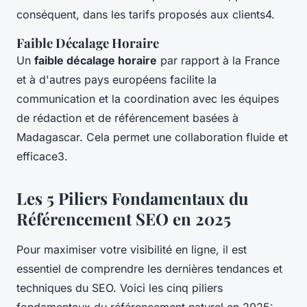
conséquent, dans les tarifs proposés aux clients4.
Faible Décalage Horaire
Un
faible décalage horaire
par rapport à la France
et à d'autres pays européens facilite la
communication et la coordination avec les équipes
de rédaction et de référencement basées à
Madagascar. Cela permet une collaboration fluide et
efficace3.
Les 5 Piliers Fondamentaux du
Référencement SEO en 2025
Pour maximiser votre visibilité en ligne, il est
essentiel de comprendre les dernières tendances et
techniques du SEO. Voici les cinq piliers