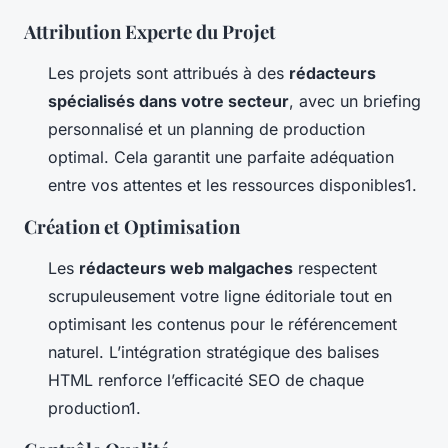
Attribution Experte du Projet
Les projets sont attribués à des
rédacteurs
spécialisés dans votre secteur
, avec un briefing
personnalisé et un planning de production
optimal. Cela garantit une parfaite adéquation
entre vos attentes et les ressources disponibles1.
Création et Optimisation
Les
rédacteurs web malgaches
respectent
scrupuleusement votre ligne éditoriale tout en
optimisant les contenus pour le référencement
naturel. L’intégration stratégique des balises
HTML renforce l’efficacité SEO de chaque
production1.