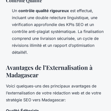
Contrôle Qualité
Un
contrôle qualité rigoureux
est effectué,
incluant une double relecture linguistique, une
vérification approfondie des KPIs SEO et un
contrôle anti-plagiat systématique. La finalisation
comprend une livraison sécurisée, un cycle de
révisions illimité et un rapport d’optimisation
détaillé1.
Avantages de l’Externalisation à
Madagascar
Voici quelques-uns des principaux avantages de
l’externalisation de votre rédaction web et de votre
stratégie SEO vers Madagascar:
Qualité Éditoriale