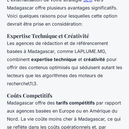
Madagascar offre plusieurs avantages significatifs.
Voici quelques raisons pour lesquelles cette option
devrait être prise en considération:
Expertise Technique et Créativité
Les agences de rédaction et de référencement
basées à Madagascar, comme LAPLUME.MG,
combinent
expertise technique
et
créativité
pour
offrir des contenus optimisés qui séduisent autant les
lecteurs que les algorithmes des moteurs de
recherche\1\3.
Coûts Competitifs
Madagascar offre des
tarifs compétitifs
par rapport
aux agences basées en Europe ou en Amérique du
Nord. La vie coûte moins cher à Madagascar, ce qui
se reflète dans les coûts opérationnels et, par