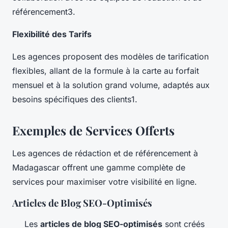
référencement3.
Flexibilité des Tarifs
Les agences proposent des modèles de tarification
flexibles, allant de la formule à la carte au forfait
mensuel et à la solution grand volume, adaptés aux
besoins spécifiques des clients1.
Exemples de Services Offerts
Les agences de rédaction et de référencement à
Madagascar offrent une gamme complète de
services pour maximiser votre visibilité en ligne.
Articles de Blog SEO-Optimisés
Les
articles de blog SEO-optimisés
sont créés