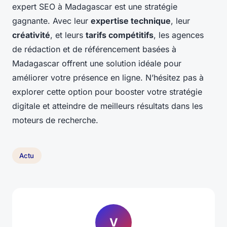
expert SEO à Madagascar est une stratégie
gagnante. Avec leur
expertise technique
, leur
créativité
, et leurs
tarifs compétitifs
, les agences
de rédaction et de référencement basées à
Madagascar offrent une solution idéale pour
améliorer votre présence en ligne. N’hésitez pas à
explorer cette option pour booster votre stratégie
digitale et atteindre de meilleurs résultats dans les
moteurs de recherche.
Actu
V