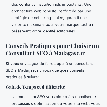
des contenus institutionnels impactants. Une
architecture web robuste, renforcée par une
stratégie de netlinking ciblée, garantit une
visibilité maximale pour votre marque tout en
préservant votre identité éditoriale1.
Conseils Pratiques pour Choisir un
Consultant SEO à Madagascar
Si vous envisagez de faire appel à un consultant
SEO à Madagascar, voici quelques conseils
pratiques à suivre:
Gain de Temps et d’Efficacité
Un consultant SEO vous aidera à rationaliser le
processus d’optimisation de votre site web, vous