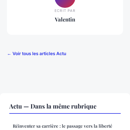
ECRIT PAR
Valentin
← Voir tous les articles Actu
Actu — Dans la même rubrique
Réinventer sa carrière : le passage vers la liberté