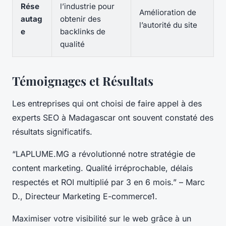
Rése
l’industrie pour
Amélioration de
autag
obtenir des
l’autorité du site
e
backlinks de
qualité
Témoignages et Résultats
Les entreprises qui ont choisi de faire appel à des
experts SEO à Madagascar ont souvent constaté des
résultats significatifs.
“LAPLUME.MG a révolutionné notre stratégie de
content marketing. Qualité irréprochable, délais
respectés et ROI multiplié par 3 en 6 mois.”
– Marc
D., Directeur Marketing E-commerce1.
Maximiser votre visibilité sur le web grâce à un