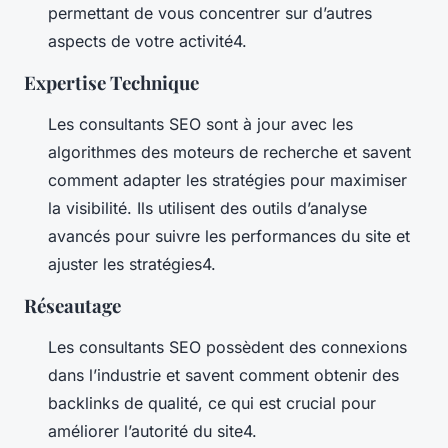
permettant de vous concentrer sur d’autres
aspects de votre activité4.
Expertise Technique
Les consultants SEO sont à jour avec les
algorithmes des moteurs de recherche et savent
comment adapter les stratégies pour maximiser
la visibilité. Ils utilisent des outils d’analyse
avancés pour suivre les performances du site et
ajuster les stratégies4.
Réseautage
Les consultants SEO possèdent des connexions
dans l’industrie et savent comment obtenir des
backlinks de qualité, ce qui est crucial pour
améliorer l’autorité du site4.