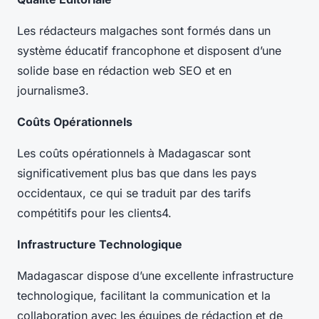
Les rédacteurs malgaches sont formés dans un
système éducatif francophone et disposent d’une
solide base en rédaction web SEO et en
journalisme3.
Coûts Opérationnels
Les coûts opérationnels à Madagascar sont
significativement plus bas que dans les pays
occidentaux, ce qui se traduit par des tarifs
compétitifs pour les clients4.
Infrastructure Technologique
Madagascar dispose d’une excellente infrastructure
technologique, facilitant la communication et la
collaboration avec les équipes de rédaction et de