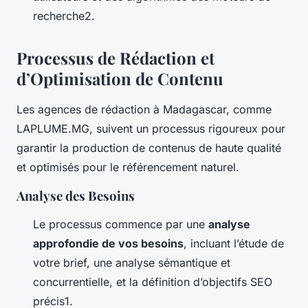
recherche2.
Processus de Rédaction et
d’Optimisation de Contenu
Les agences de rédaction à Madagascar, comme
LAPLUME.MG, suivent un processus rigoureux pour
garantir la production de contenus de haute qualité
et optimisés pour le référencement naturel.
Analyse des Besoins
Le processus commence par une
analyse
approfondie de vos besoins
, incluant l’étude de
votre brief, une analyse sémantique et
concurrentielle, et la définition d’objectifs SEO
précis1.