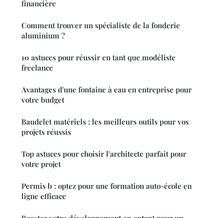
financière
Comment trouver un spécialiste de la fonderie
aluminium ?
10 astuces pour réussir en tant que modéliste
freelance
Avantages d'une fontaine à eau en entreprise pour
votre budget
Baudelet matériels : les meilleurs outils pour vos
projets réussis
Top astuces pour choisir l'architecte parfait pour
votre projet
Permis b : optez pour une formation auto-école en
ligne efficace