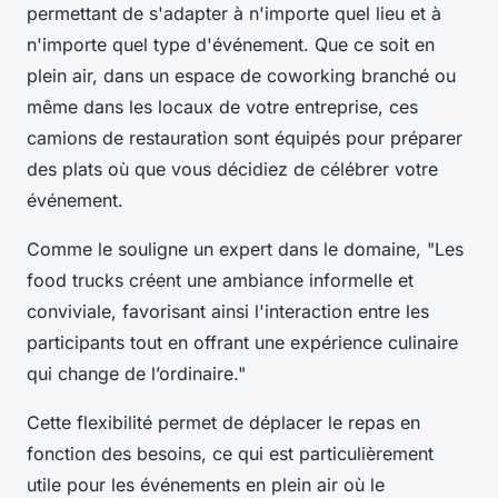
permettant de s'adapter à n'importe quel lieu et à
n'importe quel type d'événement. Que ce soit en
plein air, dans un espace de coworking branché ou
même dans les locaux de votre entreprise, ces
camions de restauration sont équipés pour préparer
des plats où que vous décidiez de célébrer votre
événement.
Comme le souligne un expert dans le domaine, "Les
food trucks créent une
ambiance informelle et
conviviale
, favorisant ainsi l'interaction entre les
participants tout en offrant une expérience culinaire
qui change de l’ordinaire."
Cette flexibilité permet de déplacer le repas en
fonction des besoins, ce qui est particulièrement
utile pour les événements en plein air où le