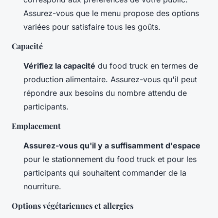
Assurez-vous que le menu propose des options
variées pour satisfaire tous les goûts.
Capacité
Vérifiez la capacité
du food truck en termes de
production alimentaire. Assurez-vous qu'il peut
répondre aux besoins du nombre attendu de
participants.
Emplacement
Assurez-vous qu'il y a suffisamment d'espace
pour le stationnement du food truck et pour les
participants qui souhaitent commander de la
nourriture.
Options végétariennes et allergies