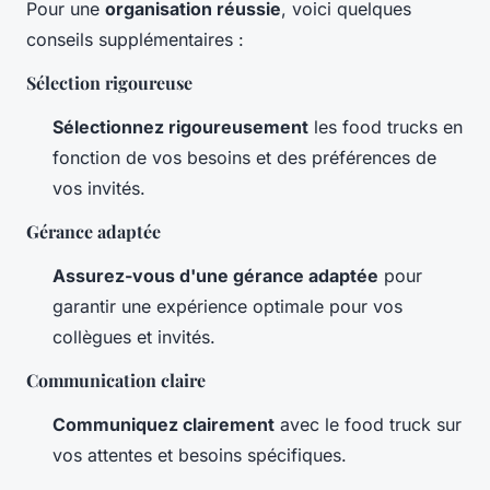
Pour une
organisation réussie
, voici quelques
conseils supplémentaires :
Sélection rigoureuse
Sélectionnez rigoureusement
les food trucks en
fonction de vos besoins et des préférences de
vos invités.
Gérance adaptée
Assurez-vous d'une gérance adaptée
pour
garantir une expérience optimale pour vos
collègues et invités.
Communication claire
Communiquez clairement
avec le food truck sur
vos attentes et besoins spécifiques.