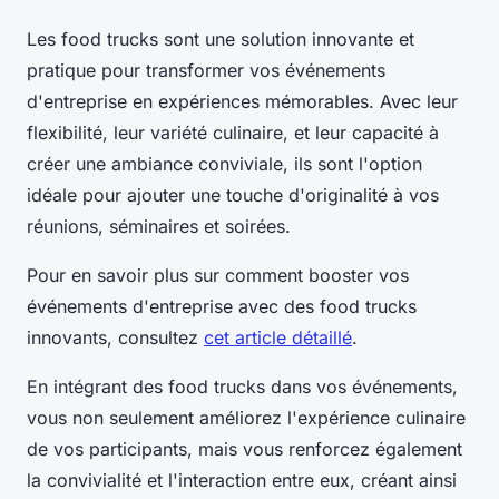
Les food trucks sont une solution innovante et
pratique pour transformer vos événements
d'entreprise en expériences mémorables. Avec leur
flexibilité, leur variété culinaire, et leur capacité à
créer une ambiance conviviale, ils sont l'option
idéale pour ajouter une touche d'originalité à vos
réunions, séminaires et soirées.
Pour en savoir plus sur comment booster vos
événements d'entreprise avec des food trucks
innovants, consultez
cet article détaillé
.
En intégrant des food trucks dans vos événements,
vous non seulement améliorez l'expérience culinaire
de vos participants, mais vous renforcez également
la convivialité et l'interaction entre eux, créant ainsi