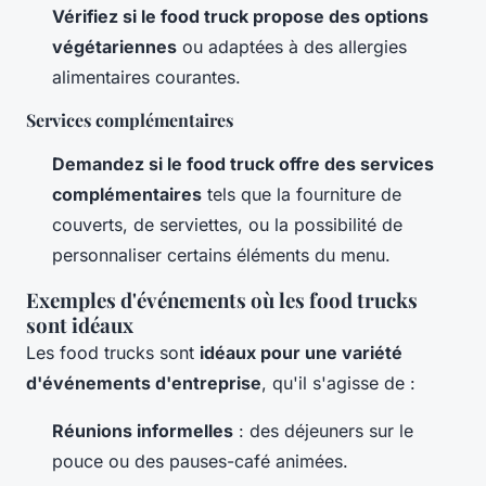
Vérifiez si le food truck propose des options
végétariennes
ou adaptées à des allergies
alimentaires courantes.
Services complémentaires
Demandez si le food truck offre des services
complémentaires
tels que la fourniture de
couverts, de serviettes, ou la possibilité de
personnaliser certains éléments du menu.
Exemples d'événements où les food trucks
sont idéaux
Les food trucks sont
idéaux pour une variété
d'événements d'entreprise
, qu'il s'agisse de :
Réunions informelles
: des déjeuners sur le
pouce ou des pauses-café animées.