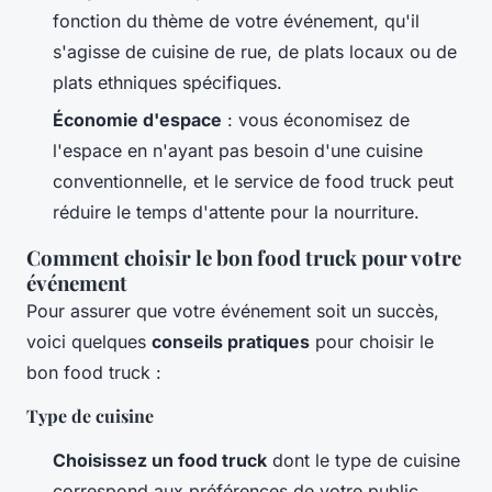
fonction du thème de votre événement, qu'il
s'agisse de cuisine de rue, de plats locaux ou de
plats ethniques spécifiques.
Économie d'espace
: vous économisez de
l'espace en n'ayant pas besoin d'une cuisine
conventionnelle, et le service de food truck peut
réduire le temps d'attente pour la nourriture.
Comment choisir le bon food truck pour votre
événement
Pour assurer que votre événement soit un succès,
voici quelques
conseils pratiques
pour choisir le
bon food truck :
Type de cuisine
Choisissez un food truck
dont le type de cuisine
correspond aux préférences de votre public.