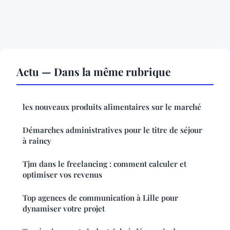
Actu — Dans la même rubrique
les nouveaux produits alimentaires sur le marché
Démarches administratives pour le titre de séjour
à raincy
Tjm dans le freelancing : comment calculer et
optimiser vos revenus
Top agences de communication à Lille pour
dynamiser votre projet