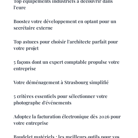
Top équipements industriels à découvrir dans
l'eure
Boostez votre développement en optant pour un
secrétaire externe
Top astuces pour choisir l'architecte parfait pour
votre projet
5 façons dont un expert comptable propulse votre
entreprise
Votre déménagement à Strasbourg simplifié
5 critères essentiels pour sélectionner votre
photographe d'événements
Adoptez la facturation électronique dès 2026 pour
votre entreprise
Baudelet matériels : les meilleurs outils pour vos