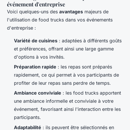
événement d'entreprise
Voici quelques-uns des
avantages
majeurs de
l'utilisation de food trucks dans vos événements
d'entreprise :
Variété de cuisines
: adaptées à différents goûts
et préférences, offrant ainsi une large gamme
d'options à vos invités.
Préparation rapide
: les repas sont préparés
rapidement, ce qui permet à vos participants de
profiter de leur repas sans perdre de temps.
Ambiance conviviale
: les food trucks apportent
une ambiance informelle et conviviale à votre
événement, favorisant ainsi l'interaction entre les
participants.
Adaptabilité
: ils peuvent être sélectionnés en