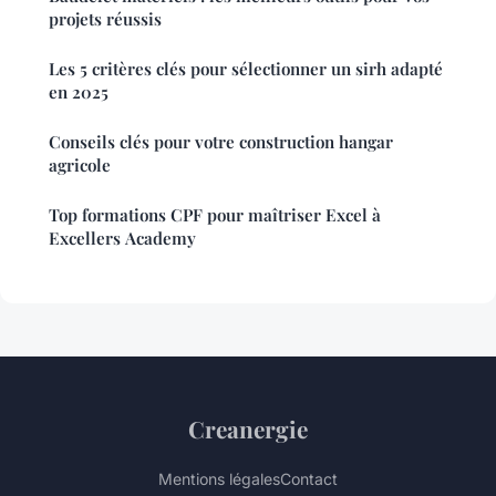
projets réussis
Les 5 critères clés pour sélectionner un sirh adapté
en 2025
Conseils clés pour votre construction hangar
agricole
Top formations CPF pour maîtriser Excel à
Excellers Academy
Creanergie
Mentions légales
Contact