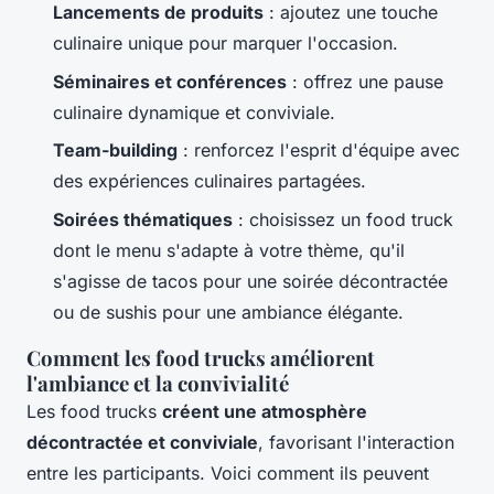
Lancements de produits
: ajoutez une touche
culinaire unique pour marquer l'occasion.
Séminaires et conférences
: offrez une pause
culinaire dynamique et conviviale.
Team-building
: renforcez l'esprit d'équipe avec
des expériences culinaires partagées.
Soirées thématiques
: choisissez un food truck
dont le menu s'adapte à votre thème, qu'il
s'agisse de tacos pour une soirée décontractée
ou de sushis pour une ambiance élégante.
Comment les food trucks améliorent
l'ambiance et la convivialité
Les food trucks
créent une atmosphère
décontractée et conviviale
, favorisant l'interaction
entre les participants. Voici comment ils peuvent