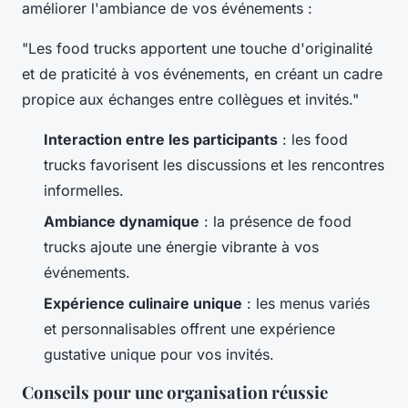
améliorer l'ambiance de vos événements :
"Les food trucks apportent une touche d'originalité
et de praticité à vos événements, en créant un cadre
propice aux échanges entre collègues et invités."
Interaction entre les participants
: les food
trucks favorisent les discussions et les rencontres
informelles.
Ambiance dynamique
: la présence de food
trucks ajoute une énergie vibrante à vos
événements.
Expérience culinaire unique
: les menus variés
et personnalisables offrent une expérience
gustative unique pour vos invités.
Conseils pour une organisation réussie