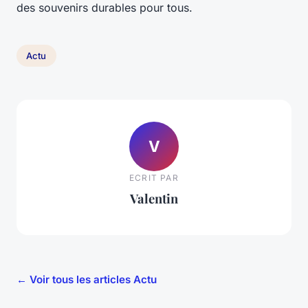
des souvenirs durables pour tous.
Actu
V
ECRIT PAR
Valentin
← Voir tous les articles Actu