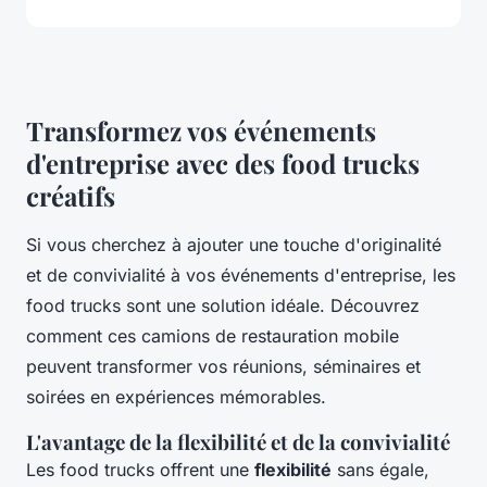
Transformez vos événements
d'entreprise avec des food trucks
créatifs
Si vous cherchez à ajouter une touche d'originalité
et de convivialité à vos événements d'entreprise, les
food trucks sont une solution idéale. Découvrez
comment ces camions de restauration mobile
peuvent transformer vos réunions, séminaires et
soirées en expériences mémorables.
L'avantage de la flexibilité et de la convivialité
Les food trucks offrent une
flexibilité
sans égale,