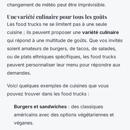
changement de météo peut être imprévisible.
Une variété culinaire pour tous les goûts
Les food trucks ne se limitent pas à une seule
cuisine ; ils peuvent proposer une
variété culinaire
qui répond à une multitude de goûts. Que vos invités
soient amateurs de burgers, de tacos, de salades,
ou de plats ethniques spécifiques, les food trucks
peuvent personnaliser leur menu pour répondre aux
demandes.
Voici quelques exemples de cuisines que vous
pouvez trouver dans les food trucks :
Burgers et sandwiches
: des classiques
américains avec des options végétariennes et
véganes.