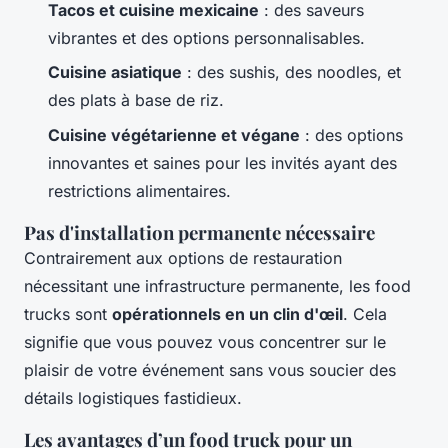
Tacos et cuisine mexicaine
: des saveurs
vibrantes et des options personnalisables.
Cuisine asiatique
: des sushis, des noodles, et
des plats à base de riz.
Cuisine végétarienne et végane
: des options
innovantes et saines pour les invités ayant des
restrictions alimentaires.
Pas d'installation permanente nécessaire
Contrairement aux options de restauration
nécessitant une infrastructure permanente, les food
trucks sont
opérationnels en un clin d'œil
. Cela
signifie que vous pouvez vous concentrer sur le
plaisir de votre événement sans vous soucier des
détails logistiques fastidieux.
Les avantages d’un food truck pour un