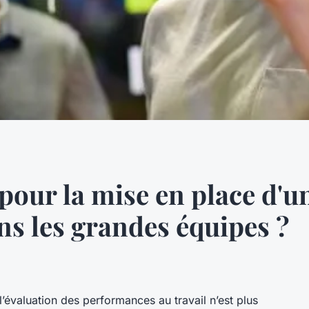
pour la mise en place d'u
ns les grandes équipes ?
l’évaluation des performances au travail n’est plus