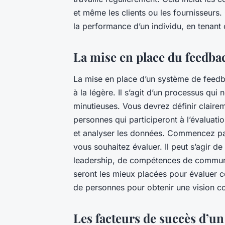
et même les clients ou les fournisseurs.
la performance d’un individu, en tenant
La mise en place du feedbac
La mise en place d’un système de feedba
à la légère. Il s’agit d’un processus qui
minutieuses. Vous devrez définir clairem
personnes qui participeront à l’évaluati
et analyser les données. Commencez pa
vous souhaitez évaluer. Il peut s’agir
leadership, de compétences de communica
seront les mieux placées pour évaluer ce
de personnes pour obtenir une vision c
Les facteurs de succès d’un