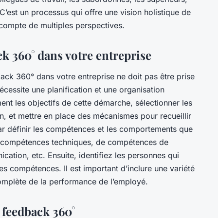
 C’est un processus qui offre une vision holistique de
 compte de multiples perspectives.
k 360° dans votre entreprise
ck 360° dans votre entreprise ne doit pas être prise
 nécessite une planification et une organisation
ent les objectifs de cette démarche, sélectionner les
on, et mettre en place des mécanismes pour recueillir
r définir les compétences et les comportements que
 de compétences techniques, de compétences de
tion, etc. Ensuite, identifiez les personnes qui
s compétences. Il est important d’inclure une variété
omplète de la performance de l’employé.
 feedback 360°