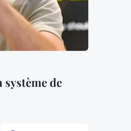
n système de