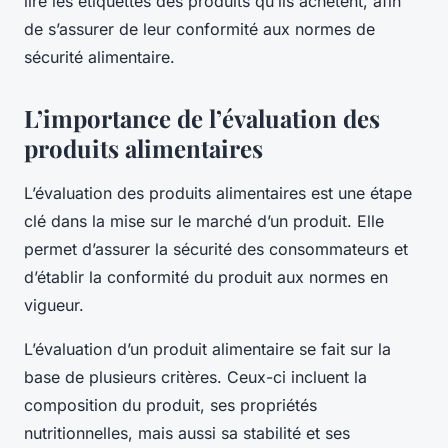
lire les étiquettes des produits qu’ils achètent, afin
de s’assurer de leur conformité aux normes de
sécurité alimentaire.
L’importance de l’évaluation des
produits alimentaires
L’évaluation des produits alimentaires est une étape
clé dans la mise sur le marché d’un produit. Elle
permet d’assurer la sécurité des consommateurs et
d’établir la conformité du produit aux normes en
vigueur.
L’évaluation d’un produit alimentaire se fait sur la
base de plusieurs critères. Ceux-ci incluent la
composition du produit, ses propriétés
nutritionnelles, mais aussi sa stabilité et ses