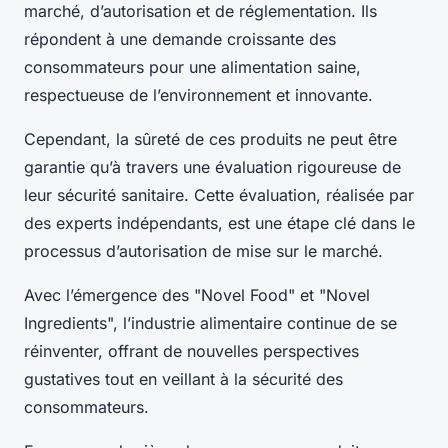
marché, d’autorisation et de réglementation. Ils
répondent à une demande croissante des
consommateurs pour une alimentation saine,
respectueuse de l’environnement et innovante.
Cependant, la sûreté de ces produits ne peut être
garantie qu’à travers une évaluation rigoureuse de
leur sécurité sanitaire. Cette évaluation, réalisée par
des experts indépendants, est une étape clé dans le
processus d’autorisation de mise sur le marché.
Avec l’émergence des "Novel Food" et "Novel
Ingredients", l’industrie alimentaire continue de se
réinventer, offrant de nouvelles perspectives
gustatives tout en veillant à la sécurité des
consommateurs.