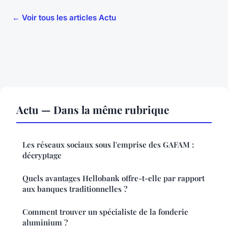
← Voir tous les articles Actu
Actu — Dans la même rubrique
Les réseaux sociaux sous l'emprise des GAFAM :
décryptage
Quels avantages Hellobank offre-t-elle par rapport
aux banques traditionnelles ?
Comment trouver un spécialiste de la fonderie
aluminium ?