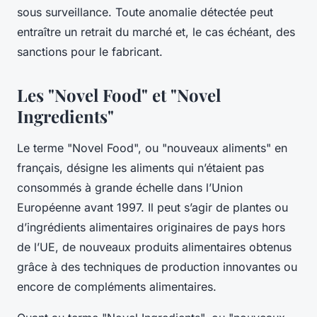
sous surveillance. Toute anomalie détectée peut
entraître un retrait du marché et, le cas échéant, des
sanctions pour le fabricant.
Les "Novel Food" et "Novel
Ingredients"
Le terme "Novel Food", ou "nouveaux aliments" en
français, désigne les aliments qui n’étaient pas
consommés à grande échelle dans l’Union
Européenne avant 1997. Il peut s’agir de plantes ou
d’ingrédients alimentaires originaires de pays hors
de l’UE, de nouveaux produits alimentaires obtenus
grâce à des techniques de production innovantes ou
encore de compléments alimentaires.