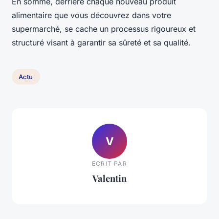
En somme, derrière chaque nouveau produit
alimentaire que vous découvrez dans votre
supermarché, se cache un processus rigoureux et
structuré visant à garantir sa sûreté et sa qualité.
Actu
V
ECRIT PAR
Valentin