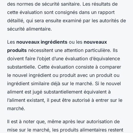
des normes de sécurité sanitaire. Les résultats de
cette évaluation sont consignés dans un rapport
détaillé, qui sera ensuite examiné par les autorités de
sécurité alimentaire.
Les
nouveaux ingrédients
ou les
nouveaux
produits
nécessitent une attention particulière. Ils
doivent faire l’objet d’une évaluation d’équivalence
substantielle. Cette évaluation consiste à comparer
le nouvel ingrédient ou produit avec un produit ou
ingrédient similaire déjà sur le marché. Si le nouvel
aliment est jugé substantiellement équivalent à
l’aliment existant, il peut être autorisé à entrer sur le
marché.
Il est à noter que, même après leur autorisation de
mise sur le marché, les produits alimentaires restent