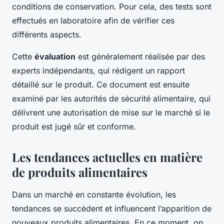
conditions de conservation. Pour cela, des tests sont
effectués en laboratoire afin de vérifier ces
différents aspects.
Cette
évaluation
est généralement réalisée par des
experts indépendants, qui rédigent un rapport
détaillé sur le produit. Ce document est ensuite
examiné par les autorités de sécurité alimentaire, qui
délivrent une autorisation de mise sur le marché si le
produit est jugé sûr et conforme.
Les tendances actuelles en matière
de produits alimentaires
Dans un marché en constante évolution, les
tendances se succèdent et influencent l’apparition de
nouveaux produits alimentaires. En ce moment, on