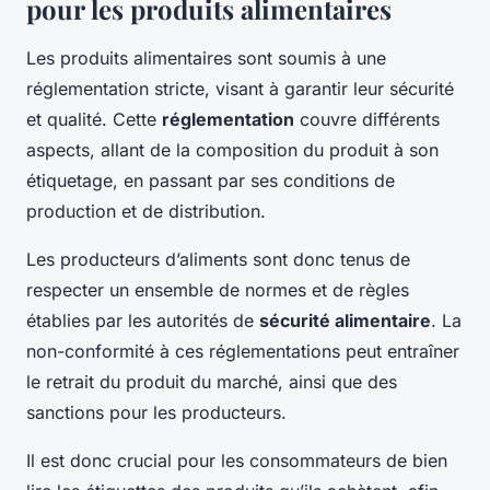
pour les produits alimentaires
Les produits alimentaires sont soumis à une
réglementation stricte, visant à garantir leur sécurité
et qualité. Cette
réglementation
couvre différents
aspects, allant de la composition du produit à son
étiquetage, en passant par ses conditions de
production et de distribution.
Les producteurs d’aliments sont donc tenus de
respecter un ensemble de normes et de règles
établies par les autorités de
sécurité alimentaire
. La
non-conformité à ces réglementations peut entraîner
le retrait du produit du marché, ainsi que des
sanctions pour les producteurs.
Il est donc crucial pour les consommateurs de bien