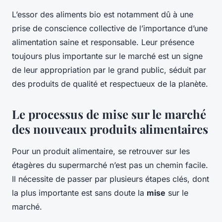
L’essor des aliments bio est notamment dû à une
prise de conscience collective de l’importance d’une
alimentation saine et responsable. Leur présence
toujours plus importante sur le marché est un signe
de leur appropriation par le grand public, séduit par
des produits de qualité et respectueux de la planète.
Le processus de mise sur le marché
des nouveaux produits alimentaires
Pour un produit alimentaire, se retrouver sur les
étagères du supermarché n’est pas un chemin facile.
Il nécessite de passer par plusieurs étapes clés, dont
la plus importante est sans doute la
mise
sur le
marché.