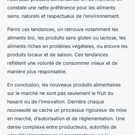
constate une nette préférence pour les aliments
sains, naturels et respectueux de l’environnement.
Parmi ces tendances, on retrouve notamment les
aliments bio, les produits sans gluten ou lactose, les
aliments riches en protéines végétales, ou encore les
produits locaux et de saison. Ces tendances
reflètent une volonté de consommer mieux et de
manière plus responsable.
En conclusion, les nouveaux produits alimentaires
sur le marché ne sont pas seulement le fruit du
hasard ou de l’innovation. Derrière chaque
nouveauté se cache un processus rigoureux de mise
en marché, d’autorisation et de réglementation. Une
danse complexe entre producteurs, autorités de