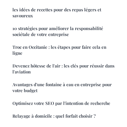
les idées de recettes pour des repas légers et
savoureux
10 stratégies pour améliorer la responsabilité
sociétale de votre entreprise
Troc en Occitanie : les étapes pour faire cela en
ligne
Devenez hôtesse de l'air : les clés pour réussir dans
l'aviation
Avantages d'une fontaine à eau en entreprise pour
votre budget
Optimisez votre SEO par l'intention de recherche
Relayage à domicile : quel forfait choisir ?