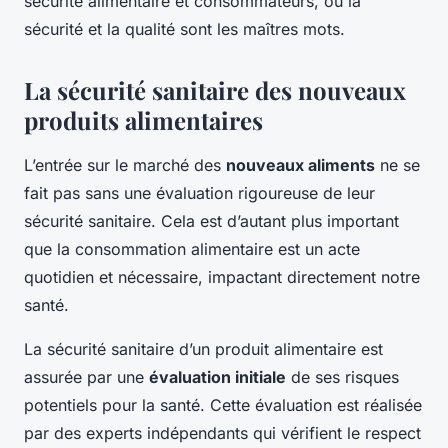
sécurité alimentaire et consommateurs, où la
sécurité et la qualité sont les maîtres mots.
La sécurité sanitaire des nouveaux
produits alimentaires
L’entrée sur le marché des
nouveaux aliments
ne se
fait pas sans une évaluation rigoureuse de leur
sécurité sanitaire. Cela est d’autant plus important
que la consommation alimentaire est un acte
quotidien et nécessaire, impactant directement notre
santé.
La sécurité sanitaire d’un produit alimentaire est
assurée par une
évaluation initiale
de ses risques
potentiels pour la santé. Cette évaluation est réalisée
par des experts indépendants qui vérifient le respect