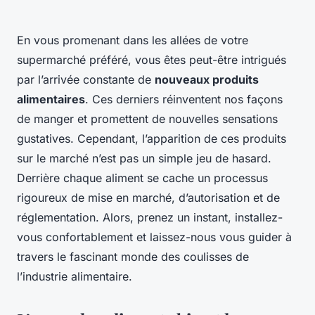
En vous promenant dans les allées de votre
supermarché préféré, vous êtes peut-être intrigués
par l’arrivée constante de
nouveaux produits
alimentaires
. Ces derniers réinventent nos façons
de manger et promettent de nouvelles sensations
gustatives. Cependant, l’apparition de ces produits
sur le marché n’est pas un simple jeu de hasard.
Derrière chaque aliment se cache un processus
rigoureux de mise en marché, d’autorisation et de
réglementation. Alors, prenez un instant, installez-
vous confortablement et laissez-nous vous guider à
travers le fascinant monde des coulisses de
l’industrie alimentaire.