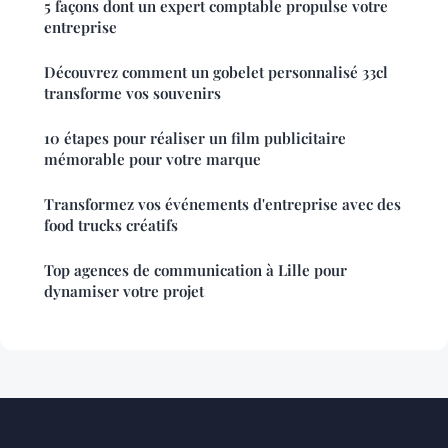
5 façons dont un expert comptable propulse votre
entreprise
Découvrez comment un gobelet personnalisé 33cl
transforme vos souvenirs
10 étapes pour réaliser un film publicitaire
mémorable pour votre marque
Transformez vos événements d'entreprise avec des
food trucks créatifs
Top agences de communication à Lille pour
dynamiser votre projet