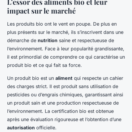
L’essor des aliments bio et leur
impact sur le marché
Les produits bio ont le vent en poupe. De plus en
plus présents sur le marché, ils s’inscrivent dans une
démarche de
nutrition
saine et respectueuse de
l’environnement. Face à leur popularité grandissante,
il est primordial de comprendre ce qui caractérise un
produit bio et ce qui fait sa force.
Un produit bio est un
aliment
qui respecte un cahier
des charges strict. Il est produit sans utilisation de
pesticides ou d’engrais chimiques, garantissant ainsi
un produit sain et une production respectueuse de
l’environnement. La certification bio est obtenue
après une évaluation rigoureuse et l’obtention d’une
autorisation
officielle.