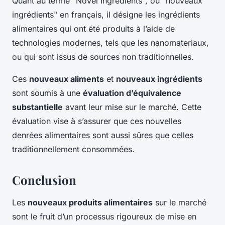
Quant au terme "Novel Ingredients", ou "nouveaux
ingrédients" en français, il désigne les ingrédients
alimentaires qui ont été produits à l’aide de
technologies modernes, tels que les nanomateriaux,
ou qui sont issus de sources non traditionnelles.
Ces
nouveaux aliments
et
nouveaux ingrédients
sont soumis à une
évaluation d’équivalence
substantielle
avant leur mise sur le marché. Cette
évaluation vise à s’assurer que ces nouvelles
denrées alimentaires sont aussi sûres que celles
traditionnellement consommées.
Conclusion
Les
nouveaux produits alimentaires
sur le marché
sont le fruit d’un processus rigoureux de mise en