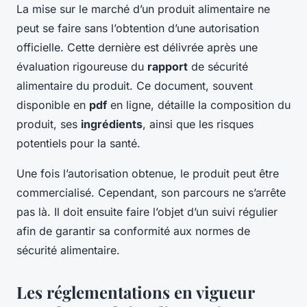
La mise sur le marché d’un produit alimentaire ne
peut se faire sans l’obtention d’une autorisation
officielle. Cette dernière est délivrée après une
évaluation rigoureuse du
rapport
de sécurité
alimentaire du produit. Ce document, souvent
disponible en
pdf
en ligne, détaille la composition du
produit, ses
ingrédients
, ainsi que les risques
potentiels pour la santé.
Une fois l’autorisation obtenue, le produit peut être
commercialisé. Cependant, son parcours ne s’arrête
pas là. Il doit ensuite faire l’objet d’un suivi régulier
afin de garantir sa conformité aux normes de
sécurité alimentaire.
Les réglementations en vigueur