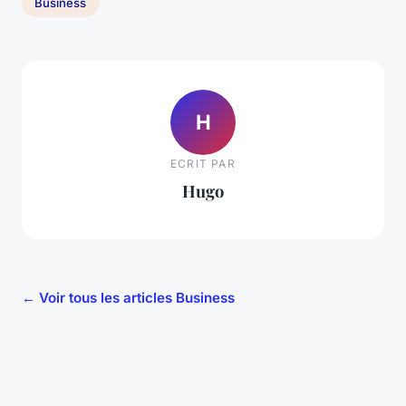
Business
H
ECRIT PAR
Hugo
← Voir tous les articles Business