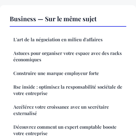
Business — Sur le même sujet
L'art de la négociation en milieu d'affaires
Astuces pour organiser votre espace avec des racks
économiques
Construire une marque employeur forte
Rse inside : optimisez la responsabilité sociétale de
votre entreprise
Accélérez votre croissance avec un secrétaire
externalisé
Découvrez comment un expert comptable booste
votre entreprise