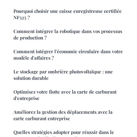
Pourquoi choisir une caisse enregistreuse certifiée
NF525 ?
Comment intégrer la robotique dans vos processus
de production ?
Comment intégrer l'économie circulaire dans votre
modèle d'affaires ?
Le stockage par ombrière photovoltaïque : une
solution durable
Optimisez votre flotte avec la carte de carburant
d'entreprise
Améliorez la gestion des déplacements avec la
carte carburant entreprise
Quelles stratégies adopter pour réussir dans le