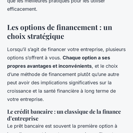
que les meilleures pratiques pour les utiliser
efficacement.
Les options de financement : un
choix stratégique
Lorsqu’il s’agit de financer votre entreprise, plusieurs
options s’offrent à vous.
Chaque option a ses
propres avantages et inconvénients
, et le choix
d’une méthode de financement plutôt qu’une autre
peut avoir des implications significatives sur la
croissance et la santé financière à long terme de
votre entreprise.
Le crédit bancaire : un classique de la finance
d’entreprise
Le prêt bancaire est souvent la première option à