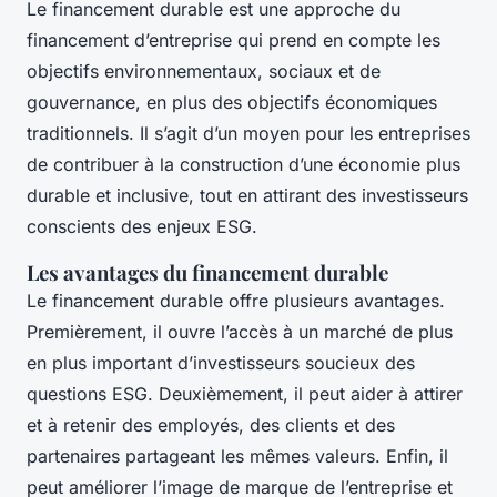
Le financement durable est une approche du
financement d’entreprise qui prend en compte les
objectifs environnementaux, sociaux et de
gouvernance, en plus des objectifs économiques
traditionnels. Il s’agit d’un moyen pour les entreprises
de contribuer à la construction d’une économie plus
durable et inclusive, tout en attirant des investisseurs
conscients des enjeux ESG.
Les avantages du financement durable
Le financement durable offre plusieurs avantages.
Premièrement, il ouvre l’accès à un marché de plus
en plus important d’investisseurs soucieux des
questions ESG. Deuxièmement, il peut aider à attirer
et à retenir des employés, des clients et des
partenaires partageant les mêmes valeurs. Enfin, il
peut améliorer l’image de marque de l’entreprise et