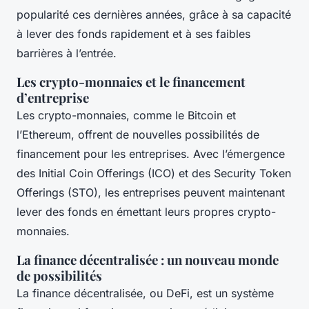
popularité ces dernières années, grâce à sa capacité
à lever des fonds rapidement et à ses faibles
barrières à l’entrée.
Les crypto-monnaies et le financement
d’entreprise
Les crypto-monnaies, comme le Bitcoin et
l’Ethereum, offrent de nouvelles possibilités de
financement pour les entreprises. Avec l’émergence
des Initial Coin Offerings (ICO) et des Security Token
Offerings (STO), les entreprises peuvent maintenant
lever des fonds en émettant leurs propres crypto-
monnaies.
La finance décentralisée : un nouveau monde
de possibilités
La finance décentralisée, ou DeFi, est un système