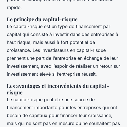
rapide.
Le principe du capital-risque
Le capital-risque est un type de financement par
capital qui consiste à investir dans des entreprises à
haut risque, mais aussi à fort potentiel de
croissance. Les investisseurs en capital-risque
prennent une part de l’entreprise en échange de leur
investissement, avec l’espoir de réaliser un retour sur
investissement élevé si l’entreprise réussit.
Les avantages et inconvénients du capital-
risque
Le capital-risque peut être une source de
financement importante pour les entreprises qui ont
besoin de capitaux pour financer leur croissance,
mais qui ne sont pas en mesure ou ne souhaitent pas