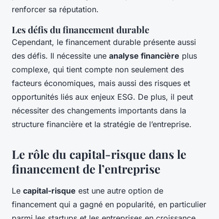
renforcer sa réputation.
Les défis du financement durable
Cependant, le financement durable présente aussi
des défis. Il nécessite une
analyse financière
plus
complexe, qui tient compte non seulement des
facteurs économiques, mais aussi des risques et
opportunités liés aux enjeux ESG. De plus, il peut
nécessiter des changements importants dans la
structure financière et la stratégie de l’entreprise.
Le rôle du capital-risque dans le
financement de l’entreprise
Le
capital-risque
est une autre option de
financement qui a gagné en popularité, en particulier
parmi les startups et les entreprises en croissance