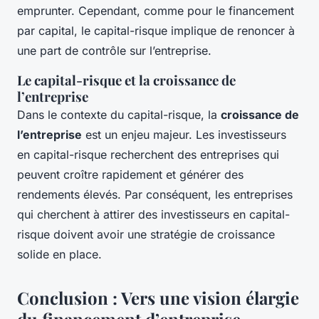
emprunter. Cependant, comme pour le financement
par capital, le capital-risque implique de renoncer à
une part de contrôle sur l’entreprise.
Le capital-risque et la croissance de
l’entreprise
Dans le contexte du capital-risque, la
croissance de
l’entreprise
est un enjeu majeur. Les investisseurs
en capital-risque recherchent des entreprises qui
peuvent croître rapidement et générer des
rendements élevés. Par conséquent, les entreprises
qui cherchent à attirer des investisseurs en capital-
risque doivent avoir une stratégie de croissance
solide en place.
Conclusion : Vers une vision élargie