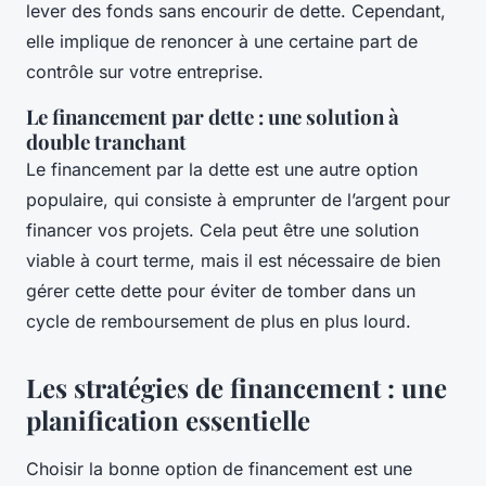
lever des fonds sans encourir de dette. Cependant,
elle implique de renoncer à une certaine part de
contrôle sur votre entreprise.
Le financement par dette : une solution à
double tranchant
Le financement par la dette est une autre option
populaire, qui consiste à emprunter de l’argent pour
financer vos projets. Cela peut être une solution
viable à court terme, mais il est nécessaire de bien
gérer cette dette pour éviter de tomber dans un
cycle de remboursement de plus en plus lourd.
Les stratégies de financement : une
planification essentielle
Choisir la bonne option de financement est une