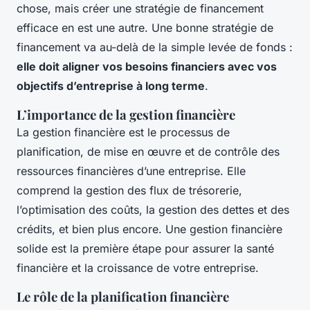
chose, mais créer une stratégie de financement
efficace en est une autre. Une bonne stratégie de
financement va au-delà de la simple levée de fonds :
elle doit aligner vos besoins financiers avec vos
objectifs d’entreprise à long terme
.
L’importance de la gestion financière
La gestion financière est le processus de
planification, de mise en œuvre et de contrôle des
ressources financières d’une entreprise. Elle
comprend la gestion des flux de trésorerie,
l’optimisation des coûts, la gestion des dettes et des
crédits, et bien plus encore. Une gestion financière
solide est la première étape pour assurer la santé
financière et la croissance de votre entreprise.
Le rôle de la planification financière