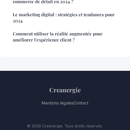
commerce de détail en 2024 ?
Le marketing digital : stratégies et tendances pour
2024
Comment utiliser la réalité augmentée pour
améliorer l'expérience client ?
Creanergie
Mentions légales
Contact
© 2026 Creanergie. Tous droits réservés.