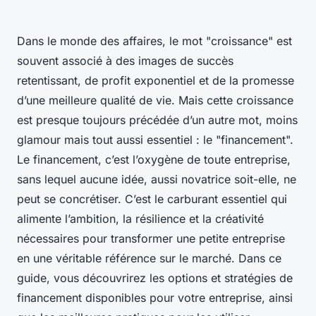
Dans le monde des affaires, le mot "croissance" est
souvent associé à des images de succès
retentissant, de profit exponentiel et de la promesse
d’une meilleure qualité de vie. Mais cette croissance
est presque toujours précédée d’un autre mot, moins
glamour mais tout aussi essentiel : le "financement".
Le financement, c’est l’oxygène de toute entreprise,
sans lequel aucune idée, aussi novatrice soit-elle, ne
peut se concrétiser. C’est le carburant essentiel qui
alimente l’ambition, la résilience et la créativité
nécessaires pour transformer une petite entreprise
en une véritable référence sur le marché. Dans ce
guide, vous découvrirez les options et stratégies de
financement disponibles pour votre entreprise, ainsi