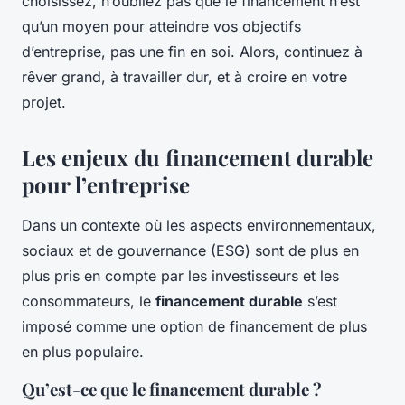
choisissez, n’oubliez pas que le financement n’est
qu’un moyen pour atteindre vos objectifs
d’entreprise, pas une fin en soi. Alors, continuez à
rêver grand, à travailler dur, et à croire en votre
projet.
Les enjeux du financement durable
pour l’entreprise
Dans un contexte où les aspects environnementaux,
sociaux et de gouvernance (ESG) sont de plus en
plus pris en compte par les investisseurs et les
consommateurs, le
financement durable
s’est
imposé comme une option de financement de plus
en plus populaire.
Qu’est-ce que le financement durable ?