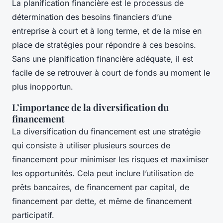
La planification financière est le processus de
détermination des besoins financiers d’une
entreprise à court et à long terme, et de la mise en
place de stratégies pour répondre à ces besoins.
Sans une planification financière adéquate, il est
facile de se retrouver à court de fonds au moment le
plus inopportun.
L’importance de la diversification du
financement
La diversification du financement est une stratégie
qui consiste à utiliser plusieurs sources de
financement pour minimiser les risques et maximiser
les opportunités. Cela peut inclure l’utilisation de
prêts bancaires, de financement par capital, de
financement par dette, et même de financement
participatif.