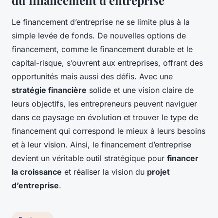
du financement d’entreprise
Le financement d’entreprise ne se limite plus à la
simple levée de fonds. De nouvelles options de
financement, comme le financement durable et le
capital-risque, s’ouvrent aux entreprises, offrant des
opportunités mais aussi des défis. Avec une
stratégie financière
solide et une vision claire de
leurs objectifs, les entrepreneurs peuvent naviguer
dans ce paysage en évolution et trouver le type de
financement qui correspond le mieux à leurs besoins
et à leur vision. Ainsi, le financement d’entreprise
devient un véritable outil stratégique pour
financer
la croissance
et réaliser la vision du
projet
d’entreprise
.