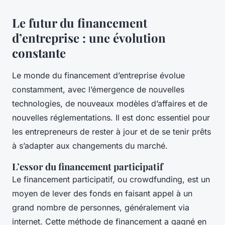
Le futur du financement
d’entreprise : une évolution
constante
Le monde du financement d’entreprise évolue
constamment, avec l’émergence de nouvelles
technologies, de nouveaux modèles d’affaires et de
nouvelles réglementations. Il est donc essentiel pour
les entrepreneurs de rester à jour et de se tenir prêts
à s’adapter aux changements du marché.
L’essor du financement participatif
Le financement participatif, ou crowdfunding, est un
moyen de lever des fonds en faisant appel à un
grand nombre de personnes, généralement via
internet. Cette méthode de financement a gagné en