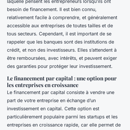
laquelle pensent les entrepreneurs lorsqu’ils ont
besoin de financement. Il est bien connu,
relativement facile à comprendre, et généralement
accessible aux entreprises de toutes tailles et de
tous secteurs. Cependant, il est important de se
rappeler que les banques sont des institutions de
crédit, et non des investisseurs. Elles s’attendent à
être remboursées, avec intérêts, et peuvent exiger
des garanties pour protéger leur investissement.
Le financement par capital : une option pour
les entreprises en croissance
Le financement par capital consiste à vendre une
part de votre entreprise en échange d’un
investissement en capital. Cette option est
particulièrement populaire parmi les startups et les
entreprises en croissance rapide, car elle permet de