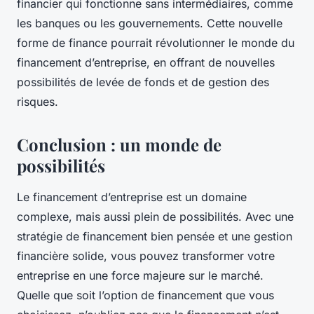
financier qui fonctionne sans intermédiaires, comme
les banques ou les gouvernements. Cette nouvelle
forme de finance pourrait révolutionner le monde du
financement d’entreprise, en offrant de nouvelles
possibilités de levée de fonds et de gestion des
risques.
Conclusion : un monde de
possibilités
Le financement d’entreprise est un domaine
complexe, mais aussi plein de possibilités. Avec une
stratégie de financement bien pensée et une gestion
financière solide, vous pouvez transformer votre
entreprise en une force majeure sur le marché.
Quelle que soit l’option de financement que vous